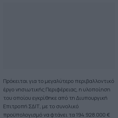
Πρόκειται για το μεγαλύτερο περιβαλλοντικό
έργο νησιωτικής Περιφέρειας, η υλοποίηση
του οποίου εγκρίθηκε από τη Διυπουργική
Επιτροπή ΣΔΙΤ, με το συνολικό
προϋπολογισμό να φτάνει τα 194.928.000 €