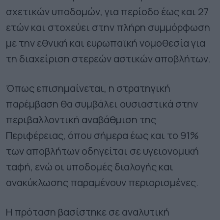
σχετικών υποδομών, για περίοδο έως και 27
ετών και στοχεύει στην πλήρη συμμόρφωση
με την εθνική και ευρωπαϊκή νομοθεσία για
τη διαχείριση στερεών αστικών αποβλήτων.
Όπως επισημαίνεται, η στρατηγική
παρέμβαση θα συμβάλει ουσιαστικά στην
περιβαλλοντική αναβάθμιση της
Περιφέρειας, όπου σήμερα έως και το 91%
των αποβλήτων οδηγείται σε υγειονομική
ταφή, ενώ οι υποδομές διαλογής και
ανακύκλωσης παραμένουν περιορισμένες.
Η πρόταση βασίστηκε σε αναλυτική