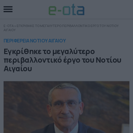
E-OTA
»
ΕΓΚΡΙΘΗΚΕ ΤΟ ΜΕΓΑΛΥΤΕΡΟ ΠΕΡΙΒΑΛΛΟΝΤΙΚΟ ΕΡΓΟ ΤΟΥ ΝΟΤΙΟΥ
ΑΙΓΑΙΟΥ
ΠΕΡΙΦΕΡΕΙΑ ΝΟΤΙΟΥ ΑΙΓΑΙΟΥ
Εγκρίθηκε το μεγαλύτερο
περιβαλλοντικό έργο του Νοτίου
Αιγαίου