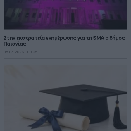
Στην εκστρατεία ενημέρωσης για τη SMA ο δήμος
Παιονίας
08.08.2026 - 09.05