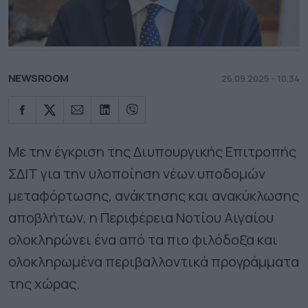
NEWSROOM
26.09.2025 - 10.34
Με την έγκριση της Διυπουργικής Επιτροπής
ΣΔΙΤ για την υλοποίηση νέων υποδομών
μεταφόρτωσης, ανάκτησης και ανακύκλωσης
αποβλήτων, η Περιφέρεια Νοτίου Αιγαίου
ολοκληρώνει ένα από τα πιο φιλόδοξα και
ολοκληρωμένα περιβαλλοντικά προγράμματα
της χώρας.