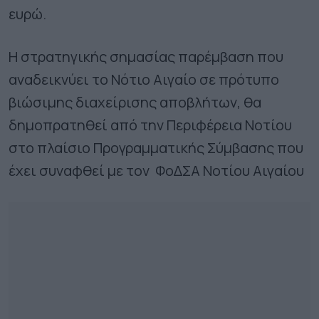
ευρώ.
Η στρατηγικής σημασίας παρέμβαση που
αναδεικνύει το Νότιο Αιγαίο σε πρότυπο
βιώσιμης διαχείρισης αποβλήτων, θα
δημοπρατηθεί από την Περιφέρεια Νοτίου
στο πλαίσιο Προγραμματικής Σύμβασης που
έχει συναφθεί με τον ΦοΔΣΑ Νοτίου Αιγαίου