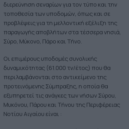
διερεύνηση σεναρίων για τον τύπο και την
τοποθεσία των υποδομών, όπως και σε
προβλέψεις για τη μελλοντική εξέλιξη της
παραγωγής αποβλήτων στα τέσσερα νησιά,
Σύρο, Μύκονο, Πάρο και Τήνο.
Οι επιμέρους υποδομές συνολικής
δυναμικότητας (61.000 τν/έτος) που θα
περιλαμβάνονται στο αντικείμενο της
προτεινόμενης Σύμπραξης, η οποία θα
εξυπηρετεί τις ανάγκες των νήσων Σύρου,
Μυκόνου, Πάρου και Τήνου της Περιφέρειας
Νοτίου Αιγαίου είναι :