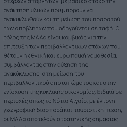
στερεών αποβλήτων, με βασικό στόχο την
ανάκτηση υλικών που μπορούν να
ανακυκλωθούν και τη μείωση του ποσοστού
των αποβλήτων που οδηγούνται σε ταφή. Ο
ρόλος της ΜΑΑα είναι κομβικός για την
επίτευξη των περιβαλλοντικών στόχων που
θέτουν η εθνική και ευρωπαϊκή νομοθεσία,
συμβάλλοντας στην αύξηση της
ανακύκλωσης, στη μείωση του
περιβαλλοντικού αποτυπώματος και στην
ενίσχυση της κυκλικής οικονομίας. Ειδικά σε
περιοχές όπως το Νότιο Αιγαίο, με έντονη
γεωγραφική διασπορά και τουριστική πίεση,
οι ΜΑΑα αποτελούν στρατηγικής σημασίας