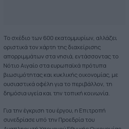
Το σχέδιο των 600 εκατομμυρίων, αλλάζει
οριστικά τον χάρτη της διαχείρισης
απορριμμάτων στα νησιά, εντάσσοντας το
Νότιο Αιγαίο στα ευρωπαϊκά πρότυπα
βιωσιμότητας και κυκλικής οικονομίας, με
ουσιαστικά οφέλη για το περιβάλλον, τη
δημόσια υγεία και την τοπική κοινωνία.
Για την έγκριση του έργου, η Επιτροπή
συνεδρίασε υπό την Προεδρία του
Αναπληρωτή Υπουργού Εθνικής Οικονομίας