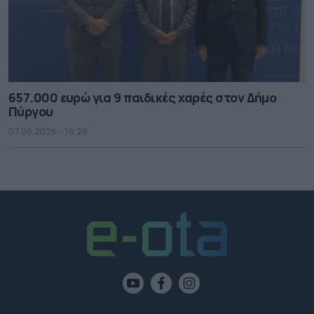
657.000 ευρώ για 9 παιδικές χαρές στον Δήμο
Πύργου
07.08.2026 - 16.28