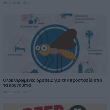
08.08.2026 - 08.41
Ολοκληρωμένες δράσεις για την προστασία από
τα κουνούπια
08.08.2026 - 08.30