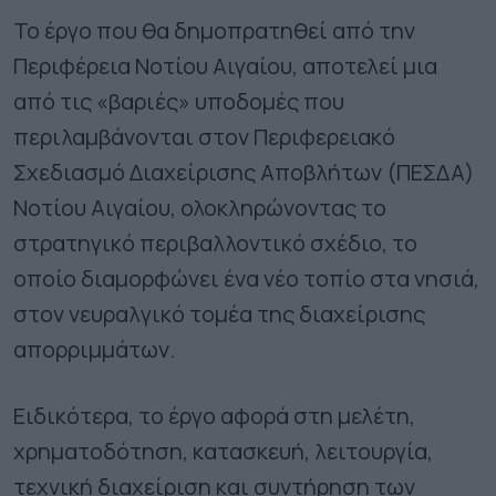
Το έργο που θα δημοπρατηθεί από την
Περιφέρεια Νοτίου Αιγαίου, αποτελεί μια
από τις «βαριές» υποδομές που
περιλαμβάνονται στον Περιφερειακό
Σχεδιασμό Διαχείρισης Αποβλήτων (ΠΕΣΔΑ)
Νοτίου Αιγαίου, ολοκληρώνοντας το
στρατηγικό περιβαλλοντικό σχέδιο, το
οποίο διαμορφώνει ένα νέο τοπίο στα νησιά,
στον νευραλγικό τομέα της διαχείρισης
απορριμμάτων.
Ειδικότερα, το έργο αφορά στη μελέτη,
χρηματοδότηση, κατασκευή, λειτουργία,
τεχνική διαχείριση και συντήρηση των