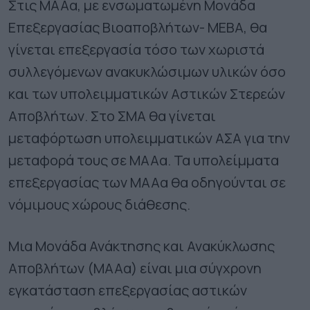
Στις ΜΑΑα, με ενσωματωμένη Μονάδα
Επεξεργασίας Βιοαποβλήτων- ΜΕΒΑ, θα
γίνεται επεξεργασία τόσο των χωριστά
συλλεγόμενων ανακυκλώσιμων υλικών όσο
και των υπολειμματικών Αστικών Στερεών
Αποβλήτων. Στο ΣΜΑ θα γίνεται
μεταφόρτωση υπολειμματικών ΑΣΑ για την
μεταφορά τους σε ΜΑΑα. Τα υπολείμματα
επεξεργασίας των ΜΑΑα θα οδηγούνται σε
νόμιμους χώρους διάθεσης.
Μια Μονάδα Ανάκτησης και Ανακύκλωσης
Αποβλήτων (ΜΑΑα) είναι μια σύγχρονη
εγκατάσταση επεξεργασίας αστικών