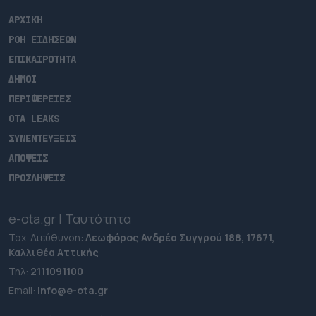
ΑΡΧΙΚΗ
ΡΟΗ ΕΙΔΗΣΕΩΝ
ΕΠΙΚΑΙΡΟΤΗΤΑ
ΔΗΜΟΙ
ΠΕΡΙΦΕΡΕΙΕΣ
OTA LEAKS
ΣΥΝΕΝΤΕΥΞΕΙΣ
ΑΠΟΨΕΙΣ
ΠΡΟΣΛΗΨΕΙΣ
e-ota.gr | Ταυτότητα
Ταχ. Διεύθυνση:
Λεωφόρος Ανδρέα Συγγρού 188, 17671,
Καλλιθέα Αττικής
Τηλ:
2111091100
Εmail:
info@e-ota.gr