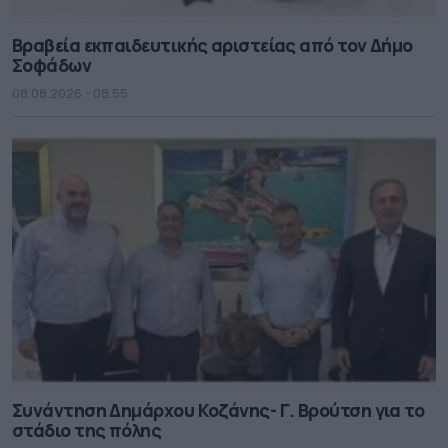
Βραβεία εκπαιδευτικής αριστείας από τον Δήμο
Σοφάδων
08.08.2026 - 08.55
Συνάντηση Δημάρχου Κοζάνης- Γ. Βρούτση για το
στάδιο της πόλης