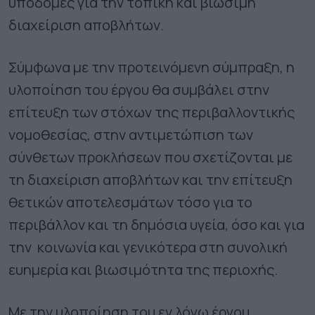
υποδομές για την τοπική και βιώσιμη
διαχείριση αποβλήτων.
Σύμφωνα με την προτεινόμενη σύμπραξη, η
υλοποίηση του έργου θα συμβάλει στην
επίτευξη των στόχων της περιβαλλοντικής
νομοθεσίας, στην αντιμετώπιση των
σύνθετων προκλήσεων που σχετίζονται με
τη διαχείριση αποβλήτων και την επίτευξη
θετικών αποτελεσμάτων τόσο για το
περιβάλλον και τη δημόσια υγεία, όσο και για
την κοινωνία και γενικότερα στη συνολική
ευημερία και βιωσιμότητα της περιοχής.
Με την υλοποίηση του εν λόγω έργου,