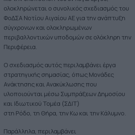
ολοκληρώνεται ο συνολικός σχεδιασμός του
ΦοΔΣΑ Νοτίου Αιγαίου ΑΕ για την ανάπτυξη
σύγχρονων και ολοκληρωμένων
περιβαλλοντικών υποδομών σε ολόκληρη την
Περιφέρεια.
Ο σχεδιασμός αυτός περιλαμβάνει έργα
στρατηγικής σημασίας, όπως Μονάδες
Ανάκτησης και Ανακύκλωσης που
υλοποιούνται μέσω Συμπράξεων Δημοσίου
και Ιδιωτικού Τομέα (ΣΔΙΤ)
στη Ρόδο, τη Θήρα, την Κω και την Κάλυμνο.
Παράλληλα, περιλαμβάνει