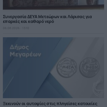
Συνεργασία ΔΕΥΑ Μετεώρων και Λάρισας για
επαρκές και καθαρό νερό
06.08.2026 - 13.10
Ξεκινούν οι αυτοψίες στις πληγείσες κατοικίες