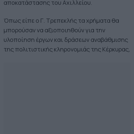
αποκατάστασης του Αχιλλείου.
Όπως είπε ο Γ. Τρεπεκλής τα χρήματα θα
μπορούσαν να αξιοποιηθούν για την
υλοποίηση έργων και δράσεων αναβάθμισης
της πολιτιστικής κληρονομιάς της Κέρκυρας,