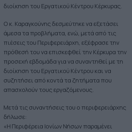
διοίκηση του Εργατικού Κέντρου Κέρκυρας.
Ο κ. Καραγκούνης δεσμεύτηκε να εξετάσει
άμεσα τα προβλήματα, ενώ, μετά από τις
πιέσεις του Περιφερειάρχη, εξέφρασε την
πρόθεσή του να επισκεφθεί την Κέρκυρα την
προσεχή εβδομάδα για να συναντηθεί με τη
διοίκηση του Εργατικού Κέντρου και να
συζητήσει από κοντά τα ζητήματα που
απασχολούν τους εργαζόμενους.
Μετά τις συναντήσεις του ο περιφερειάρχης
δήλωσε:
«Η Περιφέρεια Ιονίων Νήσων παραμένει