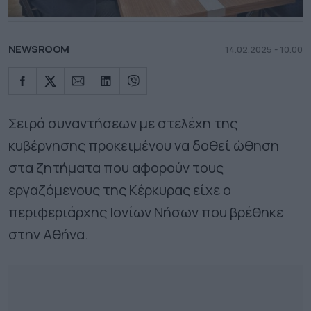
NEWSROOM
14.02.2025 - 10.00
Σειρά συναντήσεων με στελέχη της
κυβέρνησης προκειμένου να δοθεί ώθηση
στα ζητήματα που αφορούν τους
εργαζόμενους της Κέρκυρας είχε ο
περιφεριάρχης Ιονίων Νήσων που βρέθηκε
στην Αθήνα.