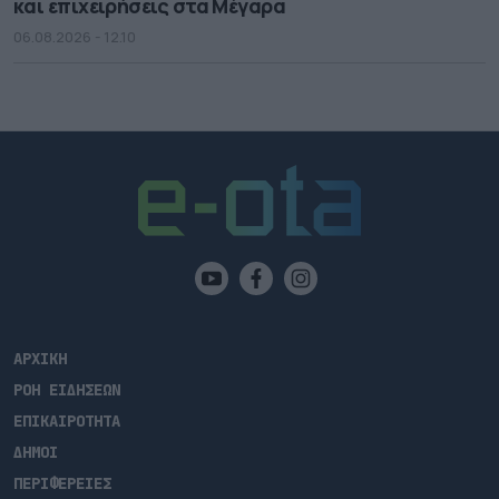
και επιχειρήσεις στα Μέγαρα
06.08.2026 - 12.10
ΑΡΧΙΚΗ
ΡΟΗ ΕΙΔΗΣΕΩΝ
ΕΠΙΚΑΙΡΟΤΗΤΑ
ΔΗΜΟΙ
ΠΕΡΙΦΕΡΕΙΕΣ