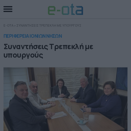
E-OTA
»
ΣΥΝΑΝΤΗΣΕΙΣ ΤΡΕΠΕΚΛΗ ΜΕ ΥΠΟΥΡΓΟΥΣ
ΠΕΡΙΦΕΡΕΙΑ ΙΟΝΙΩΝ ΝΗΣΩΝ
Συναντήσεις Τρεπεκλή με
υπουργούς