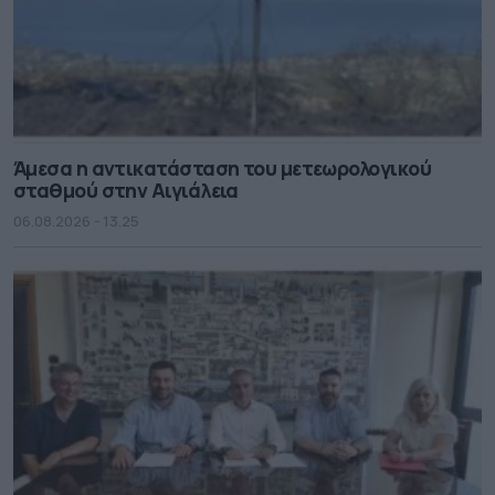
Άμεσα η αντικατάσταση του μετεωρολογικού
σταθμού στην Αιγιάλεια
06.08.2026 - 13.25