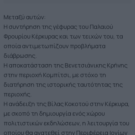
Μεταξύ αυτών:
Η συντήρηση της γέφυρας του Παλαιού
Φρουρίου Κέρκυρας και των τειχών του, τα
οποία αντιμετωπίζουν προβλήματα
διάβρωσης.
Η αποκατάσταση της Βενετσιάνικης Κρήνης
στην περιοχή Κομπίτσι, με στόχο τη
διατήρηση της ιστορικής ταυτότητας της
περιοχής.
Η ανάδειξη της Βίλας Κοκοτού στην Κέρκυρα,
με σκοπό τη δημιουργία ενός χώρου
πολιτιστικών εκδηλώσεων, η λειτουργία του
οποίου θα ανατεθεί στην Περιφέρεια Ιονίων