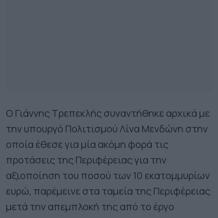
Ο Γιάννης Τρεπεκλής συναντήθηκε αρχικά με
την υπουργό Πολιτισμού Λίνα Μενδώνη στην
οποία έθεσε για μία ακόμη φορά τις
προτάσεις της Περιφέρειας για την
αξιοποίηση του ποσού των 10 εκατομμυρίων
ευρώ, παρέμεινε στα ταμεία της Περιφέρειας
μετά την απεμπλοκή της από το έργο