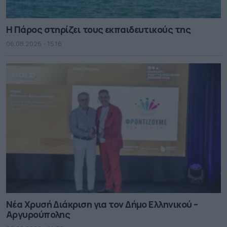
Η Πάρος στηρίζει τους εκπαιδευτικούς της
06.08.2026 - 15.16
Νέα Χρυσή Διάκριση για τον Δήμο Ελληνικού –
Αργυρούπολης