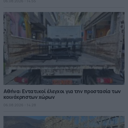
06.08.2026 - 14.55
Αθήνα: Εντατικοί έλεγχοι για την προστασία των
κοινόχρηστων χώρων
06.08.2026 - 14.28