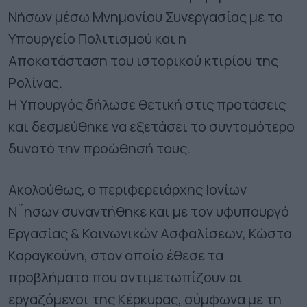
Νήσων μέσω Μνημονίου Συνεργασίας με το
Υπουργείο Πολιτισμού και η
Αποκατάσταση του ιστορικού κτιρίου της
Ρολίνας.
Η Υπουργός δήλωσε θετική στις προτάσεις
και δεσμεύθηκε να εξετάσει το συντομότερο
δυνατό την προώθησή τους.
Ακολούθως, ο περιφερειάρχης Ιονίων
Ν¨ησων συναντήθηκε και με τον υφυπουργό
Εργασίας & Κοινωνικών Ασφαλίσεων, Κώστα
Καραγκούνη, στον οποίο έθεσε τα
προβλήματα που αντιμετωπίζουν οι
εργαζόμενοι της Κέρκυρας, σύμφωνα με τη