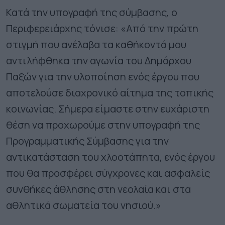
Κατά την υπογραφή της σύμβασης, ο
Περιφερειάρχης τόνισε: «Από την πρώτη
στιγμή που ανέλαβα τα καθήκοντά μου
αντιλήφθηκα την αγωνία του Δημάρχου
Παξών για την υλοποίηση ενός έργου που
αποτελούσε διαχρονικό αίτημα της τοπικής
κοινωνίας. Σήμερα είμαστε στην ευχάριστη
θέση να προχωρούμε στην υπογραφή της
Προγραμματικής Σύμβασης για την
αντικατάσταση του χλοοτάπητα, ενός έργου
που θα προσφέρει σύγχρονες και ασφαλείς
συνθήκες άθλησης στη νεολαία και στα
αθλητικά σωματεία του νησιού.»