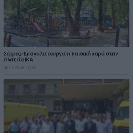
Σέρρες: Επαναλειτουργεί η παιδική χαρά στην
πλατεία ΙΚΑ
06.08.2026 - 11.07