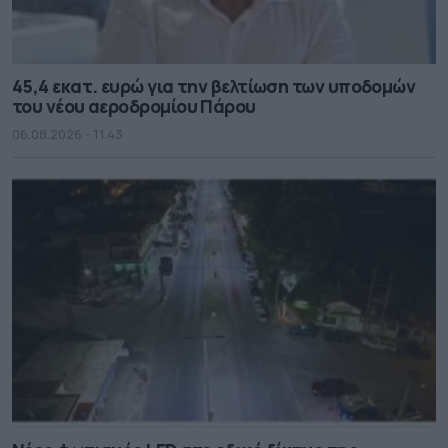
45,4 εκατ. ευρώ για την βελτίωση των υποδομών
του νέου αεροδρομίου Πάρου
06.08.2026 - 11.43