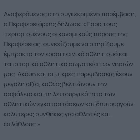
Αναφερόμενος στη συγκεκριμένη παρέμβαση,
ο Περιφερειάρχης δήλωσε: «Παρά τους
περιορισμένους οικονομικούς πόρους της
Περιφέρειας, συνεχίζουμε να στηρίζουμε
έμπρακτα τον ερασιτεχνικό αθλητισμό και
τα ιστορικά αθλητικά σωματεία των νησιών
μας. Ακόμη και οι μικρές παρεμβάσεις έχουν
μεγάλη αξία, καθώς βελτιώνουν την
ασφάλεια και τη λειτουργικότητα των
αθλητικών εγκαταστάσεων και δημιουργούν
καλύτερες συνθήκες για αθλητές και
φιλάθλους.»