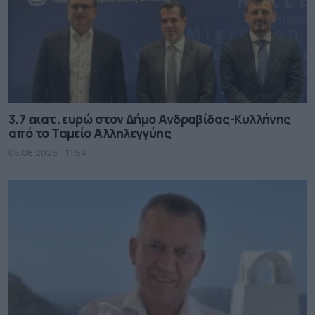
3.7 εκατ. ευρώ στον Δήμο Ανδραβίδας-Κυλλήνης
από το Ταμείο Αλληλεγγύης
06.08.2026 - 11.54