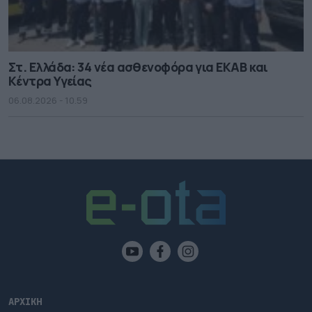
Στ. Ελλάδα: 34 νέα ασθενοφόρα για ΕΚΑΒ και
Κέντρα Υγείας
06.08.2026 - 10.59
ΑΡΧΙΚΗ