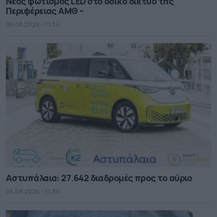
Νέος φωτισμός LED στο οδικό δίκτυο της
Περιφέρειας ΑΜΘ –
06.08.2026 - 11.34
Αστυπάλαια: 27.642 διαδρομές προς το αύριο
06.08.2026 - 11.30