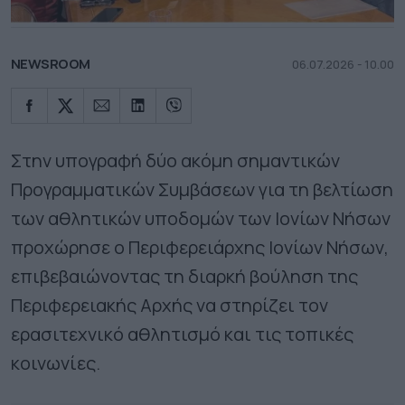
NEWSROOM
06.07.2026 - 10.00
Στην υπογραφή δύο ακόμη σημαντικών
Προγραμματικών Συμβάσεων για τη βελτίωση
των αθλητικών υποδομών των Ιονίων Νήσων
προχώρησε ο Περιφερειάρχης Ιονίων Νήσων,
επιβεβαιώνοντας τη διαρκή βούληση της
Περιφερειακής Αρχής να στηρίζει τον
ερασιτεχνικό αθλητισμό και τις τοπικές
κοινωνίες.