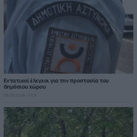
Εντατικοί έλεγχοι για την προστασία του
δημόσιου χώρου
06.08.2026 - 11.19