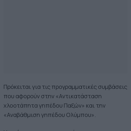
Πρόκειται για τις προγραμματικές συμβάσεις
που αφορούν στην «Αντικατάσταση
χλοοτάπητα γηπέδου Παξών» και την
«Αναβάθμιση γηπέδου Ολύμπου».