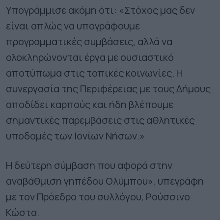
Υπογράμμισε ακόμη ότι: «Στόχος μας δεν
είναι απλώς να υπογράφουμε
προγραμματικές συμβάσεις, αλλά να
ολοκληρώνονται έργα με ουσιαστικό
αποτύπωμα στις τοπικές κοινωνίες. Η
συνεργασία της Περιφέρειας με τους Δήμους
αποδίδει καρπούς και ήδη βλέπουμε
σημαντικές παρεμβάσεις στις αθλητικές
υποδομές των Ιονίων Νήσων.»
Η δεύτερη σύμβαση που αφορά στην
αναβάθμιση γηπέδου Ολύμπου», υπεγράφη
με τον Πρόεδρο του συλλόγου, Ρούσσινο
Κώστα.