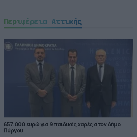
Περιφέρεια Αττικής
657.000 ευρώ για 9 παιδικές χαρές στον Δήμο
Πύργου