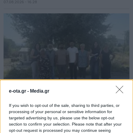
07.08.2026 - 16.28
e-ota.gr -
Media.gr
Καστοριά: Ενημερωτικές δράσεις στην κοινότητα
Ρομά
If you wish to opt-out of the sale, sharing to third parties, or
07.08.2026 - 16.18
processing of your personal or sensitive information for
targeted advertising by us, please use the below opt-out
section to confirm your selection. Please note that after your
opt-out request is processed you may continue seeing