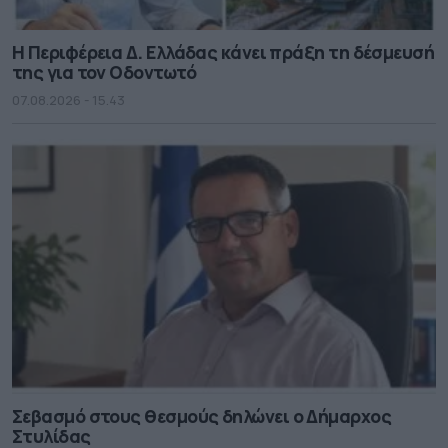
Η Περιφέρεια Δ. Ελλάδας κάνει πράξη τη δέσμευσή
της για τον Οδοντωτό
07.08.2026 - 15.43
Σεβασμό στους θεσμούς δηλώνει ο Δήμαρχος
Στυλίδας