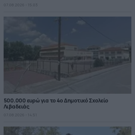
07.08.2026 - 15.03
500.000 ευρώ για το 4ο Δημοτικό Σχολείο
Λιβαδειάς
07.08.2026 - 14.51