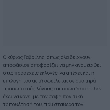
Ο κύριος Γαβρίλης, όπως όλα δείχνουν,
αποφάσισε αποφασίζει να μην αναμειχθεί
στις προσεχείς εκλογές, να απέχει και η
επιλογή του αυτή οφείλεται σε αυστηρά
προσωπικούς λόγους και οπωσδήποτε δεν
έχει να κάνει με την σαφή πολιτική
τοποθέτησή του, που σταθερά τον