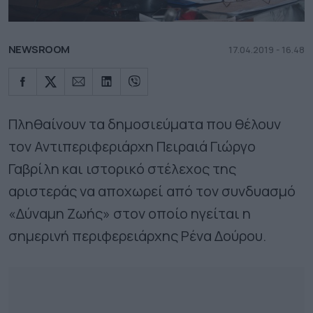
NEWSROOM
17.04.2019 - 16.48
Πληθαίνουν τα δημοσιεύματα που θέλουν
τον Αντιπεριφεριάρχη Πειραιά Γιώργο
Γαβρίλη και ιστορικό στέλεχος της
αριστεράς να αποχωρεί από τον συνδυασμό
«Δύναμη Ζωής» στον οποίο ηγείται η
σημερινή περιφερειάρχης Ρένα Δούρου.