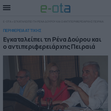
E-OTA
»
ΕΓΚΑΤΑΛΕΙΠΕΙ ΤΗ ΡΕΝΑ ΔΟΥΡΟΥ ΚΑΙ Ο ΑΝΤΙΠΕΡΙΦΕΡΕΙΑΡΧΗΣ ΠΕΙΡΑΙΑ
ΠΕΡΙΦΕΡΕΙΑ ΑΤΤΙΚΗΣ
Εγκαταλείπει τη Ρένα Δούρου και
ο αντιπεριφερειάρχης Πειραιά