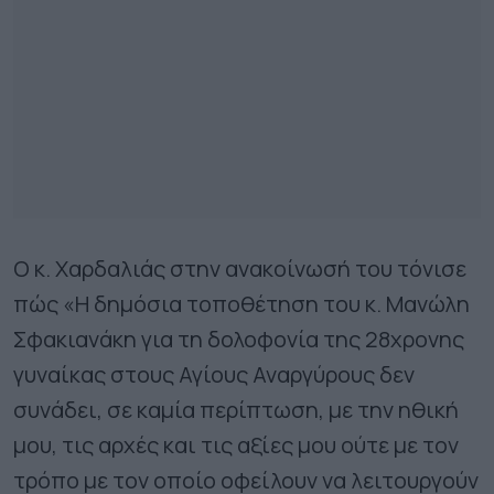
Ο κ. Χαρδαλιάς στην ανακοίνωσή του τόνισε
πώς «Η δημόσια τοποθέτηση του κ. Μανώλη
Σφακιανάκη για τη δολοφονία της 28χρονης
γυναίκας στους Αγίους Αναργύρους δεν
συνάδει, σε καμία περίπτωση, με την ηθική
μου, τις αρχές και τις αξίες μου ούτε με τον
τρόπο με τον οποίο οφείλουν να λειτουργούν