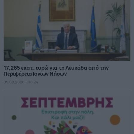
17,285 εκατ. ευρώ για τη Λευκάδα από την
Περιφέρεια Ιονίων Νήσων
09.08.2026 - 08.24