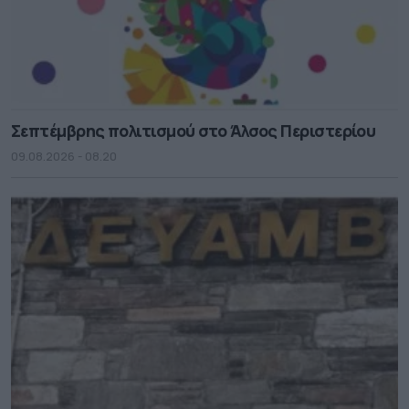
Σεπτέμβρης πολιτισμού στο Άλσος Περιστερίου
09.08.2026 - 08.20