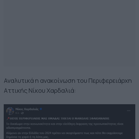
Αναλυτικά η ανακοίνωση του Περιφερειάρχη
Αττικής Νίκου Χαρδαλιά: