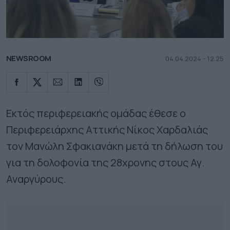
NEWSROOM
04.04.2024 - 12.25
Εκτός περιφερειακής ομάδας έθεσε ο
Περιφερειάρχης Αττικής Νίκος Χαρδαλιάς
τον Μανώλη Σφακιανάκη μετά τη δήλωση του
για τη δολοφονία της 28χρονης στους Αγ.
Αναργύρους.