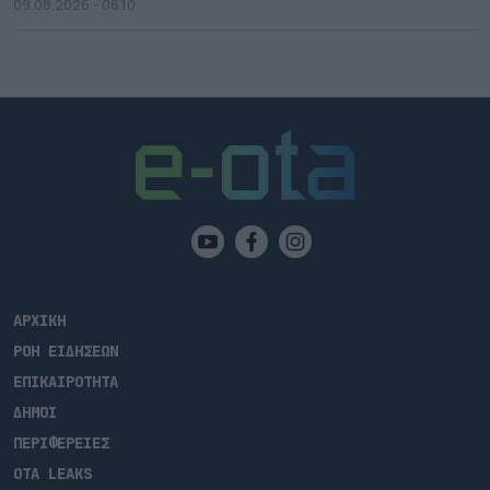
09.08.2026 - 08.10
ΑΡΧΙΚΗ
ΡΟΗ ΕΙΔΗΣΕΩΝ
ΕΠΙΚΑΙΡΟΤΗΤΑ
ΔΗΜΟΙ
ΠΕΡΙΦΕΡΕΙΕΣ
OTA LEAKS