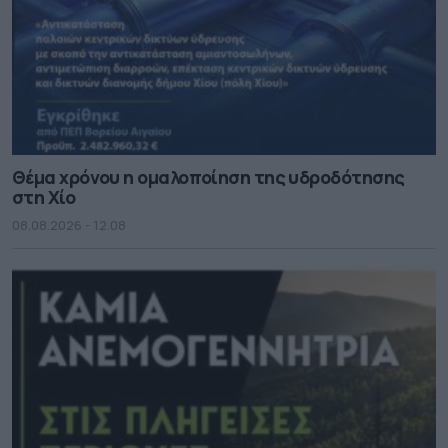
Θέμα χρόνου η ομαλοποίηση της υδροδότησης
στη Χίο
08.08.2026 - 12.08