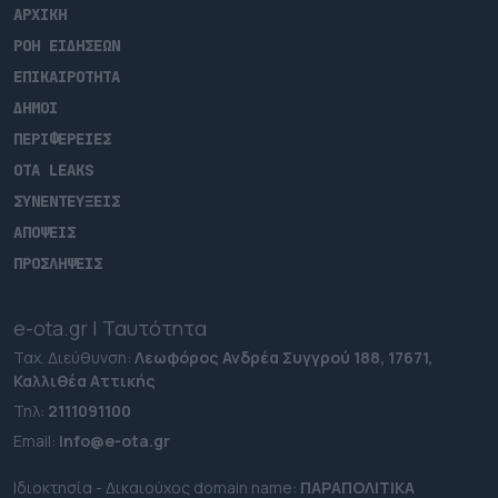
ΑΡΧΙΚΗ
ΡΟΗ ΕΙΔΗΣΕΩΝ
ΕΠΙΚΑΙΡΟΤΗΤΑ
ΔΗΜΟΙ
ΠΕΡΙΦΕΡΕΙΕΣ
OTA LEAKS
ΣΥΝΕΝΤΕΥΞΕΙΣ
ΑΠΟΨΕΙΣ
ΠΡΟΣΛΗΨΕΙΣ
e-ota.gr | Ταυτότητα
Ταχ. Διεύθυνση:
Λεωφόρος Ανδρέα Συγγρού 188, 17671,
Καλλιθέα Αττικής
Τηλ:
2111091100
Εmail:
info@e-ota.gr
Ιδιοκτησία - Δικαιούχος domain name:
ΠΑΡΑΠΟΛΙΤΙΚΑ