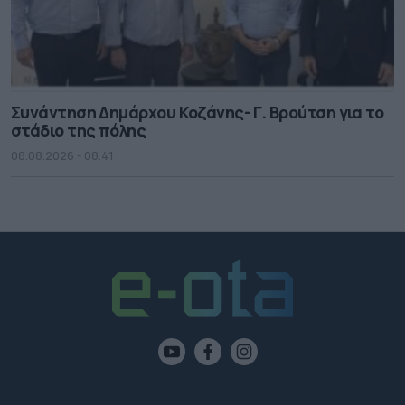
Συνάντηση Δημάρχου Κοζάνης- Γ. Βρούτση για το
στάδιο της πόλης
08.08.2026 - 08.41