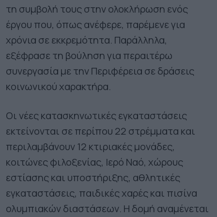
τη συμβολή τους στην ολοκλήρωση ενός
έργου που, όπως ανέφερε, παρέμενε για
χρόνια σε εκκρεμότητα. Παράλληλα,
εξέφρασε τη βούληση για περαιτέρω
συνεργασία με την Περιφέρεια σε δράσεις
κοινωνικού χαρακτήρα.
Οι νέες κατασκηνωτικές εγκαταστάσεις
εκτείνονται σε περίπου 22 στρέμματα και
περιλαμβάνουν 12 κτιριακές μονάδες,
κοιτώνες φιλοξενίας, Ιερό Ναό, χώρους
εστίασης και υποστήριξης, αθλητικές
εγκαταστάσεις, παιδικές χαρές και πισίνα
ολυμπιακών διαστάσεων. Η δομή αναμένεται