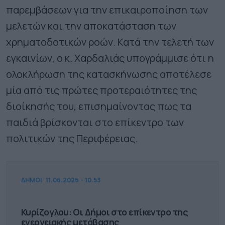
παρεμβάσεων για την επικαιροποίηση των
μελετών και την αποκατάσταση των
χρηματοδοτικών ροών. Κατά την τελετή των
εγκαινίων, ο κ. Χαρδαλιάς υπογράμμισε ότι η
ολοκλήρωση της κατασκήνωσης αποτέλεσε
μία από τις πρώτες προτεραιότητες της
διοίκησής του, επισημαίνοντας πως τα
παιδιά βρίσκονται στο επίκεντρο των
πολιτικών της Περιφέρειας.
ΔΗΜΟΙ
11.06.2026 - 10.53
Κυρίζογλου: Οι Δήμοι στο επίκεντρο της
ενεργειακής μετάβασης