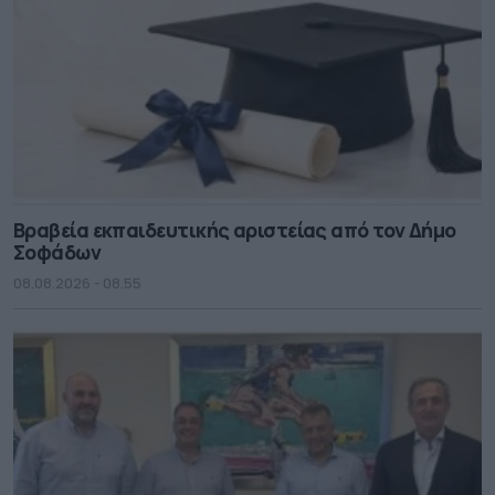
Βραβεία εκπαιδευτικής αριστείας από τον Δήμο
Σοφάδων
08.08.2026 - 08.55