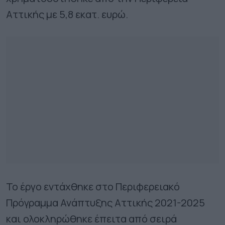
Αττικής με 5,8 εκατ. ευρώ.
Το έργο εντάχθηκε στο Περιφερειακό
Πρόγραμμα Ανάπτυξης Αττικής 2021-2025
και ολοκληρώθηκε έπειτα από σειρά