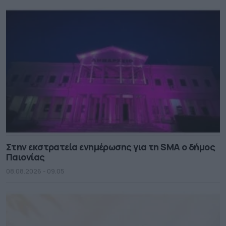
Στην εκστρατεία ενημέρωσης για τη SMA ο δήμος
Παιονίας
08.08.2026 - 09.05