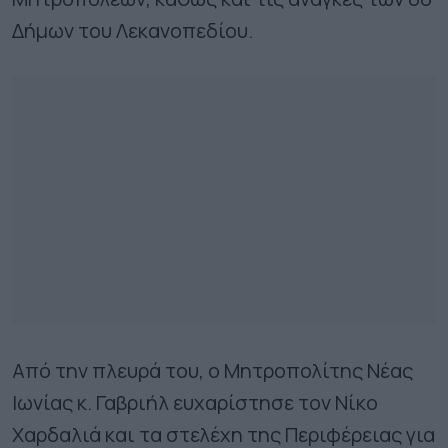
Δήμων του Λεκανοπεδίου.
Από την πλευρά του, ο Μητροπολίτης Νέας
Ιωνίας κ. Γαβριήλ ευχαρίστησε τον Νίκο
Χαρδαλιά και τα στελέχη της Περιφέρειας για