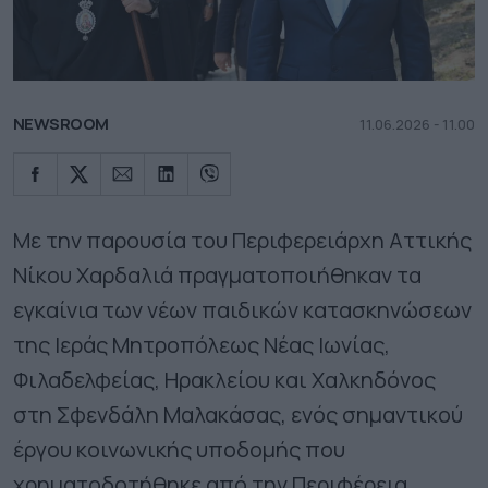
NEWSROOM
11.06.2026 - 11.00
Με την παρουσία του Περιφερειάρχη Αττικής
Νίκου Χαρδαλιά πραγματοποιήθηκαν τα
εγκαίνια των νέων παιδικών κατασκηνώσεων
της Ιεράς Μητροπόλεως Νέας Ιωνίας,
Φιλαδελφείας, Ηρακλείου και Χαλκηδόνος
στη Σφενδάλη Μαλακάσας, ενός σημαντικού
έργου κοινωνικής υποδομής που
χρηματοδοτήθηκε από την Περιφέρεια