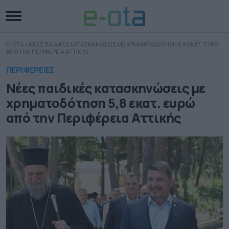
E-OTA
»
ΝΕΕΣ ΠΑΙΔΙΚΕΣ ΚΑΤΑΣΚΗΝΩΣΕΙΣ ΜΕ ΧΡΗΜΑΤΟΔΟΤΗΣΗ 5,8 ΕΚΑΤ. ΕΥΡΩ
ΑΠΟ ΤΗΝ ΠΕΡΙΦΕΡΕΙΑ ΑΤΤΙΚΗΣ
ΠΕΡΙΦΕΡΕΙΕΣ
Νέες παιδικές κατασκηνώσεις με
χρηματοδότηση 5,8 εκατ. ευρώ
από την Περιφέρεια Αττικής