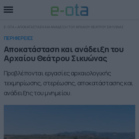
E-OTA
»
ΑΠΟΚΑΤΑΣΤΑΣΗ ΚΑΙ ΑΝΑΔΕΙΞΗ ΤΟΥ ΑΡΧΑΙΟΥ ΘΕΑΤΡΟΥ ΣΙΚΥΩΝΑΣ
ΠΕΡΙΦΕΡΕΙΕΣ
Αποκατάσταση και ανάδειξη του
Αρχαίου Θεάτρου Σικυώνας
Προβλέπονται εργασίες αρχαιολογικής
τεκμηρίωσης, στερέωσης, αποκατάστασης και
ανάδειξης του μνημείου.