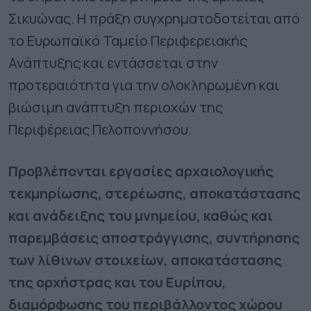
Σικυώνας. Η πράξη συγχρηματοδοτείται από
το Ευρωπαϊκό Ταμείο Περιφερειακής
Ανάπτυξης και εντάσσεται στην
προτεραιότητα για την ολοκληρωμένη και
βιώσιμη ανάπτυξη περιοχών της
Περιφέρειας Πελοποννήσου.
Προβλέπονται εργασίες αρχαιολογικής
τεκμηρίωσης, στερέωσης, αποκατάστασης
και ανάδειξης του μνημείου, καθώς και
παρεμβάσεις αποστράγγισης, συντήρησης
των λίθινων στοιχείων, αποκατάστασης
της ορχήστρας και του Ευρίπου,
διαμόρφωσης του περιβάλλοντος χώρου