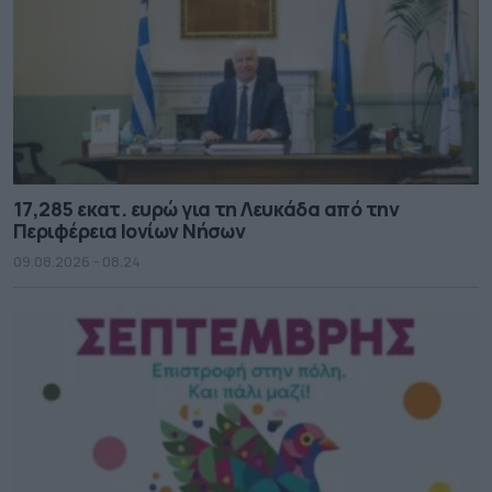
17,285 εκατ. ευρώ για τη Λευκάδα από την
Περιφέρεια Ιονίων Νήσων
09.08.2026 - 08.24