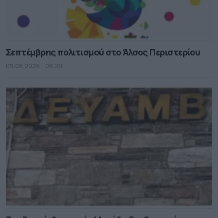
Σεπτέμβρης πολιτισμού στο Άλσος Περιστερίου
09.08.2026 - 08.20