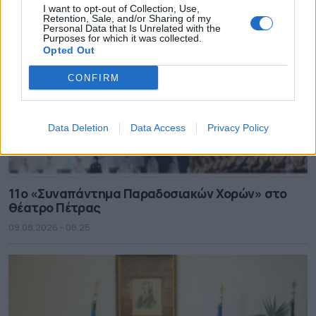
I want to opt-out of Collection, Use,
Retention, Sale, and/or Sharing of my
Personal Data that Is Unrelated with the
Purposes for which it was collected.
Opted Out
CONFIRM
Data Deletion
Data Access
Privacy Policy
11ο «Συναπάντημα Παραδοσιακών Χορών» στο
θέατρο Πέτρας
09.08.2026 - 08.25