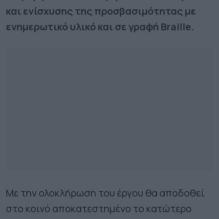
και ενίσχυσης της προσβασιμότητας με
ενημερωτικό υλικό και σε γραφή Braille.
Με την ολοκλήρωση του έργου θα αποδοθεί
στο κοινό αποκατεστημένο το κατώτερο