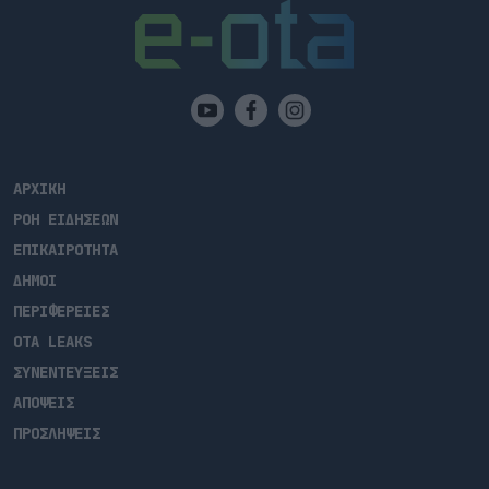
ΑΡΧΙΚΗ
ΡΟΗ ΕΙΔΗΣΕΩΝ
ΕΠΙΚΑΙΡΟΤΗΤΑ
ΔΗΜΟΙ
ΠΕΡΙΦΕΡΕΙΕΣ
OTA LEAKS
ΣΥΝΕΝΤΕΥΞΕΙΣ
ΑΠΟΨΕΙΣ
ΠΡΟΣΛΗΨΕΙΣ