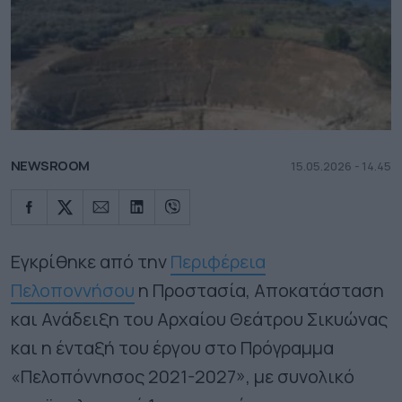
NEWSROOM
15.05.2026 - 14.45
Εγκρίθηκε από την
Περιφέρεια
Πελοποννήσου
η Προστασία, Αποκατάσταση
και Ανάδειξη του Αρχαίου Θεάτρου Σικυώνας
και η ένταξή του έργου στο Πρόγραμμα
«Πελοπόννησος 2021-2027», με συνολικό