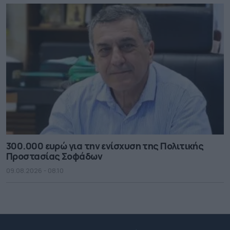
300.000 ευρώ για την ενίσχυση της Πολιτικής
Προστασίας Σοφάδων
09.08.2026 - 08.10