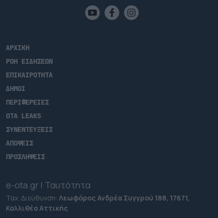
ΑΡΧΙΚΗ
ΡΟΗ ΕΙΔΗΣΕΩΝ
ΕΠΙΚΑΙΡΟΤΗΤΑ
ΔΗΜΟΙ
ΠΕΡΙΦΕΡΕΙΕΣ
OTA LEAKS
ΣΥΝΕΝΤΕΥΞΕΙΣ
ΑΠΟΨΕΙΣ
ΠΡΟΣΛΗΨΕΙΣ
e-ota.gr | Ταυτότητα
Ταχ. Διεύθυνση:
Λεωφόρος Ανδρέα Συγγρού 188, 17671,
Καλλιθέα Αττικής