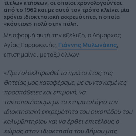
τίτλων κτήσεων, οι οποίοι χρονολογούνται
από το 1962 και με αυτό τον τρόπο κλείνει μία
χρόνια ιδιοκτησιακή εκκρεμότητα, η οποία
«κόστισε» πολύ στην πόλη.
Με αφορμή αυτή την εξέλιξη, ο Δήμαρχος
Αγίας Παρασκευής,
Γιάννης Μυλωνάκης
,
επισημαίνει μεταξύ άλλων:
«
Πριν ολοκληρωθεί το πρώτο έτος της
θητείας μας καταφέραμε, με συντονισμένες
προσπάθειες και επιμονή, να
τακτοποιήσουμε με το κτηματολόγιο την
ιδιοκτησιακή εκκρεμότητα του οικοπέδου του
κολυμβητηρίου και
να έρθει επιτέλους ο
χώρος στην ιδιοκτησία του Δήμου μας
.