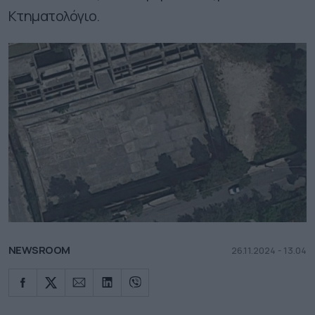
Κτηματολόγιο.
NEWSROOM
26.11.2024 - 13.04