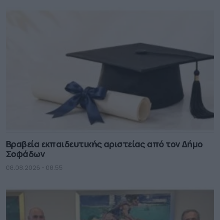
Βραβεία εκπαιδευτικής αριστείας από τον Δήμο
Σοφάδων
08.08.2026 - 08.55