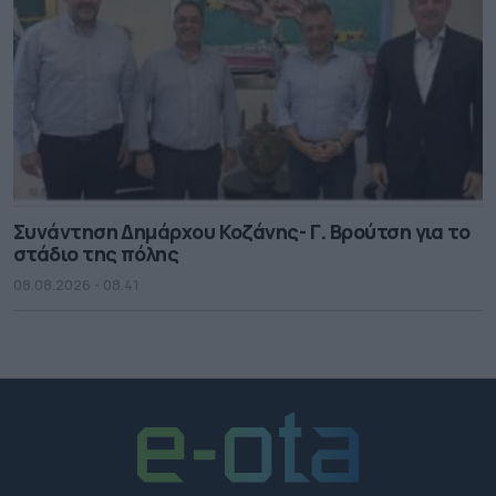
Συνάντηση Δημάρχου Κοζάνης- Γ. Βρούτση για το
στάδιο της πόλης
08.08.2026 - 08.41