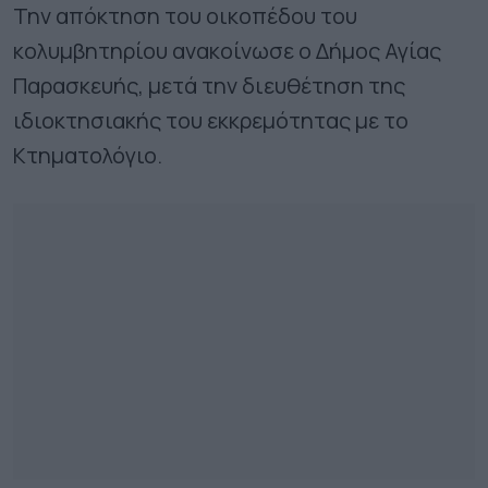
Την απόκτηση του οικοπέδου του
κολυμβητηρίου ανακοίνωσε ο Δήμος Αγίας
Παρασκευής, μετά την διευθέτηση της
ιδιοκτησιακής του εκκρεμότητας με το
Κτηματολόγιο.