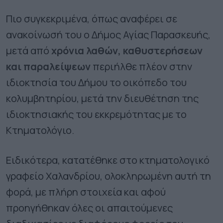
Πιο συγκεκριμένα, όπως αναφέρει σε
ανακοίνωσή του ο Δήμος Αγίας Παρασκευής,
μετά από
χρόνια λαθών, καθυστερήσεων
και παραλείψεων
περιήλθε πλέον στην
ιδιοκτησία του Δήμου το οικόπεδο του
κολυμβητηρίου, μετά την διευθέτηση της
ιδιοκτησιακής του εκκρεμότητας με το
Κτηματολόγιο.
Ειδικότερα, κατατέθηκε στο κτηματολογικό
γραφείο Χαλανδρίου, ολοκληρωμένη αυτή τη
φορά, με πλήρη στοιχεία και αφού
προηγήθηκαν όλες οι απαιτούμενες