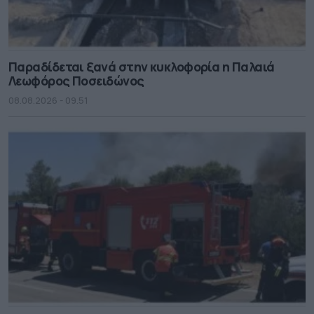
Παραδίδεται ξανά στην κυκλοφορία η Παλαιά
Λεωφόρος Ποσειδώνος
08.08.2026 - 09.51