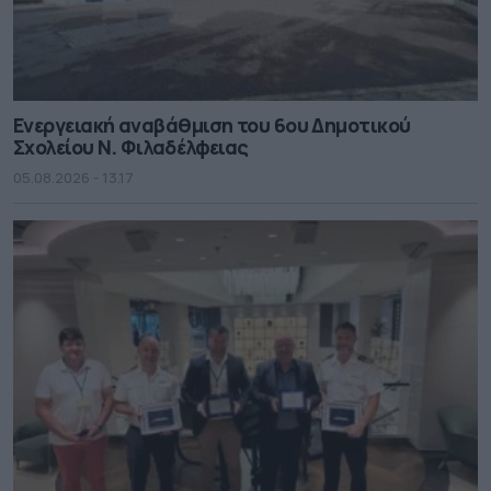
Ενεργειακή αναβάθμιση του 6ου Δημοτικού
Σχολείου Ν. Φιλαδέλφειας
05.08.2026 - 13.17