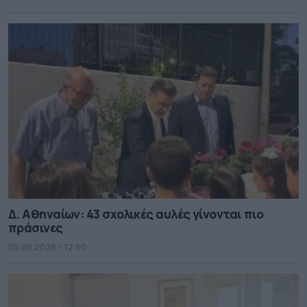
Δ. Αθηναίων: 43 σχολικές αυλές γίνονται πιο
πράσινες
05.08.2026 - 12.50