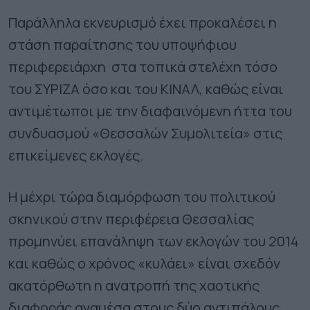
Παράλληλα εκνευρισμό έχει προκαλέσει η
στάση παραίτησης του υποψήφιου
περιφερειάρχη στα τοπικά στελέχη τόσο
του ΣΥΡΙΖΑ όσο και του ΚΙΝΑΛ, καθώς είναι
αντιμέτωποι με την διαφαινόμενη ήττα του
συνδυασμού «Θεσσαλών Συμολιτεία» στις
επικείμενες εκλογές.
Η μέχρι τώρα διαμόρφωση του πολιτικού
σκηνικού στην περιφέρεια Θεσσαλίας
προμηνύει επανάληψη των εκλογών του 2014
και καθώς ο χρόνος «κυλάει» είναι σχεδόν
ακατόρθωτη η ανατροπή της χαοτικής
διαφοράς αναμέσα στους δύο αντιπάλους.