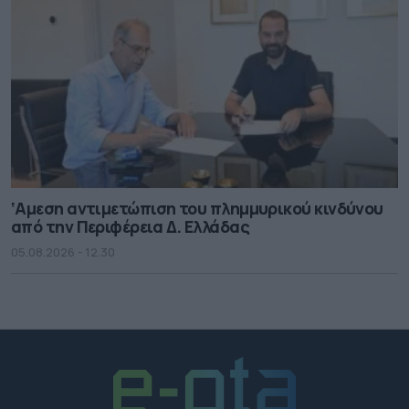
‘Αμεση αντιμετώπιση του πλημμυρικού κινδύνου
από την Περιφέρεια Δ. Ελλάδας
05.08.2026 - 12.30