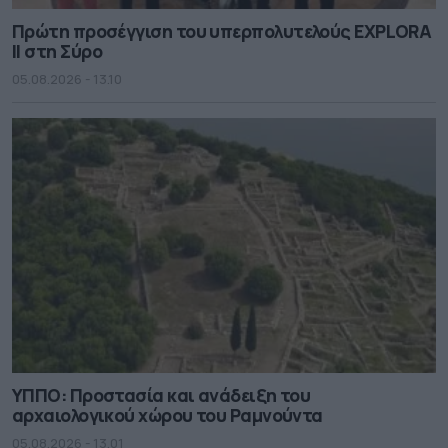
Πρώτη προσέγγιση του υπερπολυτελούς EXPLORA
II στη Σύρο
05.08.2026 - 13.10
ΥΠΠΟ: Προστασία και ανάδειξη του
αρχαιολογικού χώρου του Ραμνούντα
05.08.2026 - 13.01