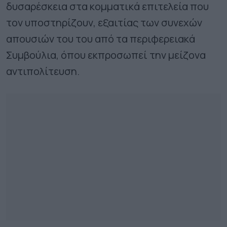
δυσαρέσκεια στα κομματικά επιτελεία που
τον υποστηρίζουν, εξαιτίας των συνεχών
απουσιών του του από τα περιφερειακά
Συμβούλια, όπου εκπροσωπεί την μείζονα
αντιπολίτευση.