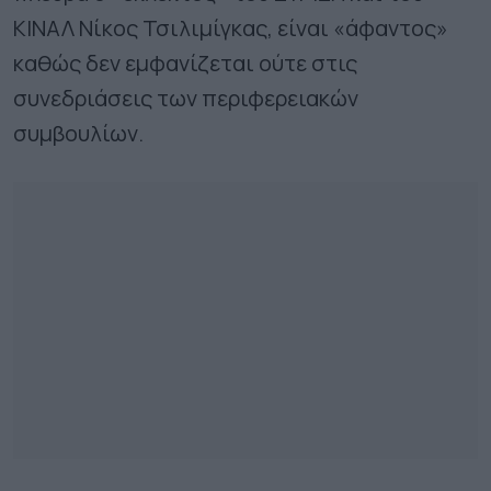
ΚΙΝΑΛ Νίκος Τσιλιμίγκας, είναι «άφαντος»
καθώς δεν εμφανίζεται ούτε στις
συνεδριάσεις των περιφερειακών
συμβουλίων.