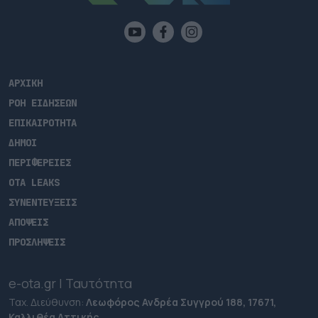
ΑΡΧΙΚΗ
ΡΟΗ ΕΙΔΗΣΕΩΝ
ΕΠΙΚΑΙΡΟΤΗΤΑ
ΔΗΜΟΙ
ΠΕΡΙΦΕΡΕΙΕΣ
OTA LEAKS
ΣΥΝΕΝΤΕΥΞΕΙΣ
ΑΠΟΨΕΙΣ
ΠΡΟΣΛΗΨΕΙΣ
e-ota.gr | Ταυτότητα
Ταχ. Διεύθυνση:
Λεωφόρος Ανδρέα Συγγρού 188, 17671,
Καλλιθέα Αττικής