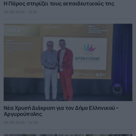
Η Πάρος στηρίζει τους εκπαιδευτικούς της
06.08.2026 - 15.16
Νέα Χρυσή Διάκριση για τον Δήμο Ελληνικού –
Αργυρούπολης
06.08.2026 - 14.55