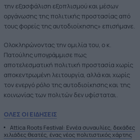
την εξασφάλιση εξοπλισμού και μέσων
οργάνωσης της πολιτικής προστασίας από
τους φορείς της αυτοδιοίκησης» επισήμανε.
Ολοκληρώνοντας την ομιλία του, ο κ.
Πατούλης υπογράμμισε πως
αποτελεσματική πολιτική προστασία χωρίς
αποκεντρωμένη λειτουργία, αλλά και χωρίς
τον ενεργό ρόλο της αυτοδιοίκησης και της
κοινωνίας των πολιτών δεν υφίσταται.
ΟΛΕΣ ΟΙ ΕΙΔΗΣΕΙΣ
Attica Roots Festival: Εννέα συναυλίες, δεκάδες
χιλιάδες θεατές, ένας νέος πολιτιστικός χάρτης