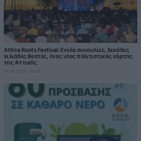
Attica Roots Festival: Εννέα συναυλίες, δεκάδες
χιλιάδες θεατές, ένας νέος πολιτιστικός χάρτης
της Αττικής
06.08.2026 - 20.03