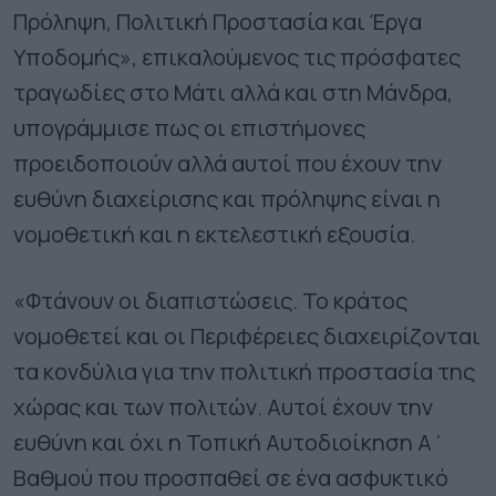
Πρόληψη, Πολιτική Προστασία και Έργα
Υποδομής», επικαλούμενος τις πρόσφατες
τραγωδίες στο Μάτι αλλά και στη Μάνδρα,
υπογράμμισε πως οι επιστήμονες
προειδοποιούν αλλά αυτοί που έχουν την
ευθύνη διαχείρισης και πρόληψης είναι η
νομοθετική και η εκτελεστική εξουσία.
«Φτάνουν οι διαπιστώσεις. Το κράτος
νομοθετεί και οι Περιφέρειες διαχειρίζονται
τα κονδύλια για την πολιτική προστασία της
χώρας και των πολιτών. Αυτοί έχουν την
ευθύνη και όχι η Τοπική Αυτοδιοίκηση Α΄
Βαθμού που προσπαθεί σε ένα ασφυκτικό