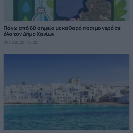
Πάνω από 60 σημεία με καθαρό πόσιμο νερό σε
όλο τον Δήμο Χανίων
06.08.2026 - 15.22