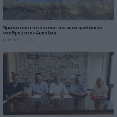
Άμεσα η αντικατάσταση του μετεωρολογικού
σταθμού στην Αιγιάλεια
06.08.2026 - 13.25