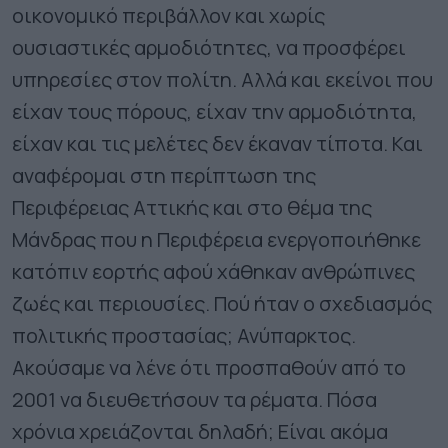
οικονομικό περιβάλλον και χωρίς
ουσιαστικές αρμοδιότητες, να προσφέρει
υπηρεσίες στον πολίτη. Αλλά και εκείνοι που
είχαν τους πόρους, είχαν την αρμοδιότητα,
είχαν και τις μελέτες δεν έκαναν τίποτα. Και
αναφέρομαι στη περίπτωση της
Περιφέρειας Αττικής και στο θέμα της
Μάνδρας που η Περιφέρεια ενεργοποιήθηκε
κατόπιν εορτής αφού χάθηκαν ανθρώπινες
ζωές και περιουσίες. Πού ήταν ο σχεδιασμός
πολιτικής προστασίας; Ανύπαρκτος.
Ακούσαμε να λένε ότι προσπαθούν από το
2001 να διευθετήσουν τα ρέματα. Πόσα
χρόνια χρειάζονται δηλαδή; Είναι ακόμα