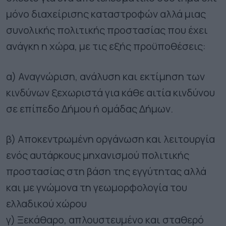
μόνο διαχείρισης καταστροφών αλλά μιας
συνολικής πολιτικής προστασίας που έχει
ανάγκη η χώρα, με τις εξής προϋποθέσεις:
α) Αναγνώριση, ανάλυση και εκτίμηση των
κινδύνων ξεχωριστά για κάθε αιτία κινδύνου
σε επίπεδο Δήμου ή ομάδας Δήμων.
β) Αποκεντρωμένη οργάνωση και λειτουργία
ενός αυτάρκους μηχανισμού πολιτικής
προστασίας στη βάση της εγγύτητας αλλά
και με γνώμονα τη γεωμορφολογία του
ελλαδικού χώρου
γ) Ξεκάθαρο, απλουστευμένο και σταθερό