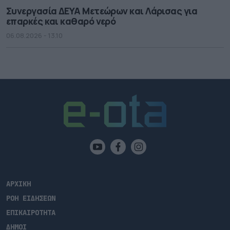
Συνεργασία ΔΕΥΑ Μετεώρων και Λάρισας για
επαρκές και καθαρό νερό
06.08.2026 - 13.10
ΑΡΧΙΚΗ
ΡΟΗ ΕΙΔΗΣΕΩΝ
ΕΠΙΚΑΙΡΟΤΗΤΑ
ΔΗΜΟΙ