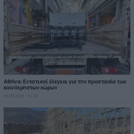
Αθήνα: Εντατικοί έλεγχοι για την προστασία των
κοινόχρηστων χώρων
06.08.2026 - 14.28