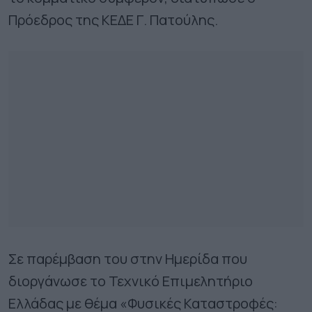
Πρόεδρος της ΚΕΔΕ Γ. Πατούλης.
Σε παρέμβαση του στην Ημερίδα που
διοργάνωσε το Τεχνικό Επιμελητήριο
Ελλάδας με θέμα «Φυσικές Καταστροφές: