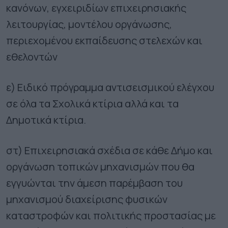
κανόνων, εγχειριδίων επιχειρησιακής
λειτουργίας, μοντέλου οργάνωσης,
περιεχομένου εκπαίδευσης στελεχών και
εθελοντών
ε) Ειδικό πρόγραμμα αντισεισμικού ελέγχου
σε όλα τα Σχολικά κτίρια αλλά και τα
Δημοτικά κτίρια.
στ) Επιχειρησιακά σχέδια σε κάθε Δήμο και
οργάνωση τοπικών μηχανισμών που θα
εγγυώνται την άμεση παρέμβαση του
μηχανισμού διαχείρισης φυσικών
καταστροφών και πολιτικής προστασίας με