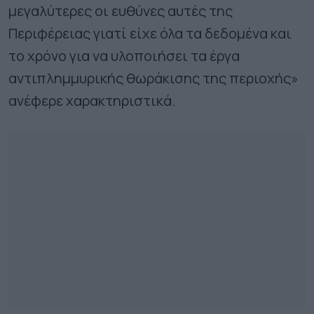
μεγαλύτερες οι ευθύνες αυτές της
Περιφέρειας γιατί είχε όλα τα δεδομένα και
το χρόνο για να υλοποιήσει τα έργα
αντιπλημμυρικής θωράκισης της περιοχής»
ανέφερε χαρακτηριστικά.