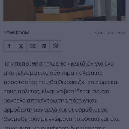
NEWSROOM
30.10.2018 - 19.26
Την πεποίθηση πως τα «κλειδιά» για ένα
αποτελεσματικό σύστημα πολιτικής
προστασίας που θα θωρακίζει τη χώρα και
τους πολίτες, είναι να βασίζεται σε ένα
μοντέλο αποκέντρωσης πόρων και
αρμοδιοτήτων αλλά και οι αρμόδιοι να
θεσμοθετούν με γνώμονα το εθνικό και όχι
το κομματικό συμφέρον, διατύπωσε ο