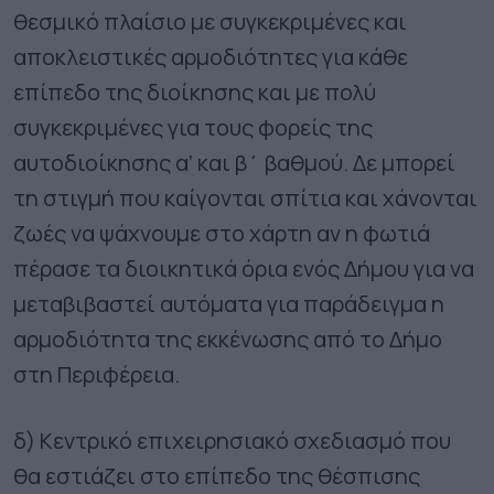
θεσμικό πλαίσιο με συγκεκριμένες και
αποκλειστικές αρμοδιότητες για κάθε
επίπεδο της διοίκησης και με πολύ
συγκεκριμένες για τους φορείς της
αυτοδιοίκησης α’ και β΄ βαθμού. Δε μπορεί
τη στιγμή που καίγονται σπίτια και χάνονται
ζωές να ψάχνουμε στο χάρτη αν η φωτιά
πέρασε τα διοικητικά όρια ενός Δήμου για να
μεταβιβαστεί αυτόματα για παράδειγμα η
αρμοδιότητα της εκκένωσης από το Δήμο
στη Περιφέρεια.
δ) Κεντρικό επιχειρησιακό σχεδιασμό που
θα εστιάζει στο επίπεδο της θέσπισης