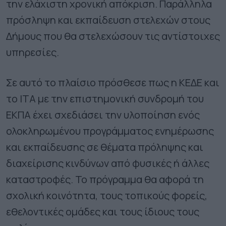
την ελάχιστη χρονική απόκριση. Παράλληλα
πρόσληψη και εκπαίδευση στελεχών στους
Δήμους που θα στελεχώσουν τις αντίστοιχες
υπηρεσίες.
Σε αυτό το πλαίσιο πρόσθεσε πως η ΚΕΔΕ και
το ΙΤΑ με την επιστημονική συνδρομή του
ΕΚΠΑ έχει σχεδιάσει την υλοποίηση ενός
ολοκληρωμένου προγράμματος ενημέρωσης
και εκπαίδευσης σε θέματα πρόληψης και
διαχείρισης κινδύνων από φυσικές ή άλλες
καταστροφές. Το πρόγραμμα θα αφορά τη
σχολική κοινότητα, τους τοπικούς φορείς,
εθελοντικές ομάδες και τους ίδιους τους