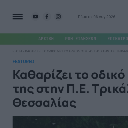
Πέμπτη, 06 Αυγ 2026
ΑΡΧΙΚΗ
ΡΟΗ ΕΙΔΗΣΕΩΝ
ΕΠΙΚΑΙΡΟ
E-OTA
»
ΚΑΘΑΡΙΖΕΙ ΤΟ ΟΔΙΚΟ ΔΙΚΤΥΟ ΑΡΜΟΔΙΟΤΗΤΑΣ ΤΗΣ ΣΤΗΝ Π.Ε. ΤΡΙΚΑΛ
FEATURED
Καθαρίζει το οδικό
της στην Π.Ε. Τρικ
Θεσσαλίας