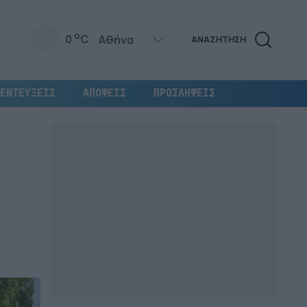
o
0
C
ΑΝΑΖΗΤΗΣΗ
ΕΝΤΕΥΞΕΙΣ
ΑΠΟΨΕΙΣ
ΠΡΟΣΛΗΨΕΙΣ