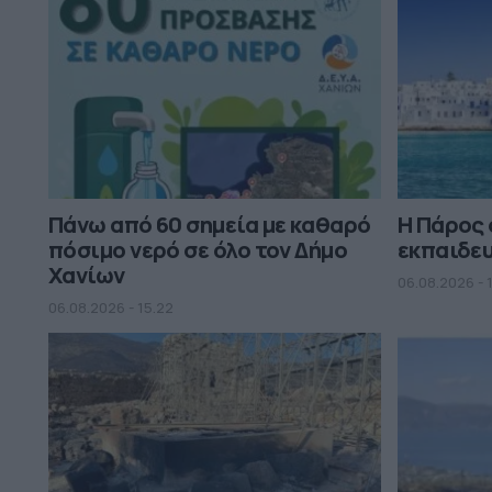
Πάνω από 60 σημεία με καθαρό
Η Πάρος 
πόσιμο νερό σε όλο τον Δήμο
εκπαιδευ
Χανίων
06.08.2026 - 1
06.08.2026 - 15.22