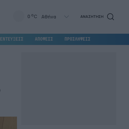
o
0
C
ΑΝΑΖΗΤΗΣΗ
ΕΝΤΕΥΞΕΙΣ
ΑΠΟΨΕΙΣ
ΠΡΟΣΛΗΨΕΙΣ
ο