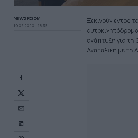
NEWSROOM
Ξεκινούν εντός τ
10.07.2020 - 18.55
αυτοκινητόδρομου
ανάπτυξη για τη 
Ανατολική με τη 