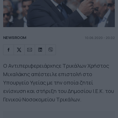
NEWSROOM
10.06.2020 - 20.02
Ο Αντιπεριφερειάρχηςε Τρικάλων Χρήστος
Μιχαλάκης απέστειλε επιστολή στο
Υπουργείο Υγείας με την οποία ζητεί
ενίσχυση και στήριξη του Δημοσίου Ι.Ε.Κ. του
Γενικού Νοσοκομείου Τρικάλων.