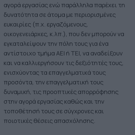
αγορά εργασίας ενώ παράλληλα παρέχει τη
δυνατότητα σε άτομα με περιορισμένες
ευκαιρίες (π.χ. εργαζόμενους,
οικογενειάρχες, κ.λπ.), που δεν μπορούν να
εγκαταλείψουν την πόλη τους για ένα
αντίστοιχο τμήμα ΑΕΙ ή ΤΕΙ, να αναδείξουν
και να καλλιεργήσουν τις δεξιότητές τους,
ενισχύοντας τα επαγγελματικά τους
προσόντα, την επαγγελματική τους
δυναμική, τις προοπτικές απορρόφησης
στην αγορά εργασίας καθώς και την
τοποθέτησή τους σε σύγχρονες και
ποιοτικές θέσεις απασχόλησης.