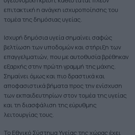
υγειονομική κρίση, καθίσταται πλέον
επιτακτική η ανάγκη ισχυροποίησης του
τομέα της δημόσιας υγείας.
Ισχυρή δημόσια υγεία σημαίνει σαφώς
βελτίωση των υποδομών και στήριξη των
επαγγελματιών, που με αυτοθυσία βρέθηκαν
εξαρχής στην πρώτη γραμμή της μάχης.
Σημαίνει όμως και πιο δραστικά και
αποφασιστικά βήματα προς την ενίσχυση
των εκπαιδευτηρίων στον τομέα της υγείας
και τη διασφάλιση της εύρυθμης
λειτουργίας τους.
Το Εθνικό Σύστημα Υγείας της χώρας έχει