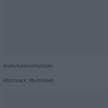
Αναλυτικά η επιστολή:
Αξιότιμε κ. Υφυπουργέ,