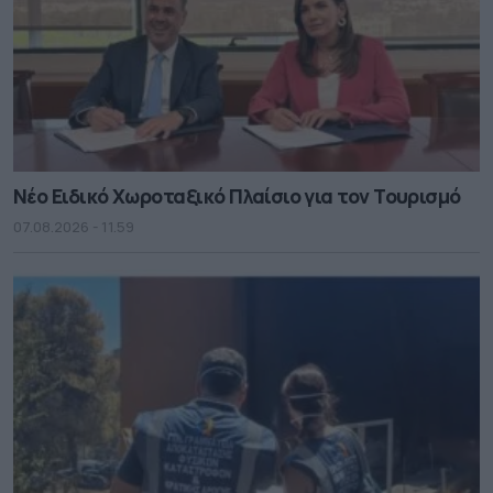
Νέο Ειδικό Χωροταξικό Πλαίσιο για τον Τουρισμό
07.08.2026 - 11.59