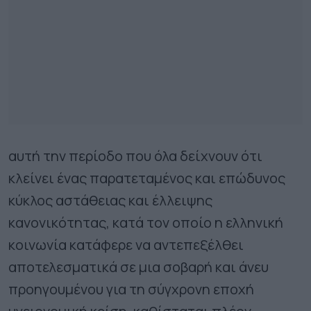
αυτή την περίοδο που όλα δείχνουν ότι
κλείνει ένας παρατεταμένος και επώδυνος
κύκλος αστάθειας και έλλειψης
κανονικότητας, κατά τον οποίο η ελληνική
κοινωνία κατάφερε να αντεπεξέλθει
αποτελεσματικά σε μια σοβαρή και άνευ
προηγουμένου για τη σύγχρονη εποχή