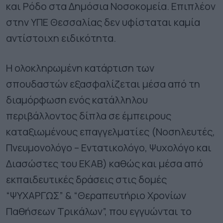
και Ρόδο στα Δημόσια Νοσοκομεία. Επιπλέον
στην ΥΠΕ Θεσσαλίας δεν υφίσταται καμία
αντίστοιχη ειδικότητα.
Η ολοκληρωμένη κατάρτιση των
σπουδαστών εξασφαλίζεται μέσα από τη
διαμόρφωση ενός κατάλληλου
περιβάλλοντος δίπλα σε έμπειρους
καταξιωμένους επαγγελματίες (Νοσηλευτές,
Πνευμονολόγο – Εντατικολόγο, Ψυχολόγο και
Διασώστες του ΕΚΑΒ) καθώς και μέσα από
εκπαιδευτικές δράσεις στις δομές
“ΨΥΧΑΡΓΩΣ” & “Θεραπευτήριο Χρονίων
Παθήσεων Τρικάλων”, που εγγυώνται το