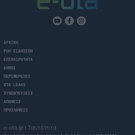
ΑΡΧΙΚΗ
ΡΟΗ ΕΙΔΗΣΕΩΝ
ΕΠΙΚΑΙΡΟΤΗΤΑ
ΔΗΜΟΙ
ΠΕΡΙΦΕΡΕΙΕΣ
OTA LEAKS
ΣΥΝΕΝΤΕΥΞΕΙΣ
ΑΠΟΨΕΙΣ
ΠΡΟΣΛΗΨΕΙΣ
e-ota.gr | Ταυτότητα