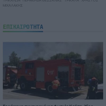
ΤΡΙΚΑΛΩΝ
ΠΕΡΙΦΕΡΕΙΑ ΘΕΣΣΑΛΙΑΣ
ΤΡΙΚΑΛΑ
ΧΡΗΣΤΟΣ
ΜΙΧΑΛΑΚΗΣ
ΕΠΙΚΑΙΡΟΤΗΤΑ