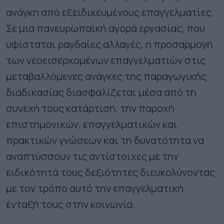
ανάγκη από εξειδικευμένους επαγγελματίες.
Σε μια πανευρωπαϊκή αγορά εργασίας, που
υφίσταται ραγδαίες αλλαγές, η προσαρμογή
των νεοεισερχομένων επαγγελματιών στις
μεταβαλλόμενες ανάγκες της παραγωγικής
διαδικασίας διασφαλίζεται μέσα από τη
συνεχή τους κατάρτιση, την παροχή
επιστημονικών, επαγγελματικών και
πρακτικών γνώσεων και τη δυνατότητα να
αναπτύσσουν τις αντίστοιχες με την
ειδικότητά τους δεξιότητες διευκολύνοντας
με τον τρόπο αυτό την επαγγελματική
ένταξή τους στην κοινωνία.