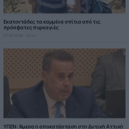
Εκατοντάδες τα καμμένα σπίτια από τις
πρόσφατες πυρκαγιές
07.08.2026 - 09.44
ΥΠΕΝ: Άμεσα η αποκατάσταση στη Δυτική Αττική