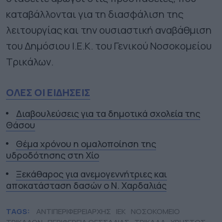
καταβάλλονται για τη διασφάλιση της
λειτουργίας και την ουσιαστική αναβάθμιση
του Δημόσιου Ι.Ε.Κ. του Γενικού Νοσοκομείου
Τρικάλων.
ΟΛΕΣ ΟΙ ΕΙΔΗΣΕΙΣ
Διαβουλεύσεις για τα δημοτικά σχολεία της
Θάσου
Θέμα χρόνου η ομαλοποίηση της
υδροδότησης στη Χίο
Ξεκάθαρος για ανεμογεννήτριες και
αποκατάσταση δασών ο Ν. Χαρδαλιάς
TAGS:
ΑΝΤΙΠΕΡΙΦΕΡΕΙΑΡΧΗΣ
ΙΕΚ
ΝΟΣΟΚΟΜΕΙΟ