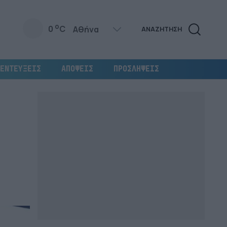
o
0
C
ΑΝΑΖΗΤΗΣΗ
ΕΝΤΕΥΞΕΙΣ
ΑΠΟΨΕΙΣ
ΠΡΟΣΛΗΨΕΙΣ