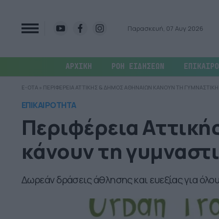
Παρασκευή, 07 Αυγ 2026
ΑΡΧΙΚΗ
ΡΟΗ ΕΙΔΗΣΕΩΝ
ΕΠΙΚΑΙΡΟ
E-OTA
»
ΠΕΡΙΦΕΡΕΙΑ ΑΤΤΙΚΗΣ & ΔΗΜΟΣ ΑΘΗΝΑΙΩΝ ΚΑΝΟΥΝ ΤΗ ΓΥΜΝΑΣΤΙΚ
ΕΠΙΚΑΙΡΟΤΗΤΑ
Περιφέρεια Αττική
κάνουν τη γυμναστ
Δωρεάν δράσεις άθλησης και ευεξίας για όλου