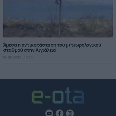
Άμεσα η αντικατάσταση του μετεωρολογικού
σταθμού στην Αιγιάλεια
06.08.2026 - 13.25