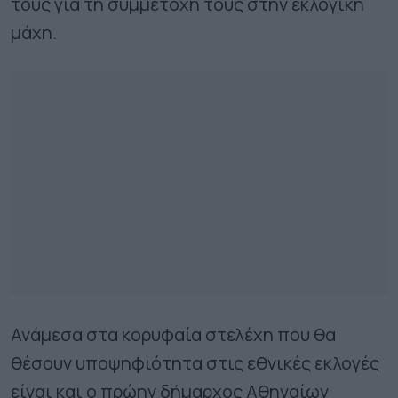
τους για τη συμμετοχή τους στην εκλογική
μάχη.
Ανάμεσα στα κορυφαία στελέχη που θα
θέσουν υποψηφιότητα στις εθνικές εκλογές
είναι και ο πρώην δήμαρχος Αθηναίων