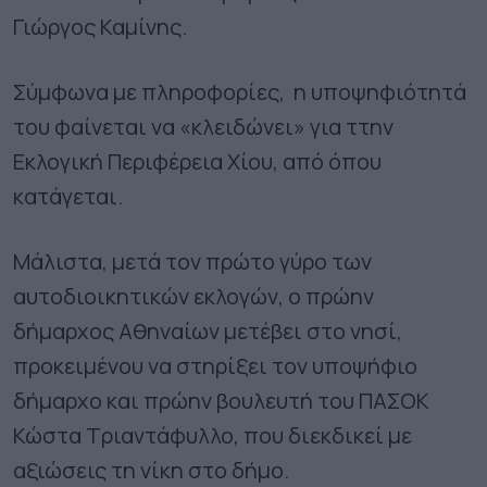
Γιώργος Καμίνης.
Σύμφωνα με πληροφορίες, η υποψηφιότητά
του φαίνεται να «κλειδώνει» για ττην
Εκλογική Περιφέρεια Χίου, από όπου
κατάγεται.
Μάλιστα, μετά τον πρώτο γύρο των
αυτοδιοικητικών εκλογών, ο πρώην
δήμαρχος Αθηναίων μετέβει στο νησί,
προκειμένου να στηρίξει τον υποψήφιο
δήμαρχο και πρώην βουλευτή του ΠΑΣΟΚ
Κώστα Τριαντάφυλλο, που διεκδικεί με
αξιώσεις τη νίκη στο δήμο.