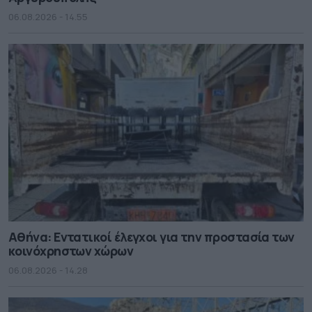
06.08.2026 - 14.55
Αθήνα: Εντατικοί έλεγχοι για την προστασία των
κοινόχρηστων χώρων
06.08.2026 - 14.28