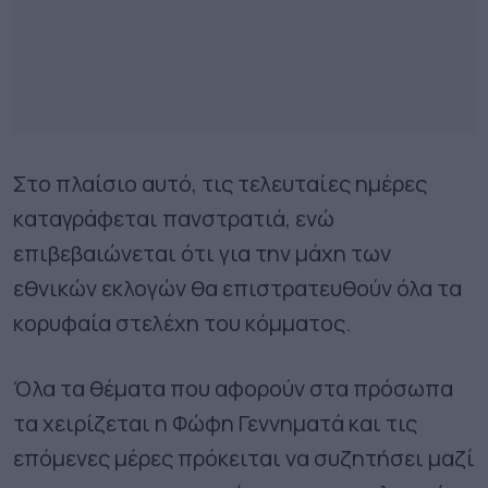
Στο πλαίσιο αυτό, τις τελευταίες ημέρες
καταγράφεται πανστρατιά, ενώ
επιβεβαιώνεται ότι για την μάχη των
εθνικών εκλογών θα επιστρατευθούν όλα τα
κορυφαία στελέχη του κόμματος.
Όλα τα θέματα που αφορούν στα πρόσωπα
τα χειρίζεται η Φώφη Γεννηματά και τις
επόμενες μέρες πρόκειται να συζητήσει μαζί