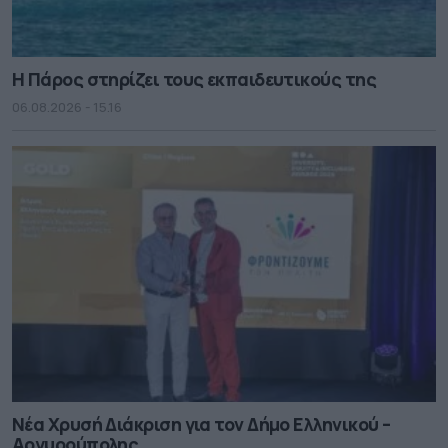
Η Πάρος στηρίζει τους εκπαιδευτικούς της
06.08.2026 - 15.16
Νέα Χρυσή Διάκριση για τον Δήμο Ελληνικού –
Αργυρούπολης