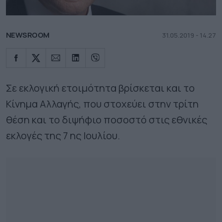
NEWSROOM
31.05.2019 - 14.27
Σε εκλογική ετοιμότητα βρίσκεται και το
Κίνημα Αλλαγής, που στοχεύει στην τρίτη
θέση και το διψήφιο ποσοστό στις εθνικές
εκλογές της 7 ης Ιουλίου.