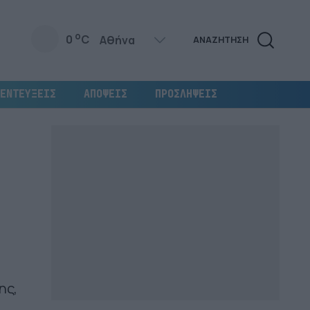
o
0
C
ΑΝΑΖΗΤΗΣΗ
ΕΝΤΕΥΞΕΙΣ
ΑΠΟΨΕΙΣ
ΠΡΟΣΛΗΨΕΙΣ
ης,