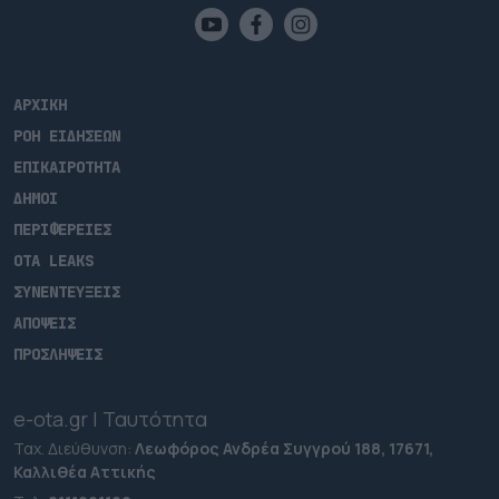
ΑΡΧΙΚΗ
ΡΟΗ ΕΙΔΗΣΕΩΝ
ΕΠΙΚΑΙΡΟΤΗΤΑ
ΔΗΜΟΙ
ΠΕΡΙΦΕΡΕΙΕΣ
OTA LEAKS
ΣΥΝΕΝΤΕΥΞΕΙΣ
ΑΠΟΨΕΙΣ
ΠΡΟΣΛΗΨΕΙΣ
e-ota.gr | Ταυτότητα
Ταχ. Διεύθυνση:
Λεωφόρος Ανδρέα Συγγρού 188, 17671,
Καλλιθέα Αττικής