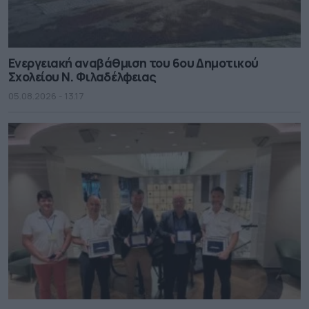
Ενεργειακή αναβάθμιση του 6ου Δημοτικού
Σχολείου Ν. Φιλαδέλφειας
05.08.2026 - 13.17