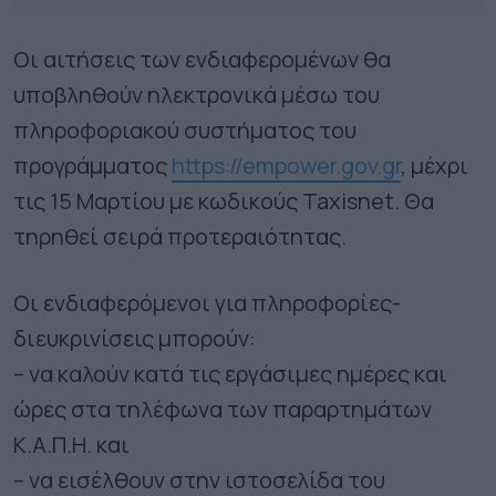
Οι αιτήσεις των ενδιαφερομένων θα
υποβληθούν ηλεκτρονικά μέσω του
πληροφοριακού συστήματος του
προγράμματος
https://empower.gov.gr
, μέχρι
τις 15 Μαρτίου με κωδικούς Taxisnet. Θα
τηρηθεί σειρά προτεραιότητας.
Οι ενδιαφερόμενοι για πληροφορίες-
διευκρινίσεις μπορούν:
– να καλούν κατά τις εργάσιμες ημέρες και
ώρες στα τηλέφωνα των παραρτημάτων
Κ.Α.Π.Η. και
– να εισέλθουν στην ιστοσελίδα του