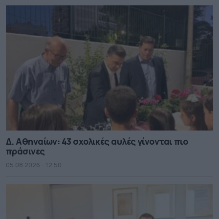
Δ. Αθηναίων: 43 σχολικές αυλές γίνονται πιο
πράσινες
05.08.2026 - 12.50