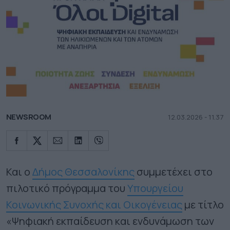
NEWSROOM
12.03.2026 - 11.37
Και ο
Δήμος Θεσσαλονίκης
συμμετέχει στο
πιλοτικό πρόγραμμα του
Υπουργείου
Κοινωνικής Συνοχής και Οικογένειας
με τίτλο
«Ψηφιακή εκπαίδευση και ενδυνάμωση των