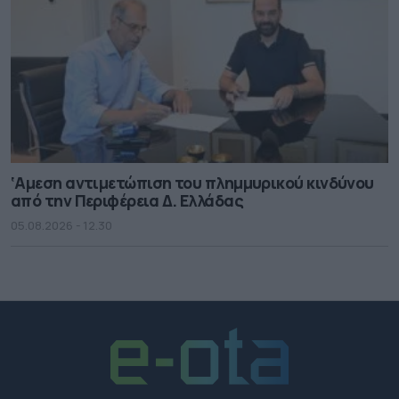
‘Αμεση αντιμετώπιση του πλημμυρικού κινδύνου
από την Περιφέρεια Δ. Ελλάδας
05.08.2026 - 12.30