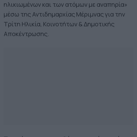
ηλικιωμένων και των ατόμων με αναπηρία»
μέσω της Αντιδημαρχίας Μέριμνας για την
Τρίτη Ηλικία, Κοινοτήτων & Δημοτικής
Αποκέντρωσης.