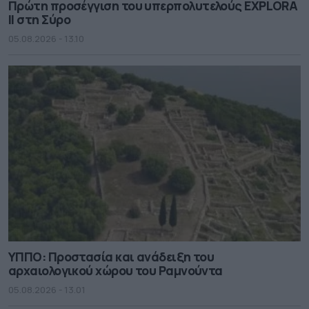
Πρώτη προσέγγιση του υπερπολυτελούς EXPLORA
II στη Σύρο
05.08.2026 - 13.10
ΥΠΠΟ: Προστασία και ανάδειξη του
αρχαιολογικού χώρου του Ραμνούντα
05.08.2026 - 13.01