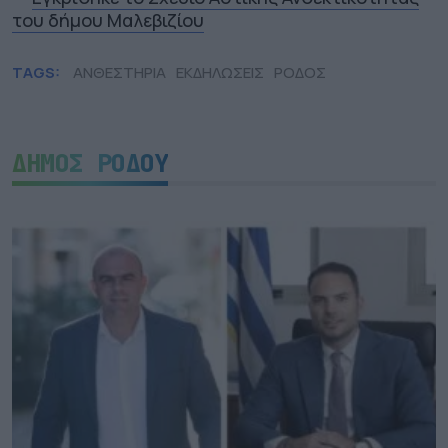
του δήμου Μαλεβιζίου
TAGS:
ΑΝΘΕΣΤΗΡΙΑ
ΕΚΔΗΛΩΣΕΙΣ
ΡΟΔΟΣ
ΔΗΜΟΣ ΡΟΔΟΥ