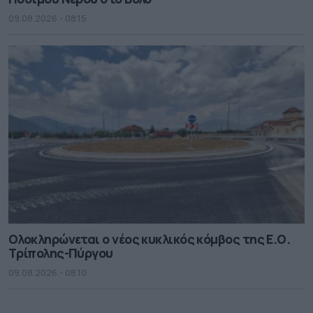
09.08.2026 - 08.15
Ολοκληρώνεται ο νέος κυκλικός κόμβος της Ε.Ο.
Τρίπολης-Πύργου
09.08.2026 - 08.10