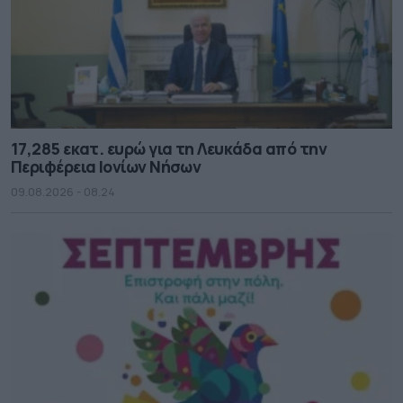
17,285 εκατ. ευρώ για τη Λευκάδα από την
Περιφέρεια Ιονίων Νήσων
09.08.2026 - 08.24