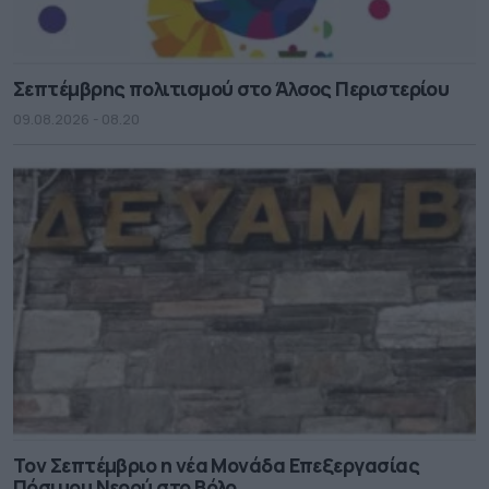
Σεπτέμβρης πολιτισμού στο Άλσος Περιστερίου
09.08.2026 - 08.20
Τον Σεπτέμβριο η νέα Μονάδα Επεξεργασίας
Πόσιμου Νερού στο Βόλο