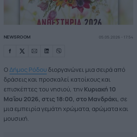
NEWSROOM
05.05.2026 - 17.54
Ο
Δήμος Ρόδου
διοργανώνει μια σειρά από
δράσεις και προσκαλεί κατοίκους και
επισκέπτες του νησιού, την
Κυριακή 10
Μαΐου 2026, στις 18:00, στο Μανδράκι
, σε
μια εμπειρία γεμάτη χρώματα, αρώματα και
μουσική.