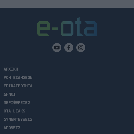
ΑΡΧΙΚΗ
ΡΟΗ ΕΙΔΗΣΕΩΝ
ΕΠΙΚΑΙΡΟΤΗΤΑ
ΔΗΜΟΙ
ΠΕΡΙΦΕΡΕΙΕΣ
OTA LEAKS
ΣΥΝΕΝΤΕΥΞΕΙΣ
ΑΠΟΨΕΙΣ