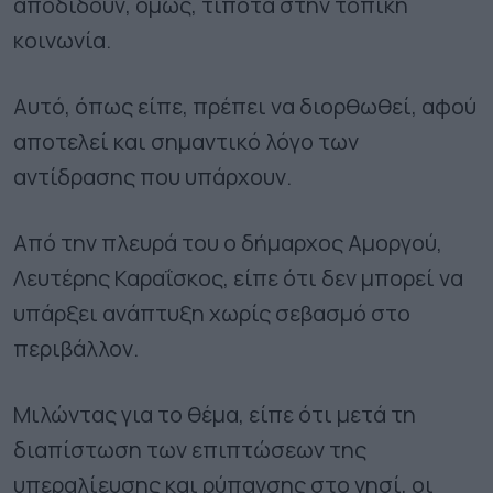
αποδίδουν, όμως, τίποτα στην τοπική
κοινωνία.
Αυτό, όπως είπε, πρέπει να διορθωθεί, αφού
αποτελεί και σημαντικό λόγο των
αντίδρασης που υπάρχουν.
Από την πλευρά του ο δήμαρχος Αμοργού,
Λευτέρης Καραΐσκος, είπε ότι δεν μπορεί να
υπάρξει ανάπτυξη χωρίς σεβασμό στο
περιβάλλον.
Μιλώντας για το θέμα, είπε ότι μετά τη
διαπίστωση των επιπτώσεων της
υπεραλίευσης και ρύπανσης στο νησί, οι