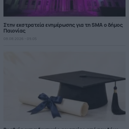
Στην εκστρατεία ενημέρωσης για τη SMA ο δήμος
Παιονίας
08.08.2026 - 09.05