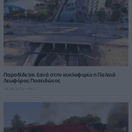
Παραδίδεται ξανά στην κυκλοφορία η Παλαιά
Λεωφόρος Ποσειδώνος
08.08.2026 - 09.51