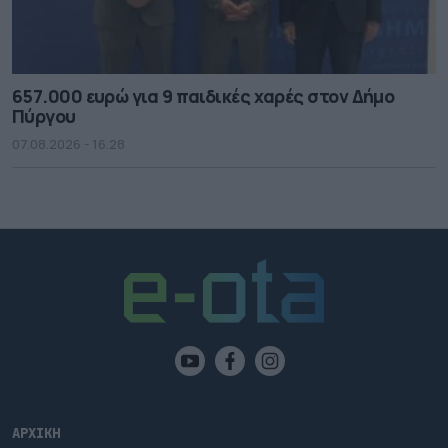
657.000 ευρώ για 9 παιδικές χαρές στον Δήμο
Πύργου
07.08.2026 - 16.28
ΑΡΧΙΚΗ