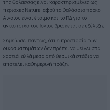
της θάλασσας είναι χαρακτηρισμένες ως
περιοχές Natura, αφού το θαλάσσιο πάρκο
Αιγαίου είναι έτοιμο και το ΠΔ για το
αντίστοιχο του Ιονίου βρίσκεται σε εξέλιξη.
Σημείωσε, πάντως, ότι η προστασία των
οικοσυστημάτων δεν πρέπει να μείνει στα
χαρτιά, αλλά μέσα από θεσμικά στάδια να
αποτελεί καθημερινή πράξη.