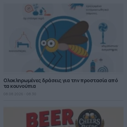
Ολοκληρωμένες δράσεις για την προστασία από
τα κουνούπια
08.08.2026 - 08.30