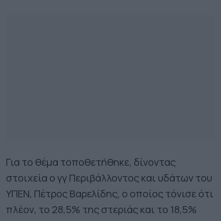
Για το θέμα τοποθετήθηκε, δίνοντας
στοιχεία ο γγ Περιβάλλοντος και υδάτων του
ΥΠΕΝ, Πέτρος Βαρελίδης, ο οποίος τόνισε ότι
πλέον, το 28,5% της στεριάς και το 18,5%