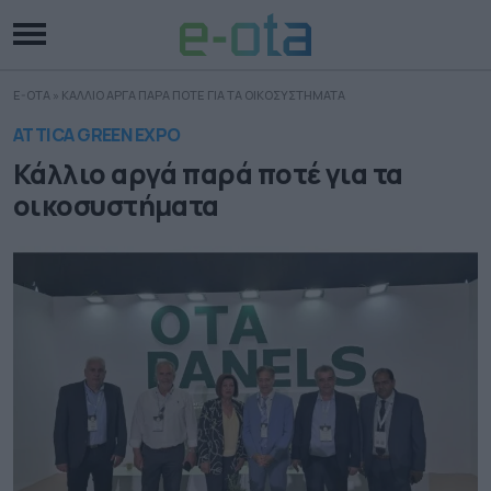
E-OTA
»
ΚΑΛΛΙΟ ΑΡΓΑ ΠΑΡΑ ΠΟΤΕ ΓΙΑ ΤΑ ΟΙΚΟΣΥΣΤΗΜΑΤΑ
ATTICA GREEN EXPO
Κάλλιο αργά παρά ποτέ για τα
οικοσυστήματα