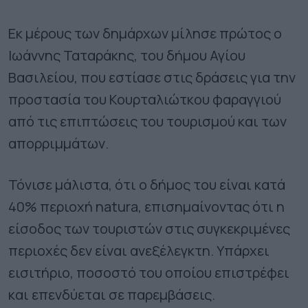
Εκ μέρους των δημάρχων μίλησε πρώτος ο
Ιωάννης Ταταράκης, του δήμου Αγίου
Βασιλείου, που εστίασε στις δράσεις για την
προστασία του Κουρταλιώτκου φαραγγιού
από τις επιπτώσεις του τουρισμού και των
απορριμμάτων.
Τόνισε μάλιστα, ότι ο δήμος του είναι κατά
40% περιοχή natura, επισημαίνοντας ότι η
είσοδος των τουριστών στις συγκεκριμένες
περιοχές δεν είναι ανεξέλεγκτη. Υπάρχει
εισιτήριο, ποσοστό του οποίου επιστρέφει
και επενδύεται σε παρεμβάσεις.