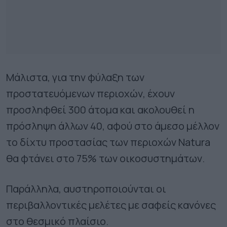
Μάλιστα, για την φύλαξη των
προστατευόμενων περιοχών, έχουν
προσληφθεί 300 άτομα και ακολουθεί η
πρόσληψη άλλων 40, αφού στο άμεσο μέλλον
το δίχτυ προστασίας των περιοχών Natura
θα φτάνει στο 75% των οικοσυστημάτων.
Παράλληλα, αυστηροποιούνται οι
περιβαλλοντικές μελέτες με σαφείς κανόνες
στο θεσμικό πλαίσιο.