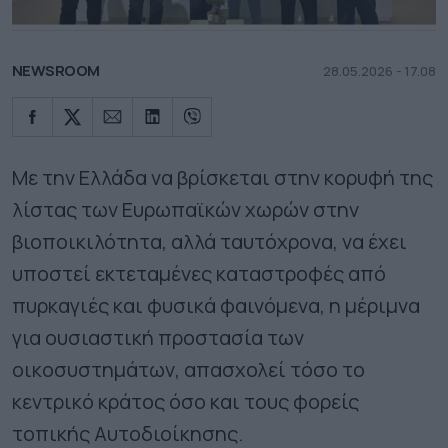
NEWSROOM
28.05.2026 - 17.08
Με την Ελλάδα να βρίσκεται στην κορυφή της
λίστας των Ευρωπαϊκών χωρών στην
βιοποικιλότητα, αλλά ταυτόχρονα, να έχει
υποστεί εκτεταμένες καταστροφές από
πυρκαγιές και φυσικά φαινόμενα, η μέριμνα
για ουσιαστική προστασία των
οικοσυστημάτων, απασχολεί τόσο το
κεντρικό κράτος όσο και τους φορείς
τοπικής Αυτοδιοίκησης.