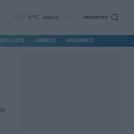
o
0
C
ΑΝΑΖΗΤΗΣΗ
ΕΝΤΕΥΞΕΙΣ
ΑΠΟΨΕΙΣ
ΠΡΟΣΛΗΨΕΙΣ
τε