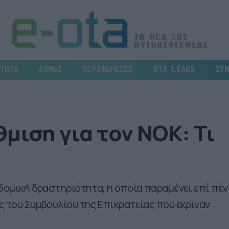
ΤΗΤΑ
ΔΗΜΟΙ
ΠΕΡΙΦΕΡΕΙΕΣ
OTA LEAKS
ΣΥΝ
μιση για τον ΝΟΚ: Τι
οδομική δραστηριότητα, η οποία παραμένει επί πέν
ς του Συμβουλίου της Επικρατείας που έκριναν