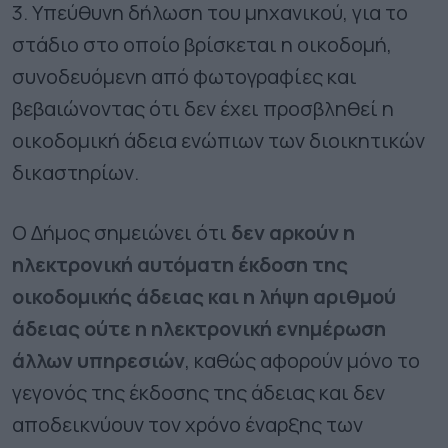
3. Υπεύθυνη δήλωση του μηχανικού, για το
στάδιο στο οποίο βρίσκεται η οικοδομή,
συνοδευόμενη από φωτογραφίες και
βεβαιώνοντας ότι δεν έχει προσβληθεί η
οικοδομική άδεια ενώπιων των διοικητικών
δικαστηρίων.
Ο Δήμος σημειώνει ότι
δεν αρκούν η
ηλεκτρονική αυτόματη έκδοση της
οικοδομικής άδειας και η λήψη αριθμού
άδειας ούτε η ηλεκτρονική ενημέρωση
άλλων υπηρεσιών
, καθώς αφορούν μόνο το
γεγονός της έκδοσης της άδειας και δεν
αποδεικνύουν τον χρόνο έναρξης των