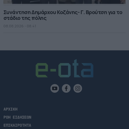
Συνάντηση Δημάρχου Κοζάνης- Γ. Βρούτση για το
στάδιο της πόλης
08.08.2026 - 08.41
ΑΡΧΙΚΗ
ΡΟΗ ΕΙΔΗΣΕΩΝ
ΕΠΙΚΑΙΡΟΤΗΤΑ