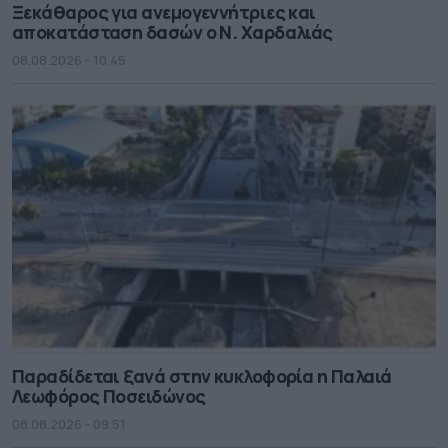
Ξεκάθαρος για ανεμογεννήτριες και
αποκατάσταση δασών ο Ν. Χαρδαλιάς
08.08.2026 - 10.45
Παραδίδεται ξανά στην κυκλοφορία η Παλαιά
Λεωφόρος Ποσειδώνος
08.08.2026 - 09.51