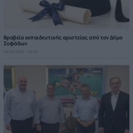
Βραβεία εκπαιδευτικής αριστείας από τον Δήμο
Σοφάδων
08.08.2026 - 08.55