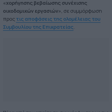
«χορήγησης βεβαίωσης συνέχισης
οικοδομικών εργασιών»
, σε συμμόρφωση
προς
τις αποφάσεις της ολομέλειας του
Συμβουλίου της Επικρατείας
.