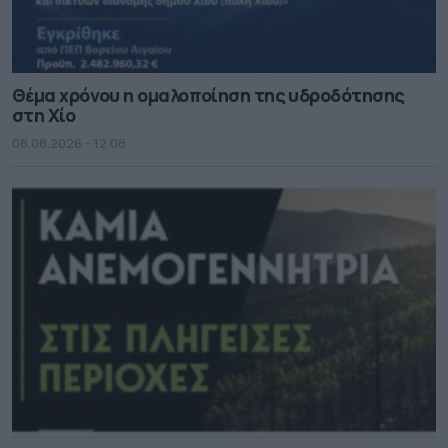
Θέμα χρόνου η ομαλοποίηση της υδροδότησης
στη Χίο
08.08.2026 - 12.08