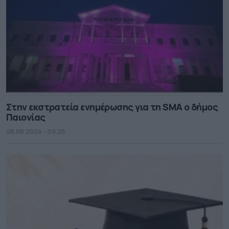
Στην εκστρατεία ενημέρωσης για τη SMA ο δήμος
Παιονίας
08.08.2026 - 09.05