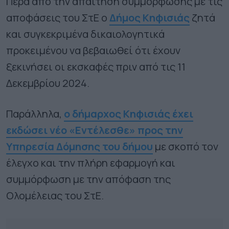
Πέρα από την απαίτηση συμμόρφωσης με τις
αποφάσεις του ΣτΕ ο
Δήμος Κηφισιάς
ζητά
και συγκεκριμένα δικαιολογητικά
προκειμένου να βεβαιωθεί ότι έχουν
ξεκινήσει οι εκσκαφές πριν από τις 11
Δεκεμβρίου 2024.
Παράλληλα,
ο δήμαρχος Κηφισιάς έχει
εκδώσει νέο «Εντέλεσθε» προς την
Υπηρεσία Δόμησης του δήμου
με σκοπό τον
έλεγχο και την πλήρη εφαρμογή και
συμμόρφωση με την απόφαση της
Ολομέλειας του ΣτΕ.