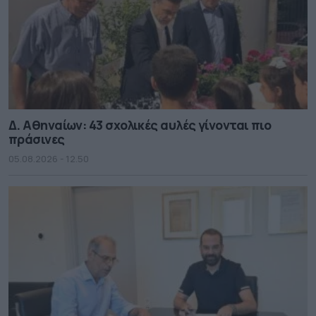
Δ. Αθηναίων: 43 σχολικές αυλές γίνονται πιο
πράσινες
05.08.2026 - 12.50