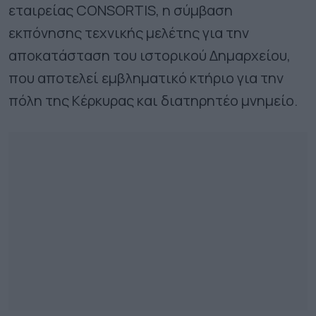
εταιρείας CONSORTIS, η σύμβαση
εκπόνησης τεχνικής μελέτης για την
αποκατάσταση του ιστορικού Δημαρχείου,
που αποτελεί εμβληματικό κτήριο για την
πόλη της Κέρκυρας και διατηρητέο μνημείο.