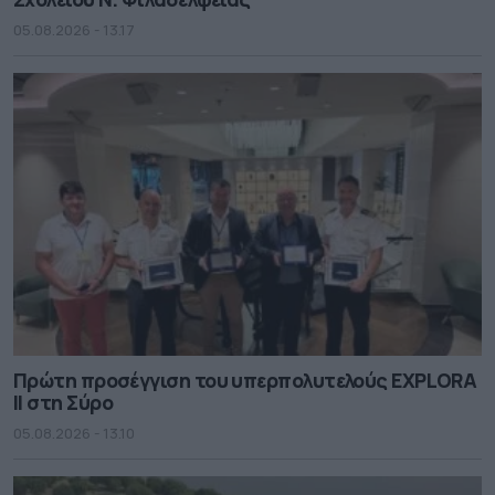
05.08.2026 - 13.17
Πρώτη προσέγγιση του υπερπολυτελούς EXPLORA
II στη Σύρο
05.08.2026 - 13.10