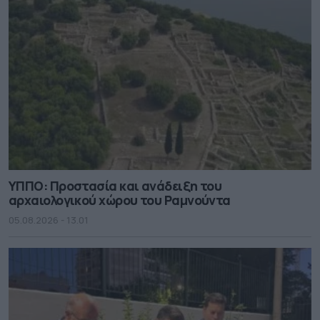
ΥΠΠΟ: Προστασία και ανάδειξη του
αρχαιολογικού χώρου του Ραμνούντα
05.08.2026 - 13.01