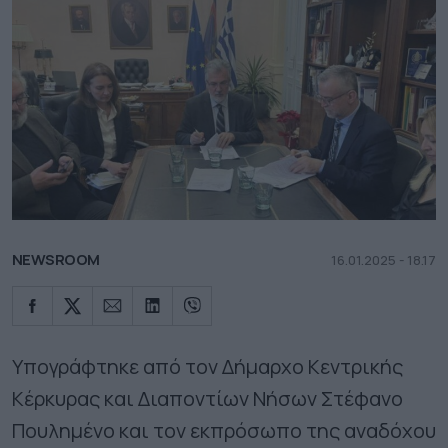
NEWSROOM
16.01.2025 - 18.17
Υπογράφτηκε από τον Δήμαρχο Κεντρικής
Κέρκυρας και Διαποντίων Νήσων Στέφανο
Πουλημένο και τον εκπρόσωπο της αναδόχου