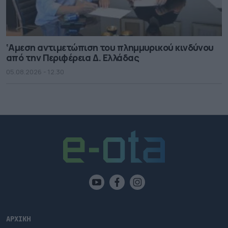
‘Αμεση αντιμετώπιση του πλημμυρικού κινδύνου
από την Περιφέρεια Δ. Ελλάδας
05.08.2026 - 12.30
ΑΡΧΙΚΗ