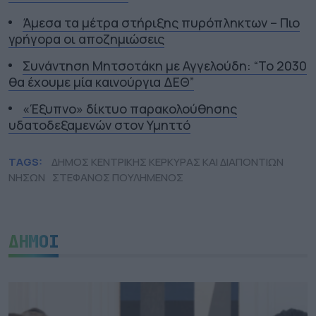
Άμεσα τα μέτρα στήριξης πυρόπληκτων – Πιο
γρήγορα οι αποζημιώσεις
Συνάντηση Μητσοτάκη με Αγγελούδη: “Το 2030
θα έχουμε μία καινούργια ΔΕΘ”
«Έξυπνο» δίκτυο παρακολούθησης
υδατοδεξαμενών στον Υμηττό
TAGS:
ΔΗΜΟΣ ΚΕΝΤΡΙΚΗΣ ΚΕΡΚΥΡΑΣ ΚΑΙ ΔΙΑΠΟΝΤΙΩΝ
ΝΗΣΩΝ
ΣΤΕΦΑΝΟΣ ΠΟΥΛΗΜΕΝΟΣ
ΔΗΜΟΙ