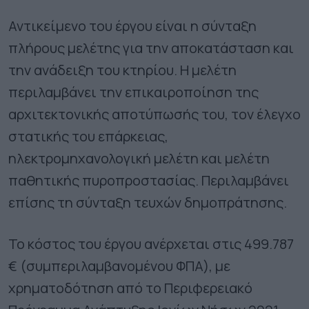
Αντικείμενο του έργου είναι η σύνταξη
πλήρους μελέτης για την αποκατάσταση και
την ανάδειξη του κτηρίου. Η μελέτη
περιλαμβάνει την επικαιροποίηση της
αρχιτεκτονικής αποτύπωσής του, τον έλεγχο
στατικής του επάρκειας,
ηλεκτρομηχανολογική μελέτη και μελέτη
παθητικής πυροπροστασίας. Περιλαμβάνει
επίσης τη σύνταξη τευχών δημοπράτησης.
Το κόστος του έργου ανέρχεται στις 499.787
€ (συμπεριλαμβανομένου ΦΠΑ), με
χρηματοδότηση από το Περιφερειακό