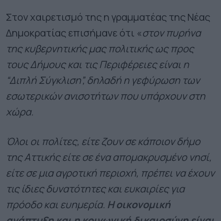
Στον χαιρετισμό της η γραμματέας της Νέας
Δημοκρατίας επισήμανε ότι «
στον πυρήνα
της κυβερνητικής μας πολιτικής ως προς
τους Δήμους και τις Περιφέρειες είναι η
“Διπλή Σύγκλιση”, δηλαδή η γεφύρωση των
εσωτερικών ανισοτήτων που υπάρχουν στη
χώρα.
Όλοι οι πολίτες, είτε ζουν σε κάποιον δήμο
της Αττικής είτε σε ένα απομακρυσμένο νησί,
είτε σε μια αγροτική περιοχή, πρέπει να έχουν
τις ίδιες δυνατότητες και ευκαιρίες για
πρόοδο και ευημερία.
Η οικονομική
ανάπτυξη και η κοινωνική δικαιοσύνη είναι