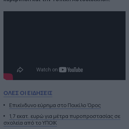
ΟΛΕΣ ΟΙ ΕΙΔΗΣΕΙΣ
Επικίνδυνο εύρημα στο Ποικίλο Όρος
1,7 εκατ. ευρώ για μέτρα πυροπροστασίας σε
σχολεία από το ΥΠΟΙΚ