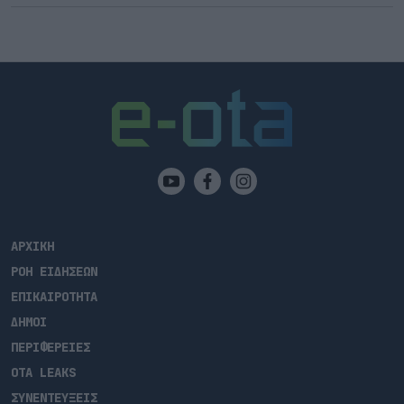
ΑΡΧΙΚΗ
ΡΟΗ ΕΙΔΗΣΕΩΝ
ΕΠΙΚΑΙΡΟΤΗΤΑ
ΔΗΜΟΙ
ΠΕΡΙΦΕΡΕΙΕΣ
OTA LEAKS
ΣΥΝΕΝΤΕΥΞΕΙΣ