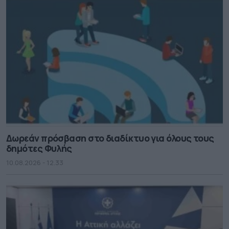
Δωρεάν πρόσβαση στο διαδίκτυο για όλους τους
δημότες Φυλής
10.08.2026 - 12.33