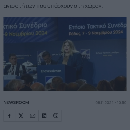
ανισοτήτων που υπάρχουν στη χώρα».
NEWSROOM
08.11.2024 - 10.50