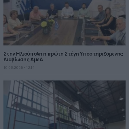
Στην Ηλιούπολη η πρώτη Στέγη Υποστηριζόμενης
Διαβίωσης ΑμεΑ
10.08.2026 - 12.14