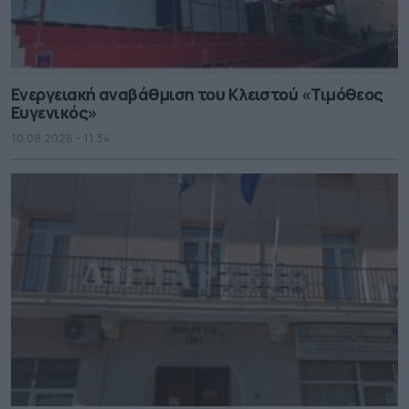
Ενεργειακή αναβάθμιση του Κλειστού «Τιμόθεος
Ευγενικός»
10.08.2026 - 11.34