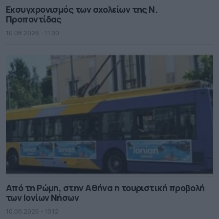
Εκσυγχρονισμός των σχολείων της Ν.
Προποντίδας
10.08.2026 - 11.00
Από τη Ρώμη, στην Αθήνα η τουριστική προβολή
των Ιονίων Νήσων
10.08.2026 - 10.12