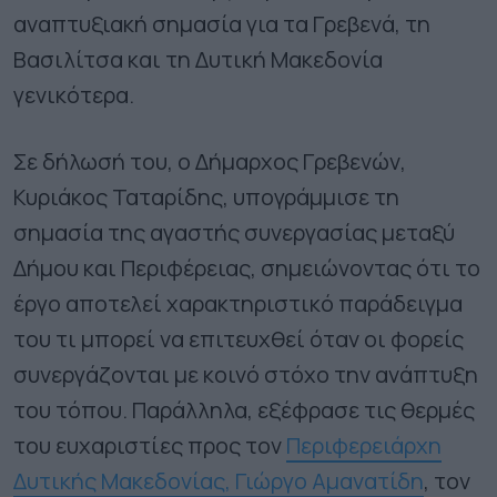
αναπτυξιακή σημασία για τα Γρεβενά, τη
Βασιλίτσα και τη Δυτική Μακεδονία
γενικότερα.
Σε δήλωσή του, ο Δήμαρχος Γρεβενών,
Κυριάκος Ταταρίδης, υπογράμμισε τη
σημασία της αγαστής συνεργασίας μεταξύ
Δήμου και Περιφέρειας, σημειώνοντας ότι το
έργο αποτελεί χαρακτηριστικό παράδειγμα
του τι μπορεί να επιτευχθεί όταν οι φορείς
συνεργάζονται με κοινό στόχο την ανάπτυξη
του τόπου. Παράλληλα, εξέφρασε τις θερμές
του ευχαριστίες προς τον
Περιφερειάρχη
Δυτικής Μακεδονίας, Γιώργο Αμανατίδη
, τον