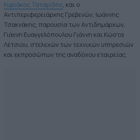
Κυριάκος Ταταρίδης
, και ο
Αντιπεριφερειάρχης Γρεβενών, Ιωάννης
Τσακνάκης, παρουσία των Αντιδημάρχων,
Γιάννη Ευαγγελόπουλου Γιάννη και Κώστα
Λέτσιου, στελεχών των τεχνικών υπηρεσιών
και εκπροσώπων της αναδόχου εταιρείας.