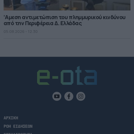
‘Αμεση αντιμετώπιση του πλημμυρικού κινδύνου
από την Περιφέρεια Δ. Ελλάδας
05.08.2026 - 12.30
ΑΡΧΙΚΗ
ΡΟΗ ΕΙΔΗΣΕΩΝ