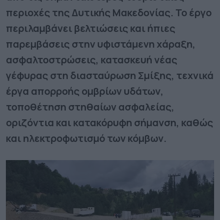
περιοχές της Δυτικής Μακεδονίας. Το έργο
περιλαμβάνει βελτιώσεις και ήπιες
παρεμβάσεις στην υφιστάμενη χάραξη,
ασφαλτοστρώσεις, κατασκευή νέας
γέφυρας στη διασταύρωση Σμίξης, τεχνικά
έργα απορροής ομβρίων υδάτων,
τοποθέτηση στηθαίων ασφαλείας,
οριζόντια και κατακόρυφη σήμανση, καθώς
και ηλεκτροφωτισμό των κόμβων.