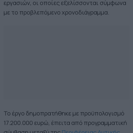
εργασιών, οι οποίες εξελίσσονται σύμφωνα
με το προβλεπόμενο χρονοδιάγραμμα.
Το έργο δημοπρατήθηκε με προϋπολογισμό
17.200.000 ευρώ, έπειτα από προγραμματική
σύμβαση μεταξύ της
Περιφέρειας Δυτικής