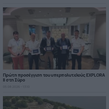
Πρώτη προσέγγιση του υπερπολυτελούς EXPLORA
II στη Σύρο
05.08.2026 - 13.10