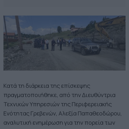
Κατά τη διάρκεια της επίσκεψης
πραγματοποιήθηκε, από την Διευθύντρια
Τεχνικών Υπηρεσιών της Περιφερειακής
Ενότητας Γρεβενών, Αλεξία Παπαθεοδώρου,
αναλυτική ενημέρωση για την πορεία των