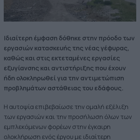
Ιδιαίτερη έμφαση δόθηκε στην πρόοδο των
εργασιών κατασκευής της νέας γέφυρας,
καθώς και στις εκτεταμένες εργασίες
εξυγίανσης και αντιστήριξης που έχουν
ήδη ολοκληρωθεί για την αντιμετώπιση
προβλημάτων αστάθειας του εδάφους.
Η αυτοψία επιβεβαίωσε την ομαλή εξέλιξη
των εργασιών και την προσήλωση όλων των
εμπλεκόμενων φορέων στην έγκαιρη
ολοκλήρωση ενός έργου με ιδιαίτερη