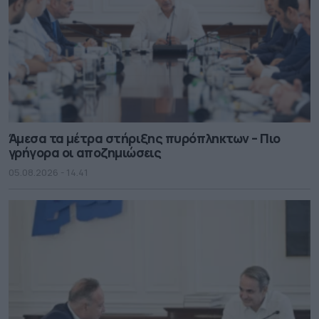
Άμεσα τα μέτρα στήριξης πυρόπληκτων – Πιο
γρήγορα οι αποζημιώσεις
05.08.2026 - 14.41