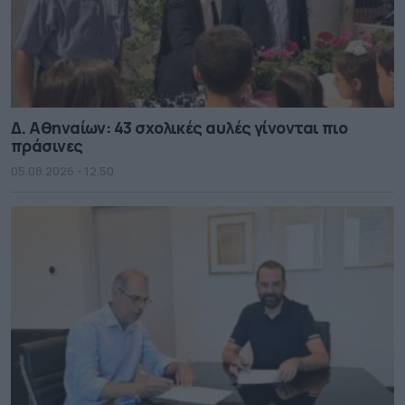
Δ. Αθηναίων: 43 σχολικές αυλές γίνονται πιο
πράσινες
05.08.2026 - 12.50