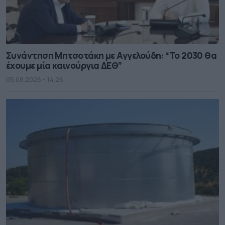
Συνάντηση Μητσοτάκη με Αγγελούδη: “Το 2030 θα
έχουμε μία καινούργια ΔΕΘ”
05.08.2026 - 14.26