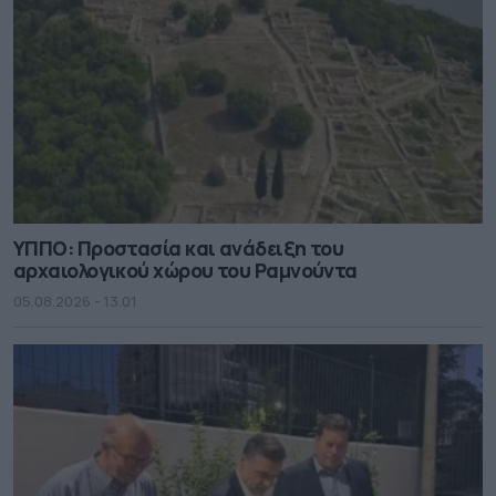
ΥΠΠΟ: Προστασία και ανάδειξη του
αρχαιολογικού χώρου του Ραμνούντα
05.08.2026 - 13.01