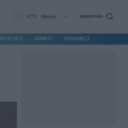
o
0
C
ΑΝΑΖΗΤΗΣΗ
ΕΝΤΕΥΞΕΙΣ
ΑΠΟΨΕΙΣ
ΠΡΟΣΛΗΨΕΙΣ