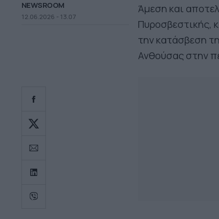
NEWSROOM
Άμεση και αποτε
12.06.2026 - 13.07
Πυροσβεστικής, κ
την κατάσβεση τη
Ανθούσας στην πε