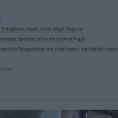
Σ
α 9 παιδικές χαρές στον Δήμο Πύργου
ρωτικές δράσεις στην κοινότητα Ρομά
ιμαστικά δρομολόγια της επέκτασης του Μετρό προς
ΦΩΤΙΑ