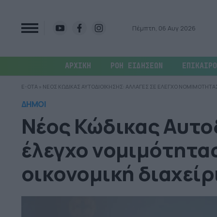
Πέμπτη, 06 Αυγ 2026
ΑΡΧΙΚΗ
ΡΟΗ ΕΙΔΗΣΕΩΝ
ΕΠΙΚΑΙΡΟ
E-OTA
»
ΝΕΟΣ ΚΩΔΙΚΑΣ ΑΥΤΟΔΙΟΙΚΗΣΗΣ: ΑΛΛΑΓΕΣ ΣΕ ΕΛΕΓΧΟ ΝΟΜΙΜΟΤΗΤΑΣ
ΔΗΜΟΙ
Νέος Κώδικας Αυτο
έλεγχο νομιμότητας
οικονομική διαχείρ