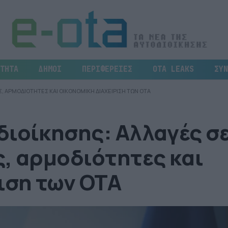
ΤΗΤΑ
ΔΗΜΟΙ
ΠΕΡΙΦΕΡΕΙΕΣ
OTA LEAKS
ΣΥΝ
, ΑΡΜΟΔΙΟΤΗΤΕΣ ΚΑΙ ΟΙΚΟΝΟΜΙΚΗ ΔΙΑΧΕΙΡΙΣΗ ΤΩΝ ΟΤΑ
διοίκησης: Αλλαγές σ
, αρμοδιότητες και
ιση των ΟΤΑ