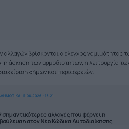
ν αλλαγών βρίσκονται ο έλεγχος νομιμότητας τ
 η άσκηση των αρμοδιοτήτων, η λειτουργία τω
 διαχείριση δήμων και περιφερειών.
ΑΔΗΜΟΤΙΚΑ
11.06.2026 - 18.21
7 σημαντικότερες αλλαγές που φέρνει η
βούλευση στον Νέο Κώδικα Αυτοδιοίκησης