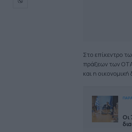
Στο επίκεντρο τω
πράξεων των ΟΤΑ,
και η οικονομική
ΠΑΡ
Οι 
δια