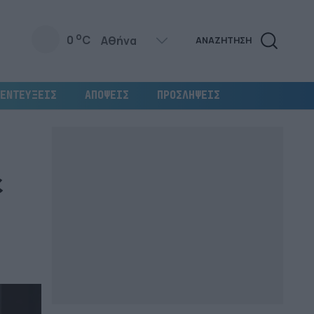
o
0
C
ΑΝΑΖΗΤΗΣΗ
ΕΝΤΕΥΞΕΙΣ
ΑΠΟΨΕΙΣ
ΠΡΟΣΛΗΨΕΙΣ
ε