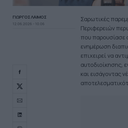
ΓΙΩΡΓΟΣ ΛΑΙΜΟΣ
Σαρωτικές παρεμβ
12.06.2026 - 10.06
Περιφερειών περι
που παρουσίασε 
ενημέρωση διαπι
επιχειρεί να αντ
αυτοδιοίκησης, 
και εισάγοντας ν
αποτελεσματικότ