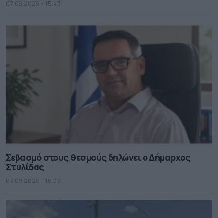
07.08.2026 - 15.43
Σεβασμό στους θεσμούς δηλώνει ο Δήμαρχος
Στυλίδας
07.08.2026 - 15.03