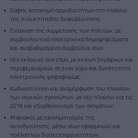
Σαφής κατανομή αρμοδιοτήτων στο πλαίσιο
της πολυεπίπεδης διακυβέρνησης.
Ενίσχυση της συμμετοχής των πολιτών, με
συμβουλευτικά ηλεκτρονικά δημοψηφίσματα
και αναβαθμισμένα συμβούλια νέων.
Νέο εκλογικό σύστημα, με εκλογή δημάρχων και
περιφερειαρχών σε έναν γύρο και δυνατότητα
ηλεκτρονικής ψηφοφορίας.
Κωδικοποίηση και αναμόρφωση του πλαισίου
των νομικών προσώπων, με νέο πλαίσιο για τις
ΔΕΥΑ και εξορθολογισμό των σχημάτων.
Ψηφιακός μετασχηματισμός της
αυτοδιοίκησης, μέσω νέων εφαρμογών και
πολλαπλών διαλειτουργικοτήτων.