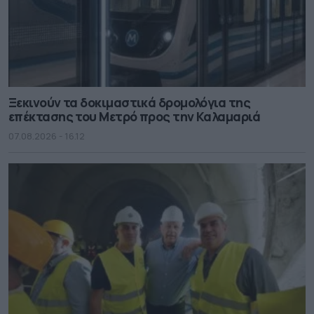
Ξεκινούν τα δοκιμαστικά δρομολόγια της
επέκτασης του Μετρό προς την Καλαμαριά
07.08.2026 - 16.12