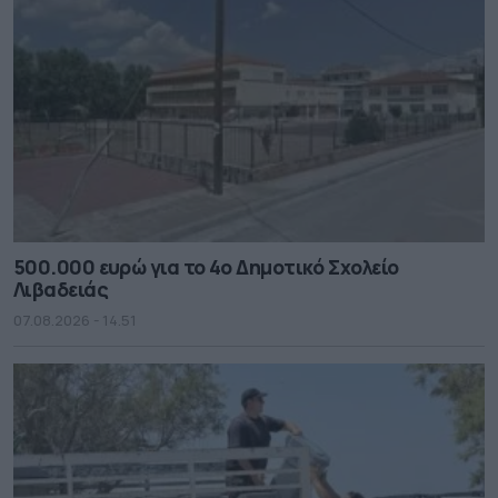
500.000 ευρώ για το 4ο Δημοτικό Σχολείο
Λιβαδειάς
07.08.2026 - 14.51