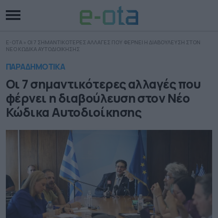
E-OTA
»
ΟΙ 7 ΣΗΜΑΝΤΙΚΟΤΕΡΕΣ ΑΛΛΑΓΕΣ ΠΟΥ ΦΕΡΝΕΙ Η ΔΙΑΒΟΥΛΕΥΣΗ ΣΤΟΝ
ΝΕΟ ΚΩΔΙΚΑ ΑΥΤΟΔΙΟΙΚΗΣΗΣ
ΠΑΡΑΔΗΜΟΤΙΚΑ
Οι 7 σημαντικότερες αλλαγές που
φέρνει η διαβούλευση στον Νέο
Κώδικα Αυτοδιοίκησης