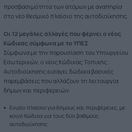
προσβασιμότητα των ατόμων με αναπηρία
στο νέο θεσμικό πλαίσιο της αυτοδιοίκησης.
Οι 12 μεγάλες αλλαγές που φέρνει ο νέος
Κώδικας σύμφωνα με το ΥΠΕΣ
Σύμφωνα με την παρουσίαση του Υπουργείου
Εσωτερικών, ο νέος Κώδικας Τοπικής
Αυτοδιοίκησης εισάγει δώδεκα βασικές
παρεμβάσεις που αλλάζουν τη λειτουργία
δήμων και περιφερειών:
Ενιαίο πλαίσιο για δήμους και περιφέρειες, με
κοινό Κώδικα για τους δύο βαθμούς
αυτοδιοίκησης.