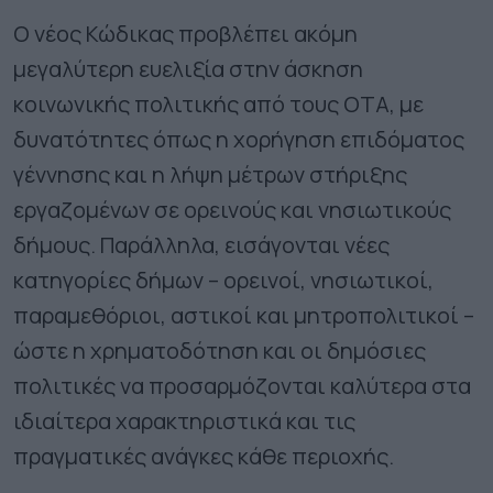
Ο νέος Κώδικας προβλέπει ακόμη
μεγαλύτερη ευελιξία στην άσκηση
κοινωνικής πολιτικής από τους ΟΤΑ, με
δυνατότητες όπως η χορήγηση επιδόματος
γέννησης και η λήψη μέτρων στήριξης
εργαζομένων σε ορεινούς και νησιωτικούς
δήμους. Παράλληλα, εισάγονται νέες
κατηγορίες δήμων – ορεινοί, νησιωτικοί,
παραμεθόριοι, αστικοί και μητροπολιτικοί –
ώστε η χρηματοδότηση και οι δημόσιες
πολιτικές να προσαρμόζονται καλύτερα στα
ιδιαίτερα χαρακτηριστικά και τις
πραγματικές ανάγκες κάθε περιοχής.