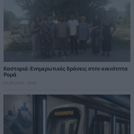
Καστοριά: Ενημερωτικές δράσεις στην κοινότητα
Ρομά
07.08.2026 - 16.18