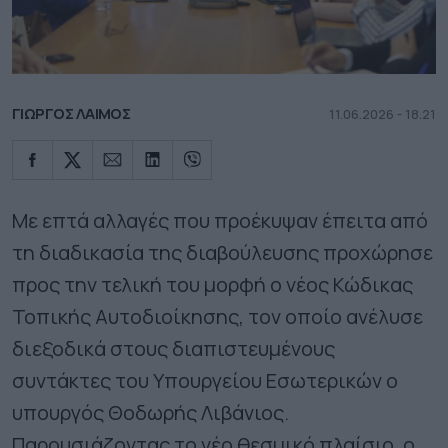
ΓΙΩΡΓΟΣ ΛΑΙΜΟΣ
11.06.2026 - 18.21
Με επτά αλλαγές που προέκυψαν έπειτα από
τη διαδικασία της διαβούλευσης προχώρησε
προς την τελική του μορφή ο νέος Κώδικας
Τοπικής Αυτοδιοίκησης, τον οποίο ανέλυσε
διεξοδικά στους διαπιστευμένους
συντάκτες του Υπουργείου Εσωτερικών ο
υπουργός Θοδωρής Λιβάνιος.
Παρουσιάζοντας το νέο θεσμικό πλαίσιο, ο