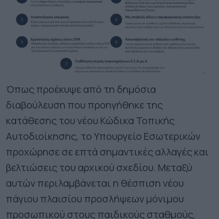
Όπως προέκυψε από τη δημόσια
διαβούλευση που προηγήθηκε της
κατάθεσης του νέου Κώδικα Τοπικής
Αυτοδιοίκησης, το Υπουργείο Εσωτερικών
προχώρησε σε επτά σημαντικές αλλαγές και
βελτιώσεις του αρχικού σχεδίου. Μεταξύ
αυτών περιλαμβάνεται η θέσπιση νέου
πάγιου πλαισίου προσλήψεων μόνιμου
προσωπικού στους παιδικούς σταθμούς,