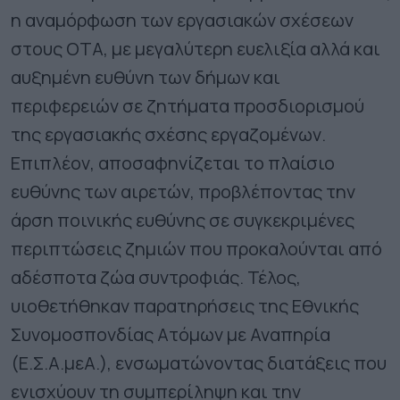
η αναμόρφωση των εργασιακών σχέσεων
στους ΟΤΑ, με μεγαλύτερη ευελιξία αλλά και
αυξημένη ευθύνη των δήμων και
περιφερειών σε ζητήματα προσδιορισμού
της εργασιακής σχέσης εργαζομένων.
Επιπλέον, αποσαφηνίζεται το πλαίσιο
ευθύνης των αιρετών, προβλέποντας την
άρση ποινικής ευθύνης σε συγκεκριμένες
περιπτώσεις ζημιών που προκαλούνται από
αδέσποτα ζώα συντροφιάς. Τέλος,
υιοθετήθηκαν παρατηρήσεις της Εθνικής
Συνομοσπονδίας Ατόμων με Αναπηρία
(Ε.Σ.Α.μεΑ.), ενσωματώνοντας διατάξεις που
ενισχύουν τη συμπερίληψη και την