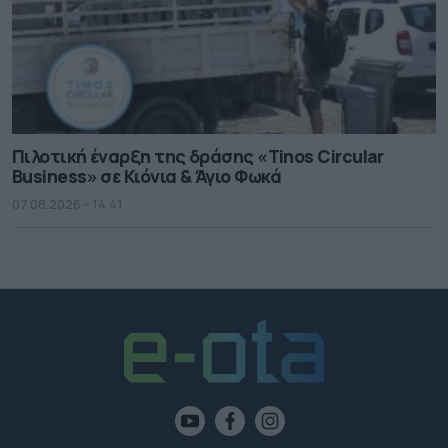
Πιλοτική έναρξη της δράσης «Tinos Circular
Business» σε Κιόνια & Άγιο Φωκά
07.08.2026 - 14.41