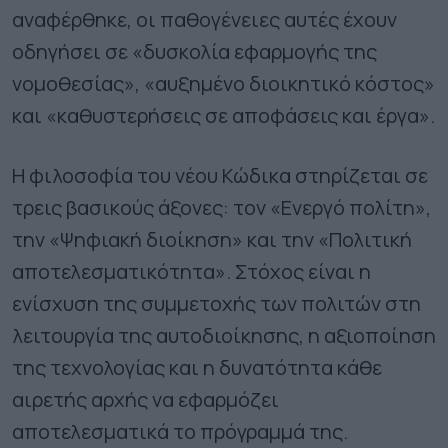
αναφέρθηκε, οι παθογένειες αυτές έχουν
οδηγήσει σε «δυσκολία εφαρμογής της
νομοθεσίας», «αυξημένο διοικητικό κόστος»
και «καθυστερήσεις σε αποφάσεις και έργα».
Η φιλοσοφία του νέου Κώδικα στηρίζεται σε
τρεις βασικούς άξονες: τον «Ενεργό πολίτη»,
την «Ψηφιακή διοίκηση» και την «Πολιτική
αποτελεσματικότητα». Στόχος είναι η
ενίσχυση της συμμετοχής των πολιτών στη
λειτουργία της αυτοδιοίκησης, η αξιοποίηση
της τεχνολογίας και η δυνατότητα κάθε
αιρετής αρχής να εφαρμόζει
αποτελεσματικά το πρόγραμμά της.