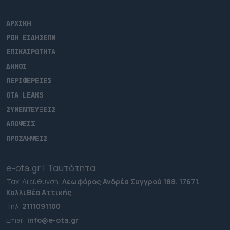
ΑΡΧΙΚΗ
ΡΟΗ ΕΙΔΗΣΕΩΝ
ΕΠΙΚΑΙΡΟΤΗΤΑ
ΔΗΜΟΙ
ΠΕΡΙΦΕΡΕΙΕΣ
OTA LEAKS
ΣΥΝΕΝΤΕΥΞΕΙΣ
ΑΠΟΨΕΙΣ
ΠΡΟΣΛΗΨΕΙΣ
e-ota.gr | Ταυτότητα
Ταχ. Διεύθυνση:
Λεωφόρος Ανδρέα Συγγρού 188, 17671,
Καλλιθέα Αττικής
Τηλ:
2111091100
Εmail:
info@e-ota.gr