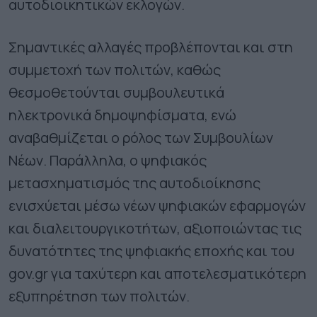
αυτοδιοικητικών εκλογών.
Σημαντικές αλλαγές προβλέπονται και στη
συμμετοχή των πολιτών, καθώς
θεσμοθετούνται συμβουλευτικά
ηλεκτρονικά δημοψηφίσματα, ενώ
αναβαθμίζεται ο ρόλος των Συμβουλίων
Νέων. Παράλληλα, ο ψηφιακός
μετασχηματισμός της αυτοδιοίκησης
ενισχύεται μέσω νέων ψηφιακών εφαρμογών
και διαλειτουργικοτήτων, αξιοποιώντας τις
δυνατότητες της ψηφιακής εποχής και του
gov.gr για ταχύτερη και αποτελεσματικότερη
εξυπηρέτηση των πολιτών.