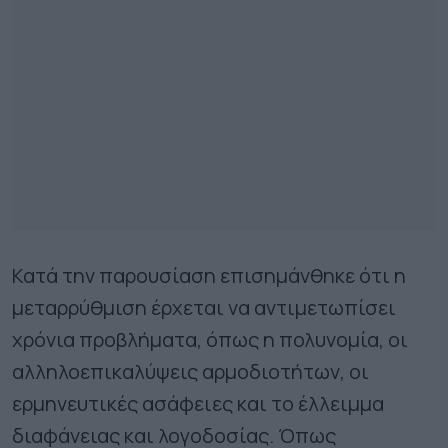
Κατά την παρουσίαση επισημάνθηκε ότι η
μεταρρύθμιση έρχεται να αντιμετωπίσει
χρόνια προβλήματα, όπως η πολυνομία, οι
αλληλοεπικαλύψεις αρμοδιοτήτων, οι
ερμηνευτικές ασάφειες και το έλλειμμα
διαφάνειας και λογοδοσίας. Όπως