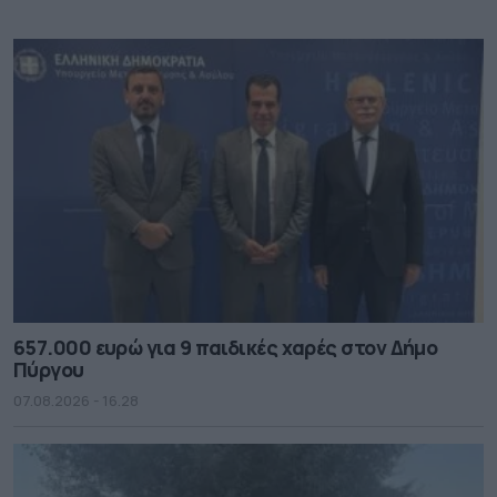
657.000 ευρώ για 9 παιδικές χαρές στον Δήμο
Πύργου
07.08.2026 - 16.28