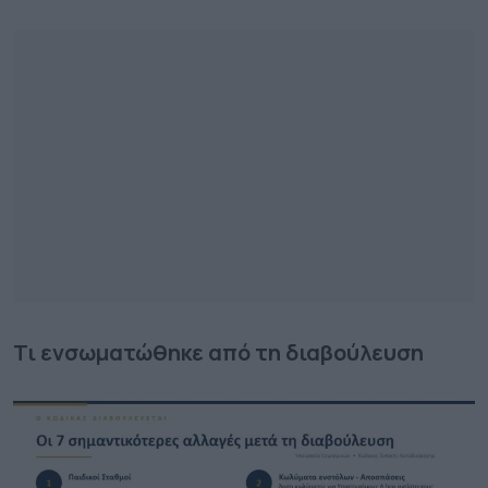
Τι ενσωματώθηκε από τη διαβούλευση