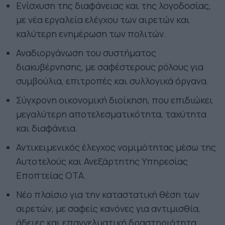
Ενίσχυση της διαφάνειας και της λογοδοσίας,
με νέα εργαλεία ελέγχου των αιρετών και
καλύτερη ενημέρωση των πολιτών.
Αναδιοργάνωση του συστήματος
διακυβέρνησης, με σαφέστερους ρόλους για
συμβούλια, επιτροπές και συλλογικά όργανα.
Σύγχρονη οικονομική διοίκηση, που επιδιώκει
μεγαλύτερη αποτελεσματικότητα, ταχύτητα
και διαφάνεια.
Αντικειμενικός έλεγχος νομιμότητας μέσω της
Αυτοτελούς και Ανεξάρτητης Υπηρεσίας
Εποπτείας ΟΤΑ.
Νέο πλαίσιο για την καταστατική θέση των
αιρετών, με σαφείς κανόνες για αντιμισθία,
άδειες και επαγγελματική δραστηριότητα.