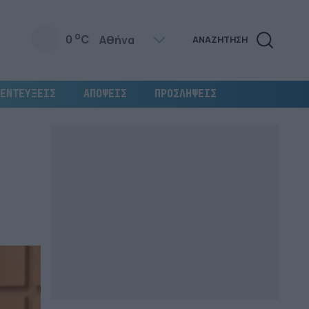
o
0
C
ΑΝΑΖΗΤΗΣΗ
ΕΝΤΕΥΞΕΙΣ
ΑΠΟΨΕΙΣ
ΠΡΟΣΛΗΨΕΙΣ