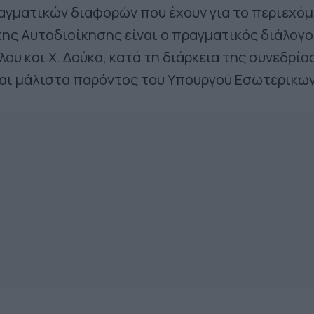
αγματικών διαφορών που έχουν για το περιεχόμ
της Αυτοδιοίκησης είναι ο πραγματικός διάλογο
λου και Χ. Δούκα, κατά τη διάρκεια της συνεδρί
και μάλιστα παρόντος του Υπουργού Εσωτερικων