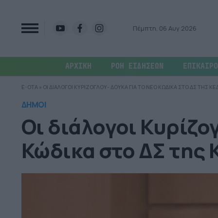
Πέμπτη, 06 Αυγ 2026
ΑΡΧΙΚΗ
ΡΟΗ ΕΙΔΗΣΕΩΝ
ΕΠΙΚΑΙΡΟ
E-OTA
»
ΟΙ ΔΙΑΛΟΓΟΙ ΚΥΡΙΖΟΓΛΟΥ- ΔΟΥΚΑ ΓΙΑ ΤΟ ΝΕΟ ΚΩΔΙΚΑ ΣΤΟ ΔΣ ΤΗΣ ΚΕ
ΔΗΜΟΙ
Οι διάλογοι Κυρίζογ
Κώδικα στο ΔΣ της 