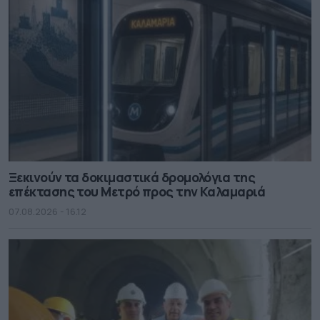
Ξεκινούν τα δοκιμαστικά δρομολόγια της
επέκτασης του Μετρό προς την Καλαμαριά
07.08.2026 - 16.12