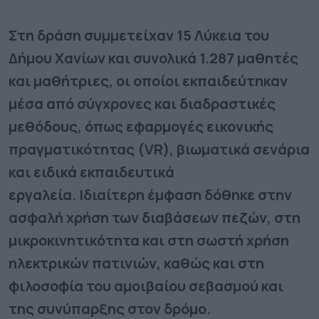
Στη δράση συμμετείχαν 15 Λύκεια του
Δήμου Χανίων και συνολικά 1.287 μαθητές
και μαθήτριες, οι οποίοι εκπαιδεύτηκαν
μέσα από σύγχρονες και διαδραστικές
μεθόδους, όπως εφαρμογές εικονικής
πραγματικότητας (VR), βιωματικά σενάρια
και ειδικά εκπαιδευτικά
εργαλεία. Ιδιαίτερη έμφαση δόθηκε στην
ασφαλή χρήση των διαβάσεων πεζών, στη
μικροκινητικότητα και στη σωστή χρήση
ηλεκτρικών πατινιών, καθώς και στη
φιλοσοφία του αμοιβαίου σεβασμού και
της συνύπαρξης στον δρόμο.