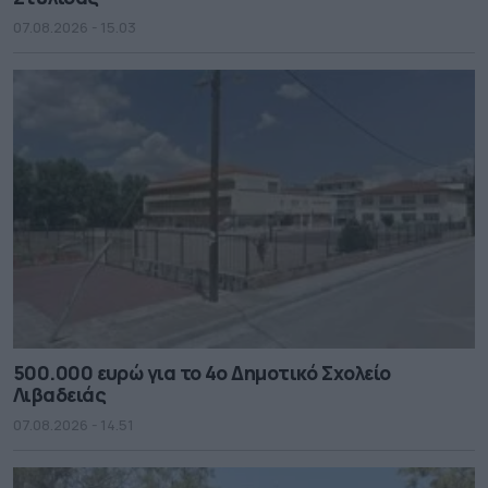
07.08.2026 - 15.03
500.000 ευρώ για το 4ο Δημοτικό Σχολείο
Λιβαδειάς
07.08.2026 - 14.51