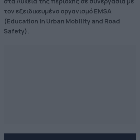
στα Λύκεια της περιοχής σε συνεργασία με
τον εξειδικευμένο οργανισμό EMSA
(Education in Urban Mobility and Road
Safety).