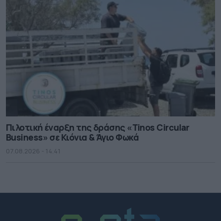
Πιλοτική έναρξη της δράσης «Tinos Circular
Business» σε Κιόνια & Άγιο Φωκά
07.08.2026 - 14.41