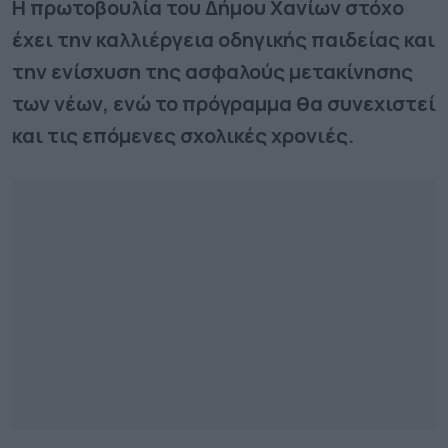
Η πρωτοβουλία του Δήμου Χανίων στόχο
έχει την καλλιέργεια οδηγικής παιδείας και
την ενίσχυση της ασφαλούς μετακίνησης
των νέων, ενώ το πρόγραμμα θα συνεχιστεί
και τις επόμενες σχολικές χρονιές.