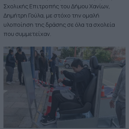
Σχολικής Επιτροπής του Δήμου Χανίων,
Δημήτρη Γούλα, με στόχο την ομαλή
υλοποίηση της δράσης σε όλα τα σχολεία
που συμμετείχαν.