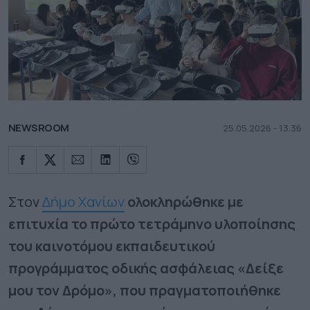
NEWSROOM
25.05.2026 - 13.36
Στον
Δήμο Χανίων
ολοκληρώθηκε με
επιτυχία το πρώτο τετράμηνο υλοποίησης
του καινοτόμου εκπαιδευτικού
προγράμματος οδικής ασφάλειας «Δείξε
μου τον Δρόμο», που πραγματοποιήθηκε