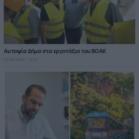
Αυτοψία Δήμα στα εργοτάξια του ΒΟΑΚ
07.08.2026 - 15.57