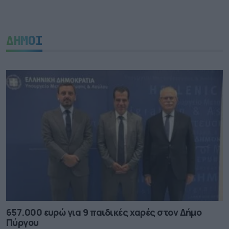
ΔΗΜΟΙ
657.000 ευρώ για 9 παιδικές χαρές στον Δήμο
Πύργου