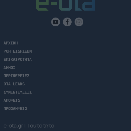
ΑΡΧΙΚΗ
ΡΟΗ ΕΙΔΗΣΕΩΝ
ΕΠΙΚΑΙΡΟΤΗΤΑ
ΔΗΜΟΙ
ΠΕΡΙΦΕΡΕΙΕΣ
OTA LEAKS
ΣΥΝΕΝΤΕΥΞΕΙΣ
ΑΠΟΨΕΙΣ
ΠΡΟΣΛΗΨΕΙΣ
e-ota.gr | Ταυτότητα