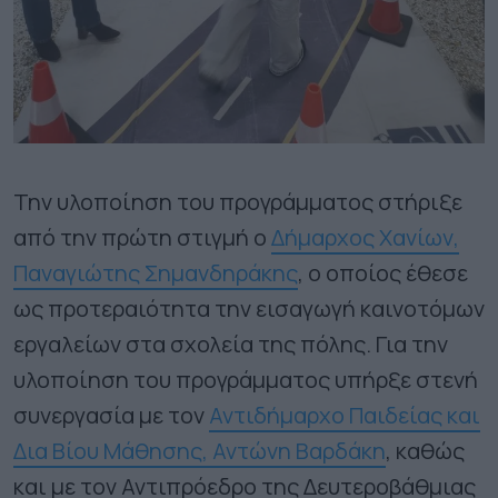
Την υλοποίηση του προγράμματος στήριξε
από την πρώτη στιγμή ο
Δήμαρχος Χανίων,
Παναγιώτης Σημανδηράκης
, ο οποίος έθεσε
ως προτεραιότητα την εισαγωγή καινοτόμων
εργαλείων στα σχολεία της πόλης. Για την
υλοποίηση του προγράμματος υπήρξε στενή
συνεργασία με τον
Αντιδήμαρχο Παιδείας και
Δια Βίου Μάθησης, Αντώνη Βαρδάκη
, καθώς
και με τον Αντιπρόεδρο της Δευτεροβάθμιας