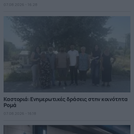
07.08.2026 - 16.28
Καστοριά: Ενημερωτικές δράσεις στην κοινότητα
Ρομά
07.08.2026 - 16.18