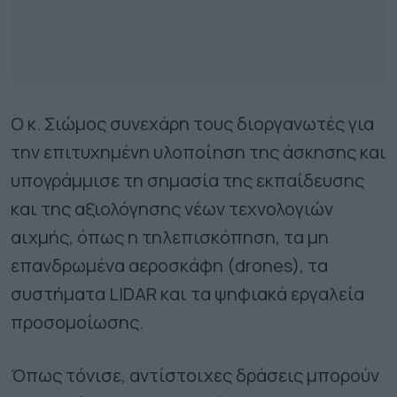
Ο κ. Σιώμος συνεχάρη τους διοργανωτές για
την επιτυχημένη υλοποίηση της άσκησης και
υπογράμμισε τη σημασία της εκπαίδευσης
και της αξιολόγησης νέων τεχνολογιών
αιχμής, όπως η τηλεπισκόπηση, τα μη
επανδρωμένα αεροσκάφη (drones), τα
συστήματα LIDAR και τα ψηφιακά εργαλεία
προσομοίωσης.
Όπως τόνισε, αντίστοιχες δράσεις μπορούν