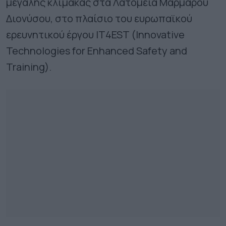
μεγάλης κλίμακας στα Λατομεία Μαρμάρου
Διονύσου, στο πλαίσιο του ευρωπαϊκού
ερευνητικού έργου IT4EST (Innovative
Technologies for Enhanced Safety and
Training).