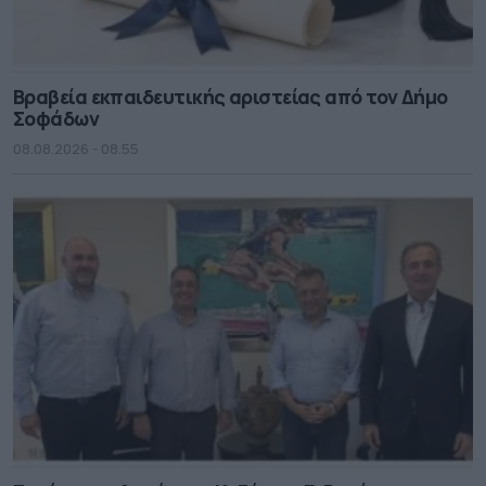
Βραβεία εκπαιδευτικής αριστείας από τον Δήμο
Σοφάδων
08.08.2026 - 08.55