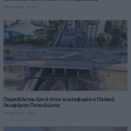
08.08.2026 - 10.45
Παραδίδεται ξανά στην κυκλοφορία η Παλαιά
Λεωφόρος Ποσειδώνος
08.08.2026 - 09.51