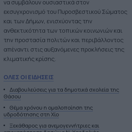
να συμβάλουν ουσιαστικά στον
εκσυγχρονισμό του Πυροσβεστικού Σώματος
και των Δήμων, ενισχύοντας την
ανθεκτικότητα των τοπικών κοινωνιών και
την προστασία πολιτών και περιβάλλοντος
απέναντι στις αυξανόμενες προκλήσεις της
κλιματικής κρίσης.
ΟΛΕΣ ΟΙ ΕΙΔΗΣΕΙΣ
Διαβουλεύσεις για τα δημοτικά σχολεία της
Θάσου
Θέμα χρόνου η ομαλοποίηση της
υδροδότησης στη Χίο
Ξεκάθαρος για ανεμογεννήτριες και