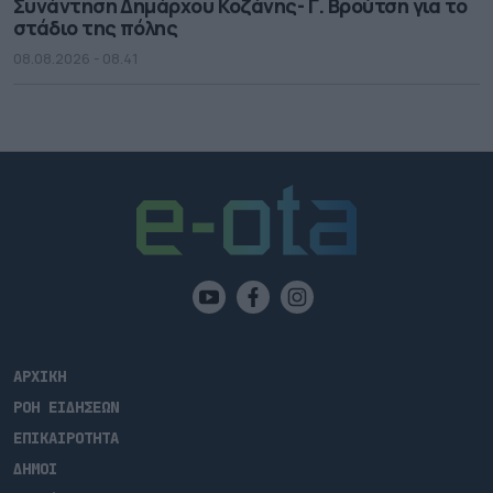
Συνάντηση Δημάρχου Κοζάνης- Γ. Βρούτση για το
στάδιο της πόλης
08.08.2026 - 08.41
ΑΡΧΙΚΗ
ΡΟΗ ΕΙΔΗΣΕΩΝ
ΕΠΙΚΑΙΡΟΤΗΤΑ
ΔΗΜΟΙ