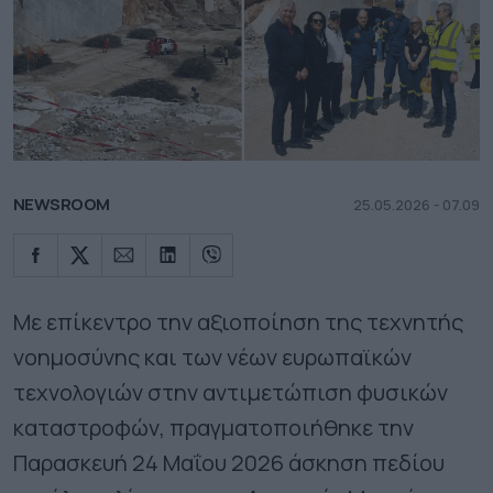
NEWSROOM
25.05.2026 - 07.09
Με επίκεντρο την αξιοποίηση της τεχνητής
νοημοσύνης και των νέων ευρωπαϊκών
τεχνολογιών στην αντιμετώπιση φυσικών
καταστροφών, πραγματοποιήθηκε την
Παρασκευή 24 Μαΐου 2026 άσκηση πεδίου