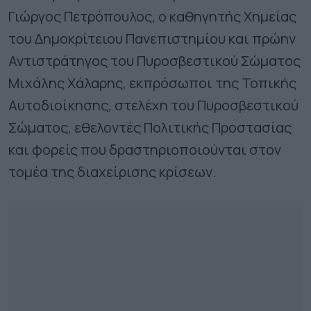
Γιώργος Πετρόπουλος, ο καθηγητής Χημείας
του Δημοκρίτειου Πανεπιστημίου και πρώην
Αντιστράτηγος του Πυροσβεστικού Σώματος
Μιχάλης Χάλαρης, εκπρόσωποι της Τοπικής
Αυτοδιοίκησης, στελέχη του Πυροσβεστικού
Σώματος, εθελοντές Πολιτικής Προστασίας
και φορείς που δραστηριοποιούνται στον
τομέα της διαχείρισης κρίσεων.