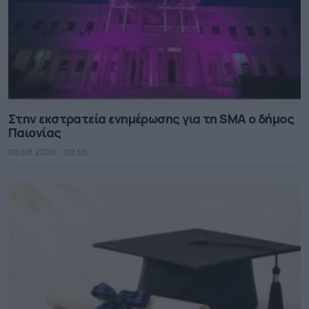
Στην εκστρατεία ενημέρωσης για τη SMA ο δήμος
Παιονίας
08.08.2026 - 09.05