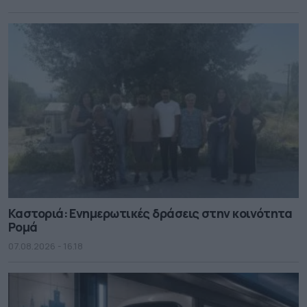
Καστοριά: Ενημερωτικές δράσεις στην κοινότητα
Ρομά
07.08.2026 - 16.18