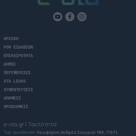
ΑΡΧΙΚΗ
ΡΟΗ ΕΙΔΗΣΕΩΝ
ΕΠΙΚΑΙΡΟΤΗΤΑ
ΔΗΜΟΙ
ΠΕΡΙΦΕΡΕΙΕΣ
OTA LEAKS
ΣΥΝΕΝΤΕΥΞΕΙΣ
ΑΠΟΨΕΙΣ
ΠΡΟΣΛΗΨΕΙΣ
e-ota.gr | Ταυτότητα
Ταχ. Διεύθυνση:
Λεωφόρος Ανδρέα Συγγρού 188, 17671,