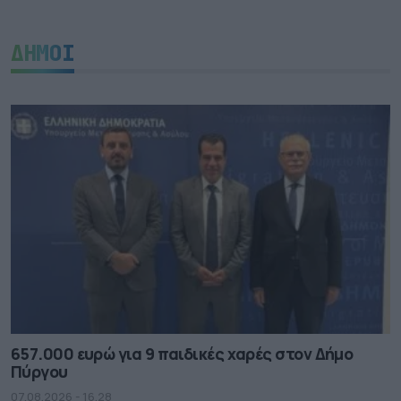
ΔΗΜΟΙ
657.000 ευρώ για 9 παιδικές χαρές στον Δήμο
Πύργου
07.08.2026 - 16.28