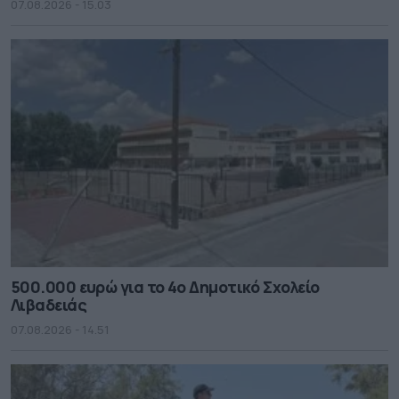
07.08.2026 - 15.03
500.000 ευρώ για το 4ο Δημοτικό Σχολείο
Λιβαδειάς
07.08.2026 - 14.51