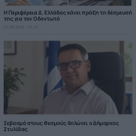
Η Περιφέρεια Δ. Ελλάδας κάνει πράξη τη δέσμευσή
της για τον Οδοντωτό
07.08.2026 - 15.43
Σεβασμό στους θεσμούς δηλώνει ο Δήμαρχος
Στυλίδας