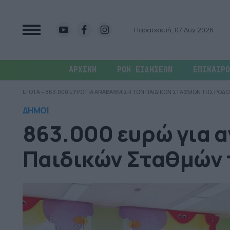
Παρασκευή, 07 Αυγ 2026
ΑΡΧΙΚΗ
ΡΟΗ ΕΙΔΗΣΕΩΝ
ΕΠΙΚΑΙΡΟ
E-OTA
»
863.000 ΕΥΡΩ ΓΙΑ ΑΝΑΒΑΘΜΙΣΗ ΤΩΝ ΠΑΙΔΙΚΩΝ ΣΤΑΘΜΩΝ ΤΗΣ ΡΟΔΟ
ΔΗΜΟΙ
863.000 ευρώ για 
Παιδικών Σταθμών 