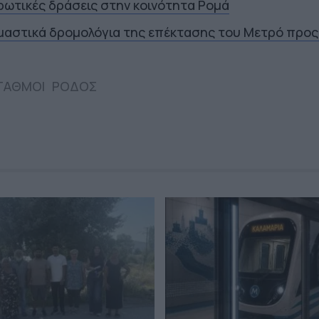
ρωτικές δράσεις στην κοινότητα Ρομά
ιμαστικά δρομολόγια της επέκτασης του Μετρό προς
ΣΤΑΘΜΟΙ
ΡΟΔΟΣ