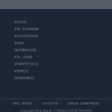
ΑΡΧΙΚΗ
ΡΟΗ ΕΙΔΗΣΕΩΝ
ΕΠΙΚΑΙΡΟΤΗΤΑ
ΔΗΜΟΙ
ΠΕΡΙΦΕΡΕΙΕΣ
OTA LEAKS
ΣΥΝΕΝΤΕΥΞΕΙΣ
ΑΠΟΨΕΙΣ
ΠΡΟΣΛΗΨΕΙΣ
ΟΡΟΙ ΧΡΗΣΗΣ
ΤΑΥΤΟΤΗΤΑ
ΔΗΛΩΣΗ ΣΥΜΜΟΡΦΩΣΗΣ
Copyright © e-ota.gr
|
PRODUCED BY
WHISKEY