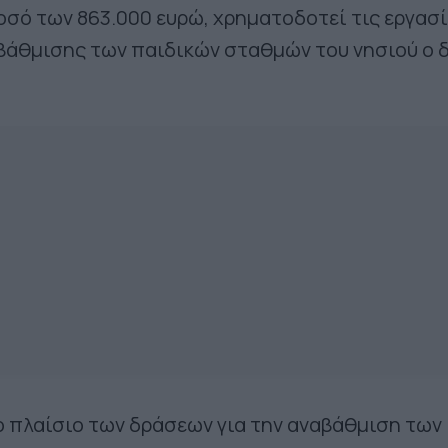
οσό των 863.000 ευρώ, χρηματοδοτεί τις εργασί
βάθμισης των παιδικών σταθμών του νησιού ο 
ο πλαίσιο των δράσεων για την αναβάθμιση των