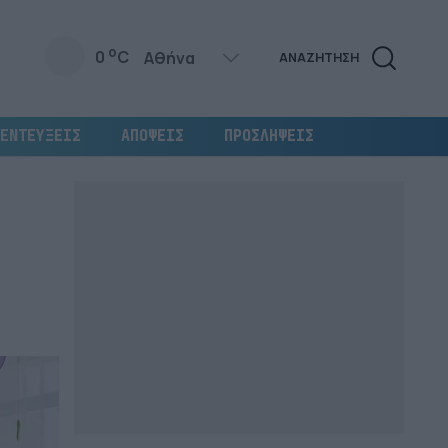
o
0
C
ΑΝΑΖΗΤΗΣΗ
ΕΝΤΕΥΞΕΙΣ
ΑΠΟΨΕΙΣ
ΠΡΟΣΛΗΨΕΙΣ