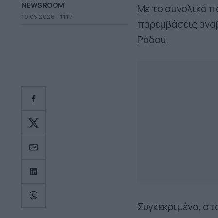
NEWSROOM
Με το συνολικό π
19.05.2026 - 11.17
παρεμβάσεις ανα
Ρόδου.
Συγκεκριμένα, στ