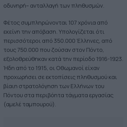
οδυνηρή– ανταλλαγή των πληθυσμών.
Φέτος συμπληρώνονται 107 χρόνια από
εκείνη την απόβαση. Υπολογίζεται ότι
περισσότεροι από 350.000 Έλληνες, από
τους 750.000 που ζούσαν στον Πόντο,
εξολοθρεύθηκαν κατά την περίοδο 1916-1923.
Ήδη από το 1915, οι Οθωμανοί είχαν
προχωρήσει σε εκτοπίσεις πληθυσμού και
βίαιη στρατολόγηση των Ελλήνων του
Πόντου στα περιβόητα τάγματα εργασίας
(αμελέ ταμπουρού).