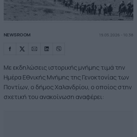
NEWSROOM
19.05.2026 - 10.38
Με εκδηλώσεις ιστορικής μνήμης τιμά την
Ημέρα Εθνικής Μνήμης της Γενοκτονίας των
Ποντίων, ο δήμος Χαλανδρίου, ο οποίος στην
σχετική του ανακοίνωση αναφέρει: