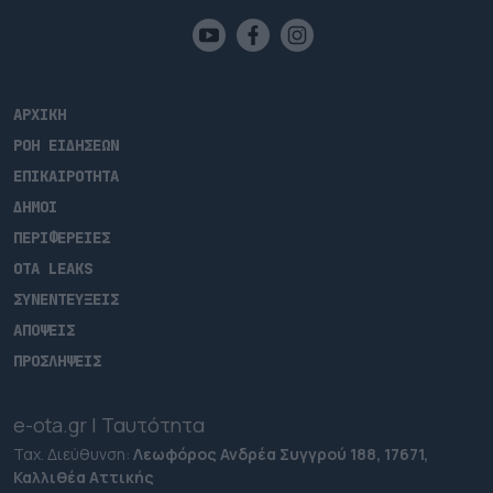
ΑΡΧΙΚΗ
ΡΟΗ ΕΙΔΗΣΕΩΝ
ΕΠΙΚΑΙΡΟΤΗΤΑ
ΔΗΜΟΙ
ΠΕΡΙΦΕΡΕΙΕΣ
OTA LEAKS
ΣΥΝΕΝΤΕΥΞΕΙΣ
ΑΠΟΨΕΙΣ
ΠΡΟΣΛΗΨΕΙΣ
e-ota.gr | Ταυτότητα
Ταχ. Διεύθυνση:
Λεωφόρος Ανδρέα Συγγρού 188, 17671,
Καλλιθέα Αττικής