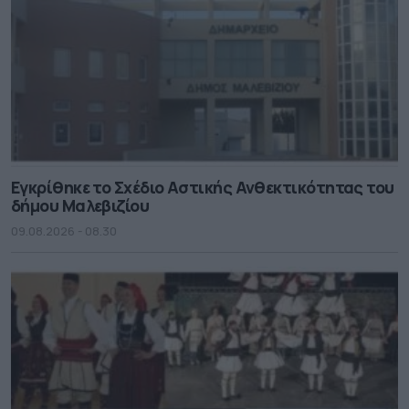
Εγκρίθηκε το Σχέδιο Αστικής Ανθεκτικότητας του
δήμου Μαλεβιζίου
09.08.2026 - 08.30