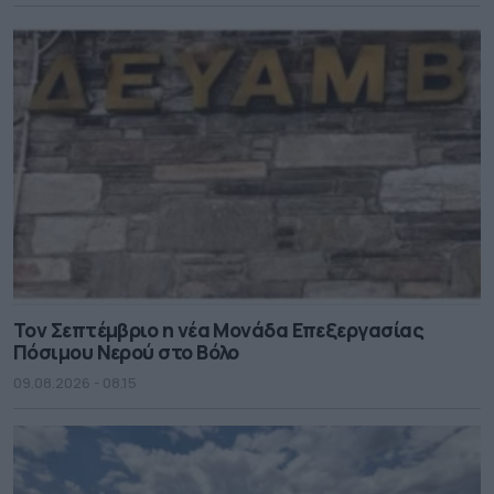
Τον Σεπτέμβριο η νέα Μονάδα Επεξεργασίας
Πόσιμου Νερού στο Βόλο
09.08.2026 - 08.15