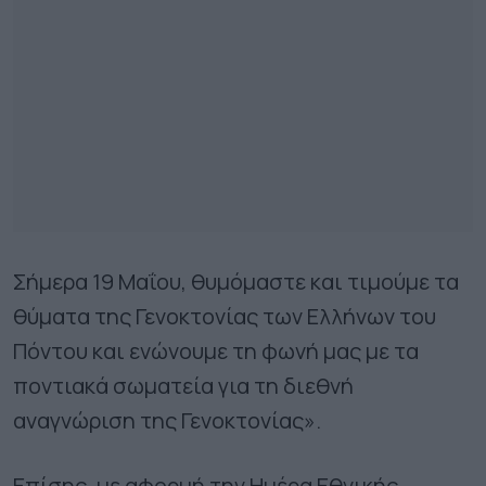
Σήμερα 19 Μαΐου, θυμόμαστε και τιμούμε τα
θύματα της Γενοκτονίας των Ελλήνων του
Πόντου και ενώνουμε τη φωνή μας με τα
ποντιακά σωματεία για τη διεθνή
αναγνώριση της Γενοκτονίας».
Επίσης, με αφορμή την Ημέρα Εθνικής