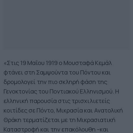
«Στις 19 Μαΐου 1919 ο Μουσταφά Κεμάλ
φτάνει στη Σαμψούντα του Πόντου και
δρομολογεί την πιο σκληρή φάση της
Γενοκτονίας του Ποντιακού Ελληνισμού. Η
ελληνική παρουσία στις τρισχιλιετείς
κοιτίδες σε Πόντο, Μικρασία και Ανατολική
Θράκη τερματίζεται με τη Μικρασιατική
Καταστροφή και την επακόλουθη –και