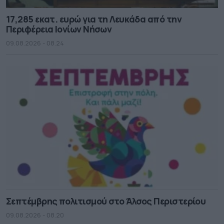
17,285 εκατ. ευρώ για τη Λευκάδα από την
Περιφέρεια Ιονίων Νήσων
09.08.2026 - 08.24
Σεπτέμβρης πολιτισμού στο Άλσος Περιστερίου
09.08.2026 - 08.20