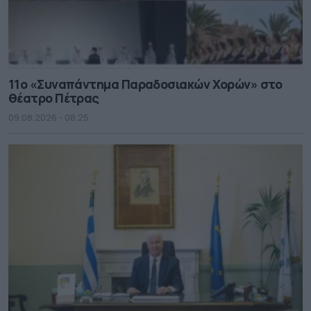
11ο «Συναπάντημα Παραδοσιακών Χορών» στο
θέατρο Πέτρας
09.08.2026 - 08.25