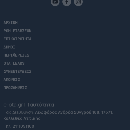
ΑΡΧΙΚΗ
ΡΟΗ ΕΙΔΗΣΕΩΝ
ΕΠΙΚΑΙΡΟΤΗΤΑ
ΔΗΜΟΙ
ΠΕΡΙΦΕΡΕΙΕΣ
OTA LEAKS
ΣΥΝΕΝΤΕΥΞΕΙΣ
ΑΠΟΨΕΙΣ
ΠΡΟΣΛΗΨΕΙΣ
e-ota.gr | Ταυτότητα
Ταχ. Διεύθυνση:
Λεωφόρος Ανδρέα Συγγρού 188, 17671,
Καλλιθέα Αττικής
Τηλ:
2111091100