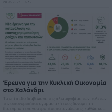
20.05.2026 - 16.32
Έρευνα για την Κυκλική Οικονομία
στο Χαλάνδρι
Το επίπεδο διαβίωσης της πλειοψηφίας των πολιτών,
την οικονομική και αγοραστική τους δύναμη, τη
διατήρηση της νοοτροπίας κατανάλωσης, καθώς και