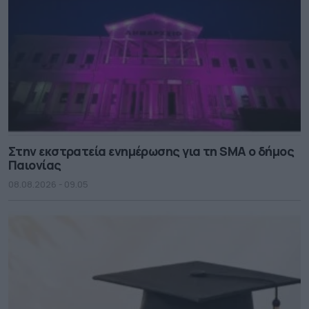
Στην εκστρατεία ενημέρωσης για τη SMA ο δήμος
Παιονίας
08.08.2026 - 09.05