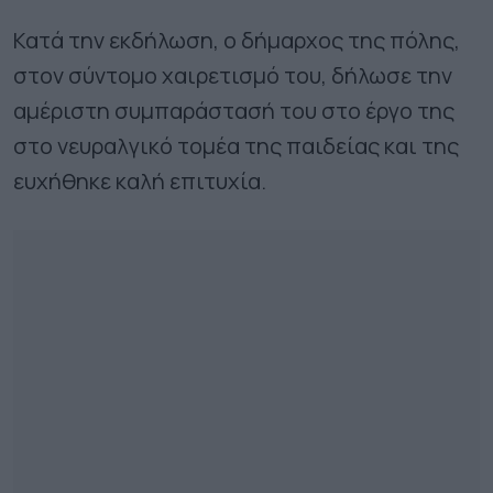
Κατά την εκδήλωση, ο δήμαρχος της πόλης,
στον σύντομο χαιρετισμό του, δήλωσε την
αμέριστη συμπαράστασή του στο έργο της
στο νευραλγικό τομέα της παιδείας και της
ευχήθηκε καλή επιτυχία.