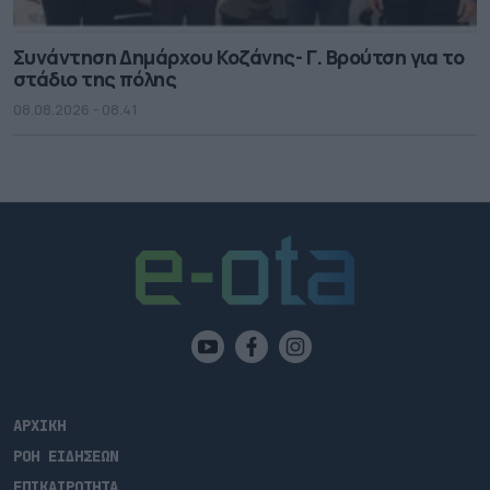
Συνάντηση Δημάρχου Κοζάνης- Γ. Βρούτση για το
στάδιο της πόλης
08.08.2026 - 08.41
ΑΡΧΙΚΗ
ΡΟΗ ΕΙΔΗΣΕΩΝ
ΕΠΙΚΑΙΡΟΤΗΤΑ