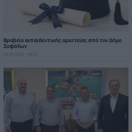
Βραβεία εκπαιδευτικής αριστείας από τον Δήμο
Σοφάδων
08.08.2026 - 08.55