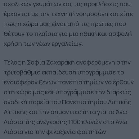
σχολικών γευμάτων και τις προκλήσεις που
έρχονται με την τεχνητή νοημοσύνη και είπε
πως η χώρα μας είναι από τις πρώτες που
θέτουν το πλαίσιο για μια ηθική και ασφαλή
χρήση των νέων εργαλείων.
Τέλος η Σοφία Ζαχαράκη αναφερόμενη στην
τριτοβάθμια εκπαίδευση υπογράμμισε το
ενδιαφέρον ξένων πανεπιστημίων να έρθουν
στη χώρα μας και υπογράμμισε την διαρκώς
ανοδική πορεία του Πανεπιστημίου Δυτικής
Αττικής και την σημαντικότητα για τα Άνω
Λιόσια της ανέγερσης 1100 κλινών στα Άνω
Λιόσια για την φιλοξενία φοιτητών.