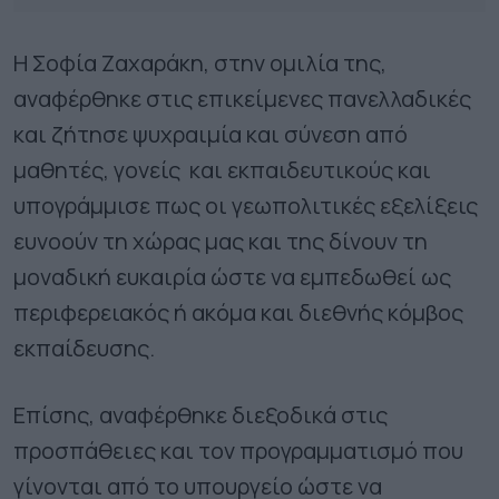
Η Σοφία Ζαχαράκη, στην ομιλία της,
αναφέρθηκε στις επικείμενες πανελλαδικές
και ζήτησε ψυχραιμία και σύνεση από
μαθητές, γονείς και εκπαιδευτικούς και
υπογράμμισε πως οι γεωπολιτικές εξελίξεις
ευνοούν τη χώρας μας και της δίνουν τη
μοναδική ευκαιρία ώστε να εμπεδωθεί ως
περιφερειακός ή ακόμα και διεθνής κόμβος
εκπαίδευσης.
Επίσης, αναφέρθηκε διεξοδικά στις
προσπάθειες και τον προγραμματισμό που
γίνονται από το υπουργείο ώστε να