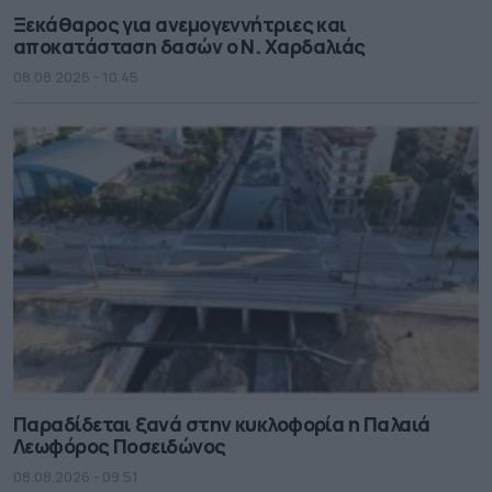
Ξεκάθαρος για ανεμογεννήτριες και
αποκατάσταση δασών ο Ν. Χαρδαλιάς
08.08.2026 - 10.45
Παραδίδεται ξανά στην κυκλοφορία η Παλαιά
Λεωφόρος Ποσειδώνος
08.08.2026 - 09.51