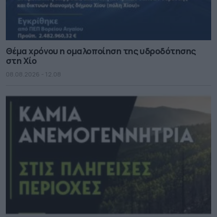
Θέμα χρόνου η ομαλοποίηση της υδροδότησης
στη Χίο
08.08.2026 - 12.08