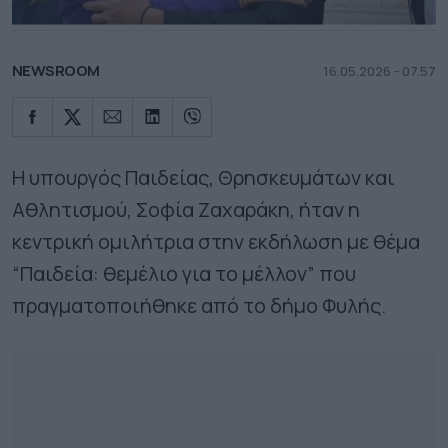
NEWSROOM
16.05.2026 - 07.57
Η υπουργός Παιδείας, Θρησκευμάτων και
Αθλητισμού, Σοφία Ζαχαράκη, ήταν η
κεντρική ομιλήτρια στην εκδήλωση με θέμα
“Παιδεία: θεμέλιο για το μέλλον” που
πραγματοποιήθηκε από το δήμο Φυλής.