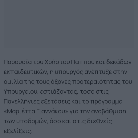
Παρουσία του Χρήστου Παππού και δεκάδων
εκπαιδευτικών, η υπουργός ανέπτυξε στην
ομιλία της τους άξονες προτεραιότητας του
Υπουργείου, εστιάζοντας, τόσο στις
Πανελλήνιες εξετάσεις και το πρόγραμμα
«Μαριέττα Γιαννάκου» για την αναβάθμιση
των υποδομών, όσο και στις διεθνείς
εξελίξεις.