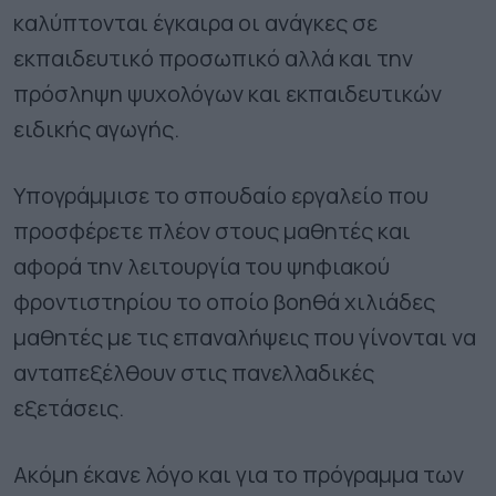
καλύπτονται έγκαιρα οι ανάγκες σε
εκπαιδευτικό προσωπικό αλλά και την
πρόσληψη ψυχολόγων και εκπαιδευτικών
ειδικής αγωγής.
Υπογράμμισε το σπουδαίο εργαλείο που
προσφέρετε πλέον στους μαθητές και
αφορά την λειτουργία του ψηφιακού
φροντιστηρίου το οποίο βοηθά χιλιάδες
μαθητές με τις επαναλήψεις που γίνονται να
ανταπεξέλθουν στις πανελλαδικές
εξετάσεις.
Ακόμη έκανε λόγο και για το πρόγραμμα των