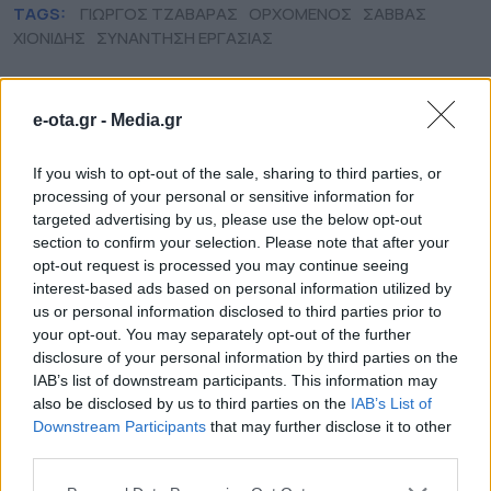
TAGS:
ΓΙΩΡΓΟΣ ΤΖΑΒΑΡΑΣ
ΟΡΧΟΜΕΝΟΣ
ΣΑΒΒΑΣ
ΧΙΟΝΙΔΗΣ
ΣΥΝΑΝΤΗΣΗ ΕΡΓΑΣΙΑΣ
e-ota.gr -
Media.gr
ΔΗΜΟΙ
If you wish to opt-out of the sale, sharing to third parties, or
processing of your personal or sensitive information for
targeted advertising by us, please use the below opt-out
section to confirm your selection. Please note that after your
opt-out request is processed you may continue seeing
interest-based ads based on personal information utilized by
us or personal information disclosed to third parties prior to
your opt-out. You may separately opt-out of the further
disclosure of your personal information by third parties on the
IAB’s list of downstream participants. This information may
also be disclosed by us to third parties on the
IAB’s List of
Downstream Participants
that may further disclose it to other
third parties.