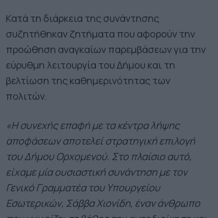
Κατά τη διάρκεια της συνάντησης
συζητήθηκαν ζητήματα που αφορούν την
προώθηση αναγκαίων παρεμβάσεων για την
εύρυθμη λειτουργία του Δήμου και τη
βελτίωση της καθημερινότητας των
πολιτών.
«Η συνεχής επαφή με τα κέντρα λήψης
αποφάσεων αποτελεί στρατηγική επιλογή
του Δήμου Ορχομενού. Στο πλαίσιο αυτό,
είχαμε μία ουσιαστική συνάντηση με τον
Γενικό Γραμματέα του Υπουργείου
Εσωτερικών, Σάββα Χιονίδη, έναν άνθρωπο