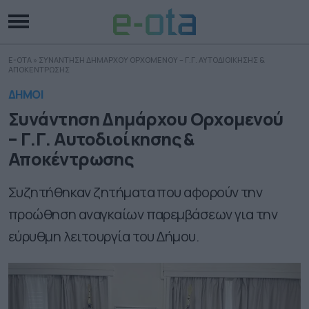
E-OTA
»
ΣΥΝΑΝΤΗΣΗ ΔΗΜΑΡΧΟΥ ΟΡΧΟΜΕΝΟΥ – Γ.Γ. ΑΥΤΟΔΙΟΙΚΗΣΗΣ &
ΑΠΟΚΕΝΤΡΩΣΗΣ
ΔΗΜΟΙ
Συνάντηση Δημάρχου Ορχομενού
– Γ.Γ. Αυτοδιοίκησης &
Αποκέντρωσης
Συζητήθηκαν ζητήματα που αφορούν την
προώθηση αναγκαίων παρεμβάσεων για την
εύρυθμη λειτουργία του Δήμου.