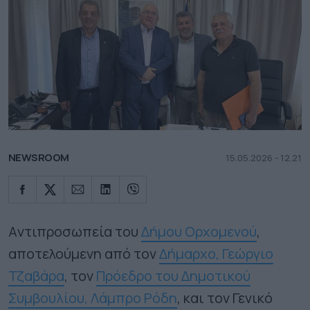
NEWSROOM
15.05.2026 - 12.21
Aντιπροσωπεία του
Δήμου Ορχομενού
,
αποτελούμενη από τον
Δήμαρχο, Γεώργιο
Τζαβάρα
, τον
Πρόεδρο του Δημοτικού
Συμβουλίου, Λάμπρο Ρόδη
, και τον Γενικό