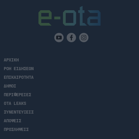
ΑΡΧΙΚΗ
ΡΟΗ ΕΙΔΗΣΕΩΝ
ΕΠΙΚΑΙΡΟΤΗΤΑ
ΔΗΜΟΙ
ΠΕΡΙΦΕΡΕΙΕΣ
OTA LEAKS
ΣΥΝΕΝΤΕΥΞΕΙΣ
ΑΠΟΨΕΙΣ
ΠΡΟΣΛΗΨΕΙΣ