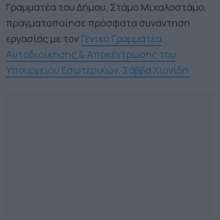
Γραμματέα του Δήμου, Στάμο Μιχαλοστάμο,
πραγματοποίησε πρόσφατα συνάντηση
εργασίας με τον
Γενικό Γραμματέα
Αυτοδιοίκησης & Αποκέντρωσης του
Υπουργείου Εσωτερικών, Σάββα Χιονίδη.