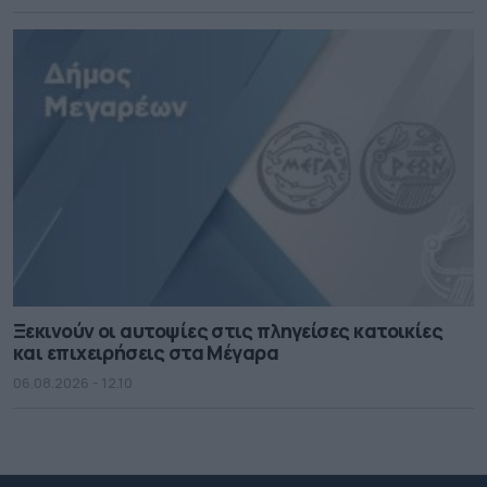
Ξεκινούν οι αυτοψίες στις πληγείσες κατοικίες
και επιχειρήσεις στα Μέγαρα
06.08.2026 - 12.10