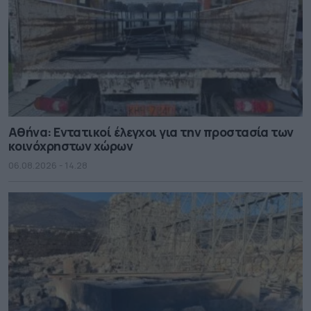
Αθήνα: Εντατικοί έλεγχοι για την προστασία των
κοινόχρηστων χώρων
06.08.2026 - 14.28