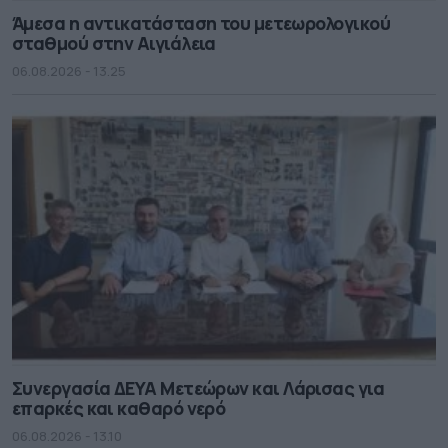
Άμεσα η αντικατάσταση του μετεωρολογικού
σταθμού στην Αιγιάλεια
06.08.2026 - 13.25
Συνεργασία ΔΕΥΑ Μετεώρων και Λάρισας για
επαρκές και καθαρό νερό
06.08.2026 - 13.10