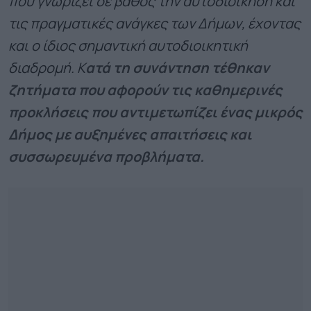
που γνωρίζει σε βάθος την αυτοδιοίκηση και
τις πραγματικές ανάγκες των Δήμων, έχοντας
και ο ίδιος σημαντική αυτοδιοικητική
διαδρομή. Κ
ατά τη συνάντηση τέθηκαν
ζητήματα που αφορούν τις καθημερινές
προκλήσεις που αντιμετωπίζει ένας μικρός
Δήμος με αυξημένες απαιτήσεις και
συσσωρευμένα προβλήματα.