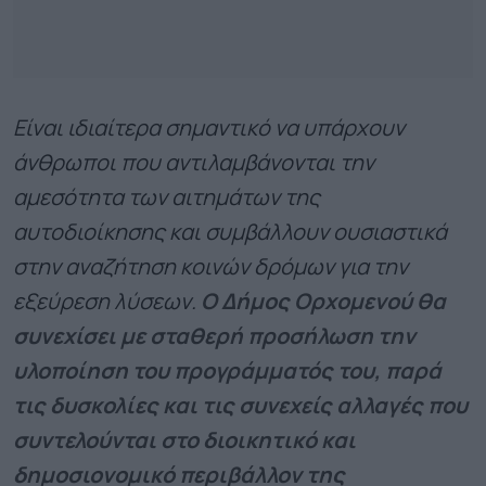
Είναι ιδιαίτερα σημαντικό να υπάρχουν
άνθρωποι που αντιλαμβάνονται την
αμεσότητα των αιτημάτων της
αυτοδιοίκησης και συμβάλλουν ουσιαστικά
στην αναζήτηση κοινών δρόμων για την
εξεύρεση λύσεων.
Ο Δήμος Ορχομενού θα
συνεχίσει με σταθερή προσήλωση την
υλοποίηση του προγράμματός του, παρά
τις δυσκολίες και τις συνεχείς αλλαγές που
συντελούνται στο διοικητικό και
δημοσιονομικό περιβάλλον της