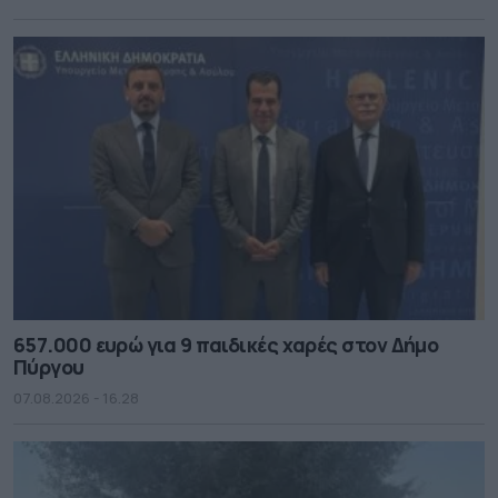
657.000 ευρώ για 9 παιδικές χαρές στον Δήμο
Πύργου
07.08.2026 - 16.28