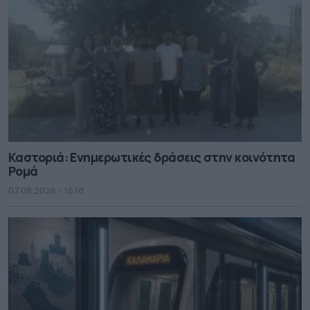
Καστοριά: Ενημερωτικές δράσεις στην κοινότητα
Ρομά
07.08.2026 - 16.18