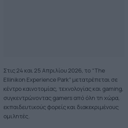
Στις 24 και 25 Απριλίου 2026, το “The
Ellinikon Experience Park” μετατρέπεται σε
κέντρο καινοτομίας, τεχνολογίας και gaming,
συγκεντρώνοντας gamers από όλη τη χώρα,
εκπαιδευτικούς φορείς και διακεκριμένους
ομιλητές.