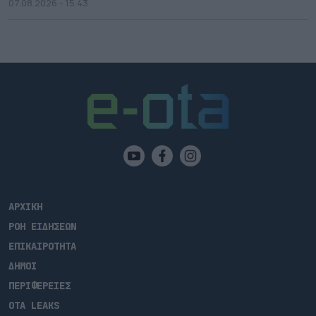
07.08.2026 - 15.43
ΑΡΧΙΚΗ
ΡΟΗ ΕΙΔΗΣΕΩΝ
ΕΠΙΚΑΙΡΟΤΗΤΑ
ΔΗΜΟΙ
ΠΕΡΙΦΕΡΕΙΕΣ
OTA LEAKS