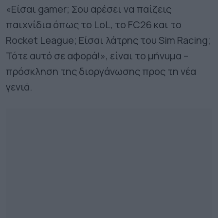
«Είσαι gamer; Σου αρέσει να παίζεις
παιχνίδια όπως το LoL, το FC26 και το
Rocket League; Είσαι λάτρης του Sim Racing;
Τότε αυτό σε αφορά!», είναι το μήνυμα –
πρόσκληση της διοργάνωσης προς τη νέα
γενιά.