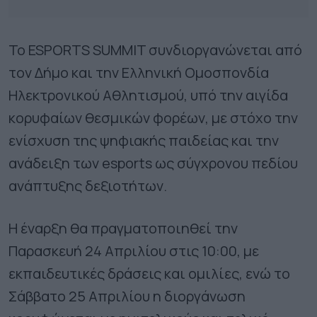
Το ESPORTS SUMMIT συνδιοργανώνεται από
τον Δήμο και την Ελληνική Ομοσπονδία
Ηλεκτρονικού Αθλητισμού, υπό την αιγίδα
κορυφαίων θεσμικών φορέων, με στόχο την
ενίσχυση της ψηφιακής παιδείας και την
ανάδειξη των esports ως σύγχρονου πεδίου
ανάπτυξης δεξιοτήτων.
Η έναρξη θα πραγματοποιηθεί την
Παρασκευή 24 Απριλίου στις 10:00, με
εκπαιδευτικές δράσεις και ομιλίες, ενώ το
Σάββατο 25 Απριλίου η διοργάνωση