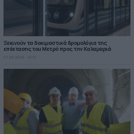
Ξεκινούν τα δοκιμαστικά δρομολόγια της
επέκτασης του Μετρό προς την Καλαμαριά
07.08.2026 - 16.12