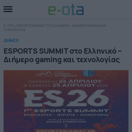
E-OTA
»
ESPORTS SUMMIT ΣΤΟ ΕΛΛΗΝΙΚΟ – ΔΙΗΜΕΡΟ GAMING ΚΑΙ
ΤΕΧΝΟΛΟΓΙΑΣ
ΔΗΜΟΙ
ESPORTS SUMMIT στο Ελληνικό –
Διήμερο gaming και τεχνολογίας