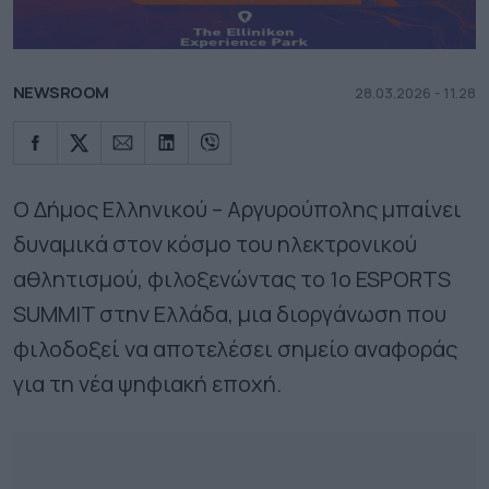
NEWSROOM
28.03.2026 - 11.28
Ο Δήμος Ελληνικού – Αργυρούπολης μπαίνει
δυναμικά στον κόσμο του ηλεκτρονικού
αθλητισμού, φιλοξενώντας το 1ο ESPORTS
SUMMIT στην Ελλάδα, μια διοργάνωση που
φιλοδοξεί να αποτελέσει σημείο αναφοράς
για τη νέα ψηφιακή εποχή.