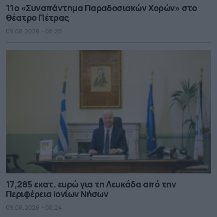
11ο «Συναπάντημα Παραδοσιακών Χορών» στο
θέατρο Πέτρας
09.08.2026 - 08.25
17,285 εκατ. ευρώ για τη Λευκάδα από την
Περιφέρεια Ιονίων Νήσων
09.08.2026 - 08.24