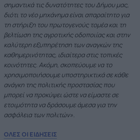
σημαντικά τις δυνατότητες του Δήμου μας,
διότι το νέο μηχάνημα είναι απαραίτητο για
τη στήριξη του πρωτογενούς τομέα και τη
βελτίωση της αγροτικής οδοποιίας και στην
καλύτερη εξυπηρέτηση των αναγκών της
καθημερινότητας, ιδιαίτερα στις τοπικές
κοινότητες. Ακόμη, σκοπεύουμε να το
χρησιμοποιήσουμε υποστηρικτικά σε κάθε
ανάγκη της πολιτικής προστασίας που
μπορεί να προκύψει ώστε να είμαστε σε
ετοιμότητα να δράσουμε άμεσα για την
ασφάλεια των πολιτών».
ΟΛΕΣ ΟΙ ΕΙΔΗΣΕΙΣ