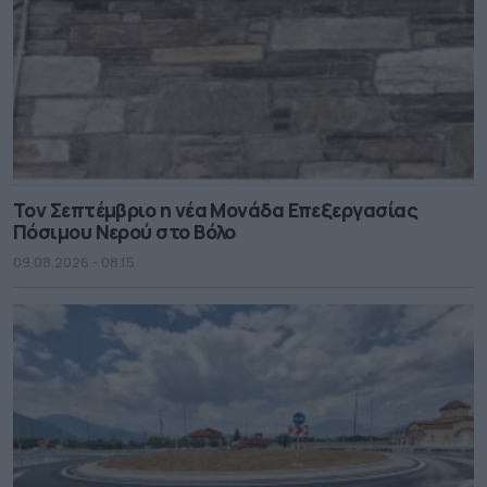
Τον Σεπτέμβριο η νέα Μονάδα Επεξεργασίας
Πόσιμου Νερού στο Βόλο
09.08.2026 - 08.15