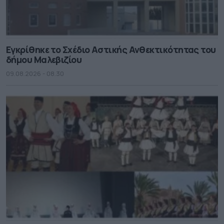
Εγκρίθηκε το Σχέδιο Αστικής Ανθεκτικότητας του
δήμου Μαλεβιζίου
09.08.2026 - 08.30