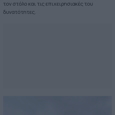
τον στόλο και τις επιχειρησιακές του
δυνατότητες.