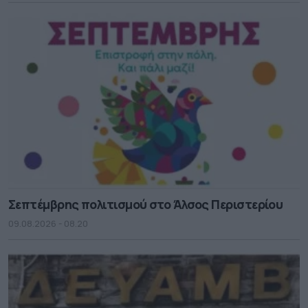
Σεπτέμβρης πολιτισμού στο Άλσος Περιστερίου
09.08.2026 - 08.20