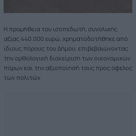
Η προμήθεια του ισοπεδωτή, συνολικής
αξίας 440.000 ευρώ, χρηματοδοτήθηκε από
ίδιους πόρους του Δήμου, επιβεβαιώνοντας
την ορθολογική διαχείριση των οικονομικών
πόρων και την αξιοποίησή τους προς όφελος
των πολιτών.