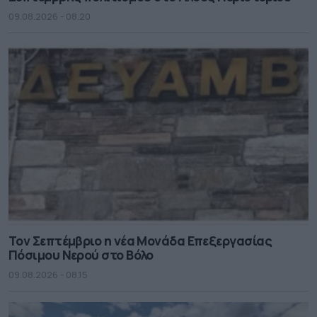
09.08.2026 - 08.20
Τον Σεπτέμβριο η νέα Μονάδα Επεξεργασίας
Πόσιμου Νερού στο Βόλο
09.08.2026 - 08.15