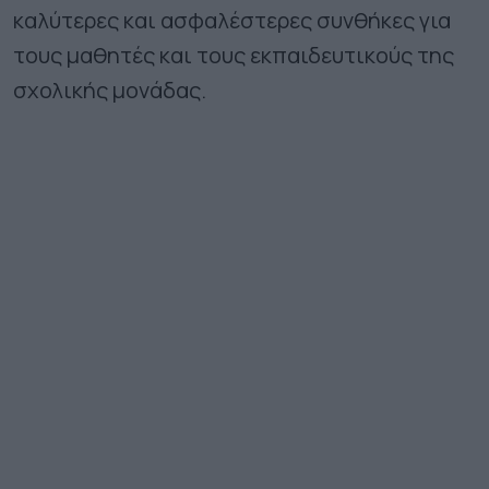
καλύτερες και ασφαλέστερες συνθήκες για
τους μαθητές και τους εκπαιδευτικούς της
σχολικής μονάδας.