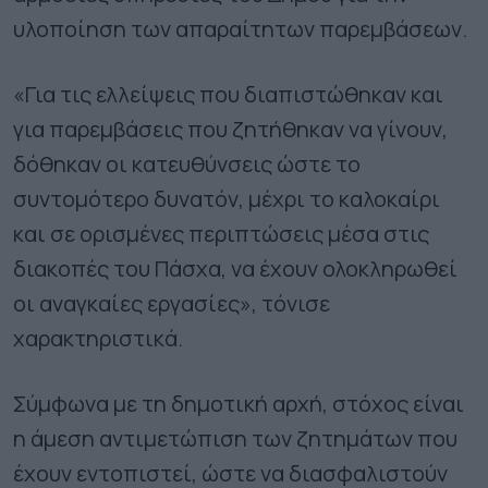
υλοποίηση των απαραίτητων παρεμβάσεων.
«Για τις ελλείψεις που διαπιστώθηκαν και
για παρεμβάσεις που ζητήθηκαν να γίνουν,
δόθηκαν οι κατευθύνσεις ώστε το
συντομότερο δυνατόν, μέχρι το καλοκαίρι
και σε ορισμένες περιπτώσεις μέσα στις
διακοπές του Πάσχα, να έχουν ολοκληρωθεί
οι αναγκαίες εργασίες», τόνισε
χαρακτηριστικά.
Σύμφωνα με τη δημοτική αρχή, στόχος είναι
η άμεση αντιμετώπιση των ζητημάτων που
έχουν εντοπιστεί, ώστε να διασφαλιστούν