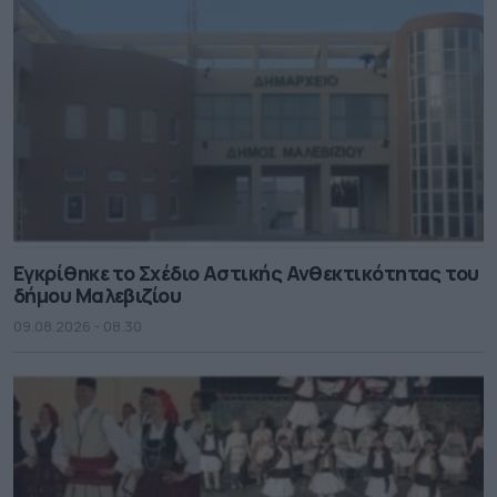
Εγκρίθηκε το Σχέδιο Αστικής Ανθεκτικότητας του
δήμου Μαλεβιζίου
09.08.2026 - 08.30