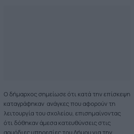
Ο δήμαρχος σημείωσε ότι κατά την επίσκεψη
καταγράφηκαν ανάγκες που αφορούν τη
λειτουργία του σχολείου, επισημαίνοντας
ότι δόθηκαν άμεσα κατευθύνσεις στις
αρμόδιες υπηρεσίες του Δήμου για την