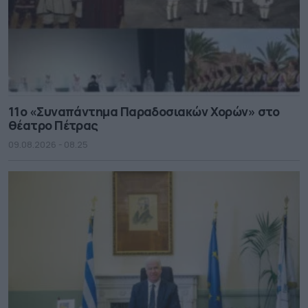
11ο «Συναπάντημα Παραδοσιακών Χορών» στο
θέατρο Πέτρας
09.08.2026 - 08.25