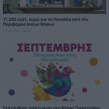
17,285 εκατ. ευρώ για τη Λευκάδα από την
Περιφέρεια Ιονίων Νήσων
09.08.2026 - 08.24
Σεπτέμβρης πολιτισμού στο Άλσος Περιστερίου