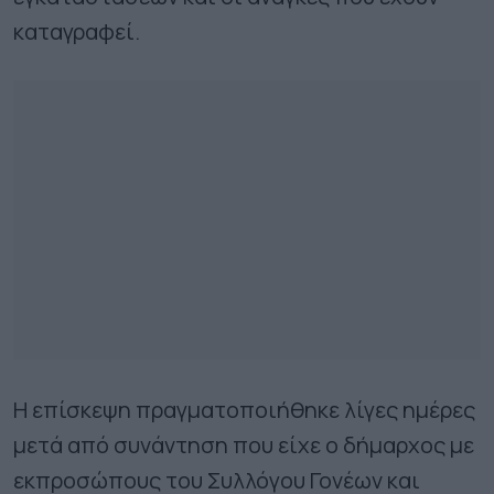
καταγραφεί.
Η επίσκεψη πραγματοποιήθηκε λίγες ημέρες
μετά από συνάντηση που είχε ο δήμαρχος με
εκπροσώπους του Συλλόγου Γονέων και