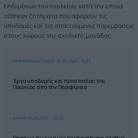
Κηδεμόνων του σχολείου, κατά την οποία
τέθηκαν ζητήματα που αφορούν τις
υποδομές και τις απαιτούμενες παρεμβάσεις
στους χώρους της σχολικής μονάδας.
ΠΕΡΙΦΕΡΕΙΑ ΑΤΤΙΚΗΣ
16.03.2026 - 10.55
Έργα υποδομής και προστασίας της
Παιανίας από την Περιφέρεια
ΔΗΜΟΙ
16.03.2026 - 10.42
Πράσινο φως για νέο βρεφονηπιακό σταθμό