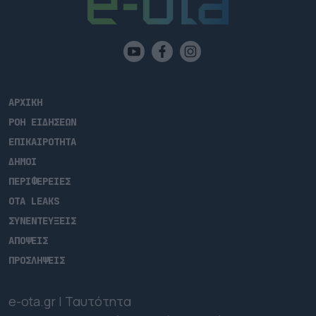
ΑΡΧΙΚΗ
ΡΟΗ ΕΙΔΗΣΕΩΝ
ΕΠΙΚΑΙΡΟΤΗΤΑ
ΔΗΜΟΙ
ΠΕΡΙΦΕΡΕΙΕΣ
OTA LEAKS
ΣΥΝΕΝΤΕΥΞΕΙΣ
ΑΠΟΨΕΙΣ
ΠΡΟΣΛΗΨΕΙΣ
e-ota.gr | Ταυτότητα