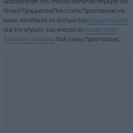
υδροδότηση του νησιού οδήγησε σήμερα τον
Γενικό Γραμματέα Πολιτικής Προστασίας να
κάνει αποδεκτό το αίτημα του
Δήμου Αίγινας
για την κήρυξη του νησιού σε
Κατάσταση
Έκτακτης Ανάγκης
Πολιτικής Προστασίας.