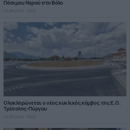
Πόσιμου Νερού στο Βόλο
09.08.2026 - 08.15
Ολοκληρώνεται ο νέος κυκλικός κόμβος της Ε.Ο.
Τρίπολης-Πύργου
09.08.2026 - 08.10