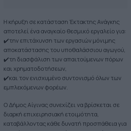
Η κήρυξη σε κατάσταση Έκτακτης Ανάγκης
αποτελεί ένα αναγκαίο θεσμικό εργαλείο για:
✔️την επιτάχυνση των εργασιών μόνιμης
αποκατάστασης του υποθαλάσσιου αγωγού,
✔️τη διασφάλιση των απαιτούμενων πόρων
και χρηματοδοτήσεων,
✔️και τον ενισχυμένο συντονισμό όλων των
εμπλεκόμενων φορέων.
Ο Δήμος Αίγινας συνεχίζει να βρίσκεται σε
διαρκή επιχειρησιακή ετοιμότητα,
καταβάλλοντας κάθε δυνατή προσπάθεια για