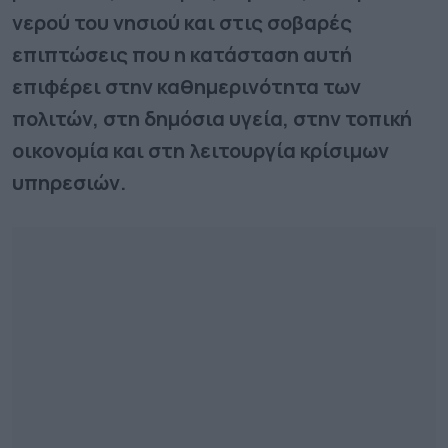
νερού του νησιού και στις σοβαρές
επιπτώσεις που η κατάσταση αυτή
επιφέρει στην καθημερινότητα των
πολιτών, στη δημόσια υγεία, στην τοπική
οικονομία και στη λειτουργία κρίσιμων
υπηρεσιών.