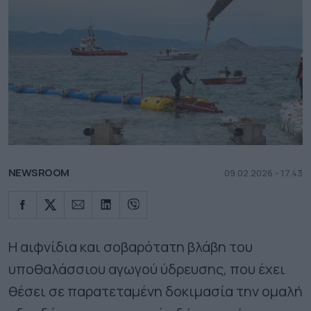
NEWSROOM
09.02.2026 - 17.43
Η αιφνίδια και σοβαρότατη βλάβη του
υποθαλάσσιου αγωγού ύδρευσης, που έχει
θέσει σε παρατεταμένη δοκιμασία την ομαλή