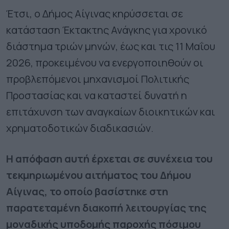
Έτσι, ο Δήμος Αίγινας κηρύσσεται σε
κατάσταση Έκτακτης Ανάγκης για χρονικό
διάστημα τριών μηνών, έως και τις 11 Μαΐου
2026, προκειμένου να ενεργοποιηθούν οι
προβλεπόμενοι μηχανισμοί Πολιτικής
Προστασίας και να καταστεί δυνατή η
επιτάχυνση των αναγκαίων διοικητικών και
χρηματοδοτικών διαδικασιών.
Η απόφαση αυτή έρχεται σε συνέχεια του
τεκμηριωμένου αιτήματος του Δήμου
Αίγινας, το οποίο βασίστηκε στη
παρατεταμένη διακοπή λειτουργίας της
μοναδικής υποδομής παροχής πόσιμου