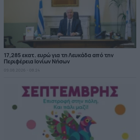
17,285 εκατ. ευρώ για τη Λευκάδα από την
Περιφέρεια Ιονίων Νήσων
09.08.2026 - 08.24