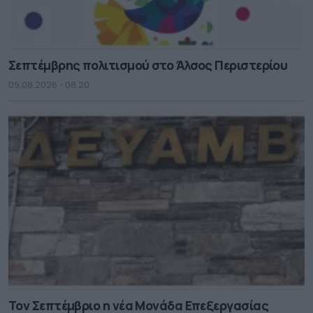
Σεπτέμβρης πολιτισμού στο Άλσος Περιστερίου
09.08.2026 - 08.20
Τον Σεπτέμβριο η νέα Μονάδα Επεξεργασίας