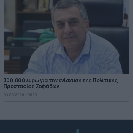
300.000 ευρώ για την ενίσχυση της Πολιτικής
Προστασίας Σοφάδων
09.08.2026 - 08.10