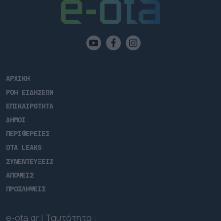
ΑΡΧΙΚΗ
ΡΟΗ ΕΙΔΗΣΕΩΝ
ΕΠΙΚΑΙΡΟΤΗΤΑ
ΔΗΜΟΙ
ΠΕΡΙΦΕΡΕΙΕΣ
OTA LEAKS
ΣΥΝΕΝΤΕΥΞΕΙΣ
ΑΠΟΨΕΙΣ
ΠΡΟΣΛΗΨΕΙΣ
e-ota.gr | Ταυτότητα