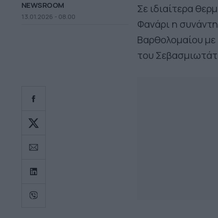
NEWSROOM
Σε ιδιαίτερα θερ
13.01.2026 - 08.00
Φανάρι η συνάντ
Βαρθολομαίου με
του Σεβασμιωτάτ