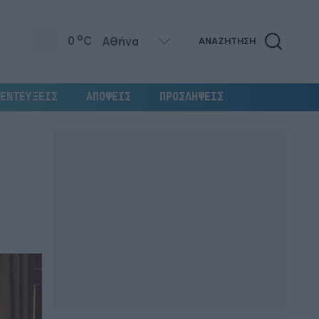
o
0
C
ΑΝΑΖΗΤΗΣΗ
ΕΝΤΕΥΞΕΙΣ
ΑΠΟΨΕΙΣ
ΠΡΟΣΛΗΨΕΙΣ