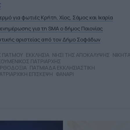
Σ
ερμό για φωτιές Κρήτη, Χίος, Σάμος και Ικαρία
 ενημέρωσης για τη SMA ο δήμος Παιονίας
υτικής αριστείας από τον Δήμο Σοφάδων
 ΠΑΤΜΟΥ
ΕΚΚΛΗΣΙΑ
ΝΗΣΙ ΤΗΣ ΑΠΟΚΑΛΥΨΗΣ
ΝΙΚΗΤ
ΚΟΥΜΕΝΙΚΟΣ ΠΑΤΡΙΑΡΧΗΣ
ΡΘΟΔΟΞΙΑ
ΠΑΤΜΙΑΔΑ ΕΚΚΛΗΣΙΑΣΤΙΚΗ
ΑΤΡΙΑΡΧΙΚΗ ΕΠΙΣΚΕΨΗ
ΦΑΝΑΡΙ