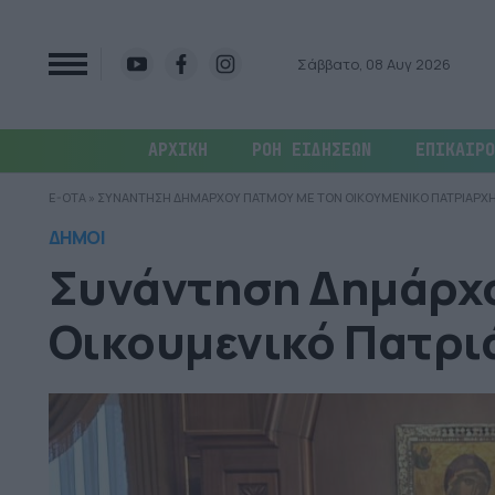
Σάββατο, 08 Αυγ 2026
ΑΡΧΙΚΗ
ΡΟΗ ΕΙΔΗΣΕΩΝ
ΕΠΙΚΑΙΡΟ
E-OTA
»
ΣΥΝΑΝΤΗΣΗ ΔΗΜΑΡΧΟΥ ΠΑΤΜΟΥ ΜΕ ΤΟΝ ΟΙΚΟΥΜΕΝΙΚΟ ΠΑΤΡΙΑΡΧΗ
ΔΗΜΟΙ
Συνάντηση Δημάρχο
Οικουμενικό Πατρι