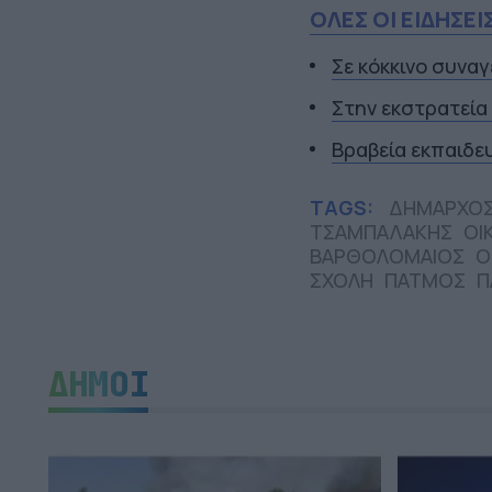
ΟΛΕΣ ΟΙ ΕΙΔΗΣΕΙ
Σε κόκκινο συναγ
Στην εκστρατεία
Βραβεία εκπαιδε
TAGS:
ΔΗΜΑΡΧΟΣ
ΤΣΑΜΠΑΛΑΚΗΣ
ΟΙ
ΒΑΡΘΟΛΟΜΑΙΟΣ
Ο
ΣΧΟΛΗ
ΠΑΤΜΟΣ
Π
ΔΗΜΟΙ