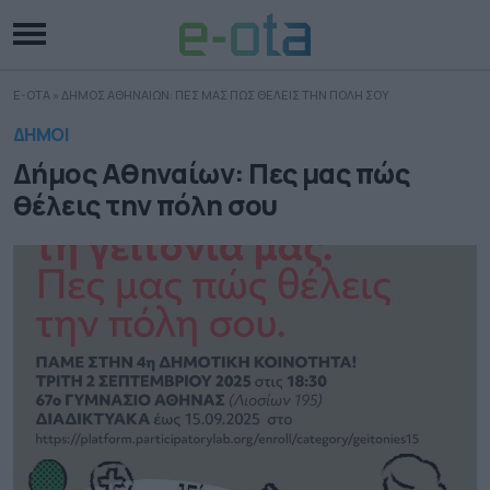
E-OTA
»
ΔΗΜΟΣ ΑΘΗΝΑΙΩΝ: ΠΕΣ ΜΑΣ ΠΩΣ ΘΕΛΕΙΣ ΤΗΝ ΠΟΛΗ ΣΟΥ
ΔΗΜΟΙ
Δήμος Αθηναίων: Πες μας πώς
θέλεις την πόλη σου