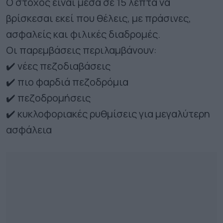
Ο στόχος είναι μέσα σε 15 λεπτά να
βρίσκεσαι εκεί που θέλεις, με πράσινες,
ασφαλείς και φιλικές διαδρομές.
Οι παρεμβάσεις περιλαμβάνουν:
✔️ νέες πεζοδιαβάσεις
✔️ πιο φαρδιά πεζοδρόμια
✔️ πεζοδρομήσεις
✔️ κυκλοφοριακές ρυθμίσεις για μεγαλύτερη
ασφάλεια