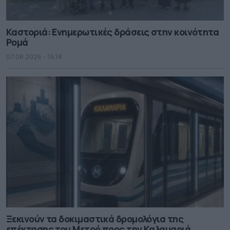
Καστοριά: Ενημερωτικές δράσεις στην κοινότητα
Ρομά
07.08.2026 - 16.18
Ξεκινούν τα δοκιμαστικά δρομολόγια της
επέκτασης του Μετρό προς την Καλαμαριά