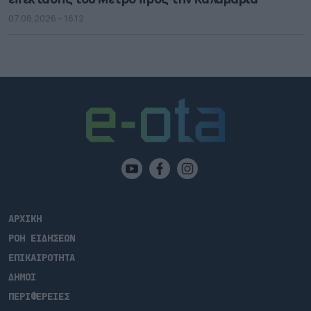
07.08.2026 - 16.12
ΑΡΧΙΚΗ
ΡΟΗ ΕΙΔΗΣΕΩΝ
ΕΠΙΚΑΙΡΟΤΗΤΑ
ΔΗΜΟΙ
ΠΕΡΙΦΕΡΕΙΕΣ