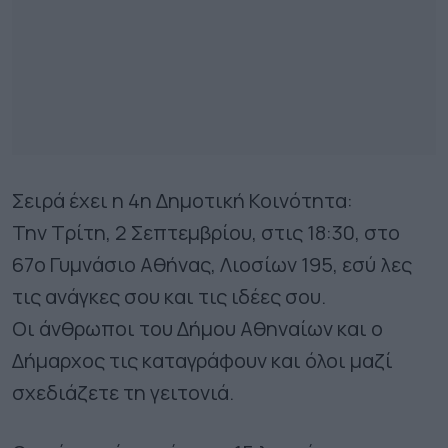
Σειρά έχει η 4η Δημοτική Κοινότητα:
Την Τρίτη, 2 Σεπτεμβρίου, στις 18:30, στο
67ο Γυμνάσιο Αθήνας, Λιοσίων 195, εσύ λες
τις ανάγκες σου και τις ιδέες σου.
Οι άνθρωποι του Δήμου Αθηναίων και ο
Δήμαρχος τις καταγράφουν και όλοι μαζί
σχεδιάζετε τη γειτονιά.