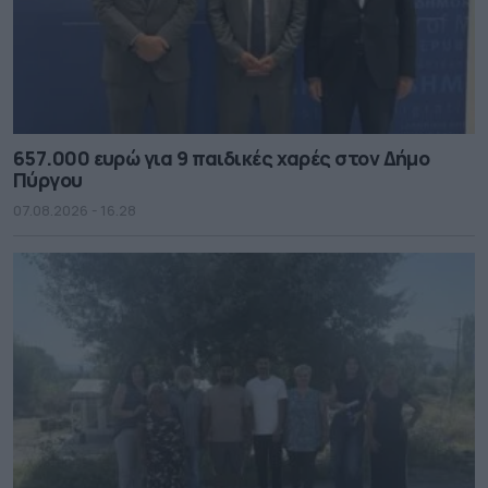
657.000 ευρώ για 9 παιδικές χαρές στον Δήμο
Πύργου
07.08.2026 - 16.28