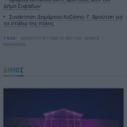
Δήμο Σοφάδων
Συνάντηση Δημάρχου Κοζάνης- Γ. Βρούτση για
το στάδιο της πόλης
TAGS:
ΑΝΟΙΧΤΗ ΓΕΙΤΟΝΙΑ 15 ΛΕΠΤΩΝ
ΔΗΜΟΣ
ΑΘΗΝΑΙΩΝ
ΔΗΜΟΙ