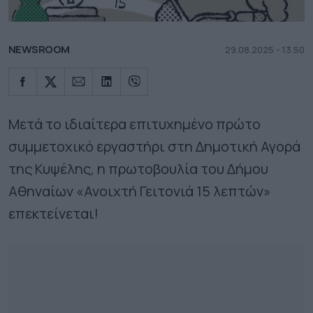
NEWSROOM
29.08.2025 - 13.50
Μετά το ιδιαίτερα επιτυχημένο πρώτο
συμμετοχικό εργαστήρι στη Δημοτική Αγορά
της Κυψέλης, η πρωτοβουλία του Δήμου
Αθηναίων «Ανοιχτή Γειτονιά 15 λεπτών»
επεκτείνεται!