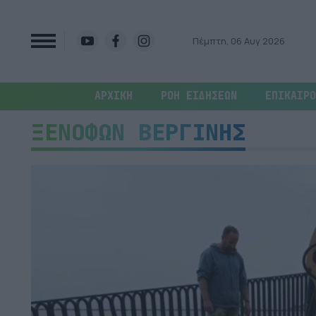
Πέμπτη, 06 Αυγ 2026
ΑΡΧΙΚΗ
ΡΟΗ ΕΙΔΗΣΕΩΝ
ΕΠΙΚΑΙΡΟ
ΞΕΝΟΦΩΝ ΒΕΡΓΙΝΗΣ