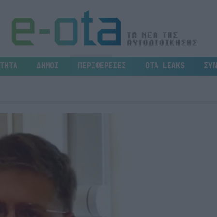
ΤΗΤΑ
ΔΗΜΟΙ
ΠΕΡΙΦΕΡΕΙΕΣ
OTA LEAKS
ΣΥΝ