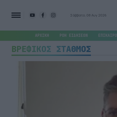
Σάββατο, 08 Αυγ 2026
ΑΡΧΙΚΗ
ΡΟΗ ΕΙΔΗΣΕΩΝ
ΕΠΙΚΑΙΡΟ
ΒΡΕΦΙΚΟΣ ΣΤΑΘΜΟΣ