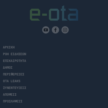
ΑΡΧΙΚΗ
ΡΟΗ ΕΙΔΗΣΕΩΝ
ΕΠΙΚΑΙΡΟΤΗΤΑ
ΔΗΜΟΙ
ΠΕΡΙΦΕΡΕΙΕΣ
OTA LEAKS
ΣΥΝΕΝΤΕΥΞΕΙΣ
ΑΠΟΨΕΙΣ
ΠΡΟΣΛΗΨΕΙΣ