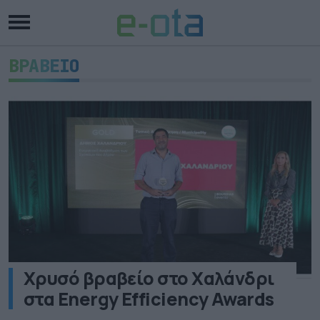
ΒΡΑΒΕΙΟ
Χρυσό βραβείο στο Χαλάνδρι
στα Energy Efficiency Awards