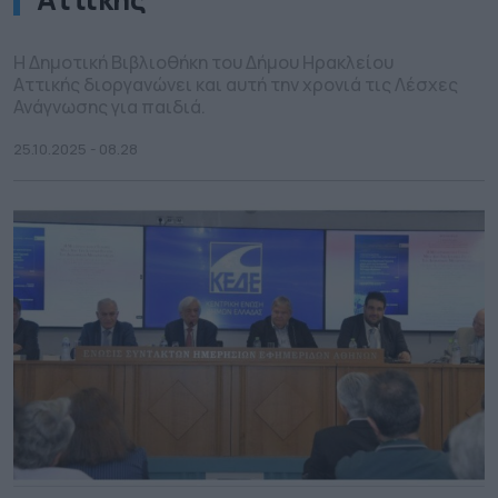
Η Δημοτική Βιβλιοθήκη του Δήμου Ηρακλείου
Αττικής διοργανώνει και αυτή την χρονιά τις Λέσχες
Ανάγνωσης για παιδιά.
25.10.2025 - 08.28