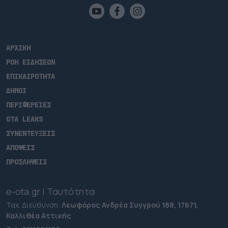
ΑΡΧΙΚΗ
ΡΟΗ ΕΙΔΗΣΕΩΝ
ΕΠΙΚΑΙΡΟΤΗΤΑ
ΔΗΜΟΙ
ΠΕΡΙΦΕΡΕΙΕΣ
OTA LEAKS
ΣΥΝΕΝΤΕΥΞΕΙΣ
ΑΠΟΨΕΙΣ
ΠΡΟΣΛΗΨΕΙΣ
e-ota.gr | Ταυτότητα
Ταχ. Διεύθυνση:
Λεωφόρος Ανδρέα Συγγρού 188, 17671,
Καλλιθέα Αττικής