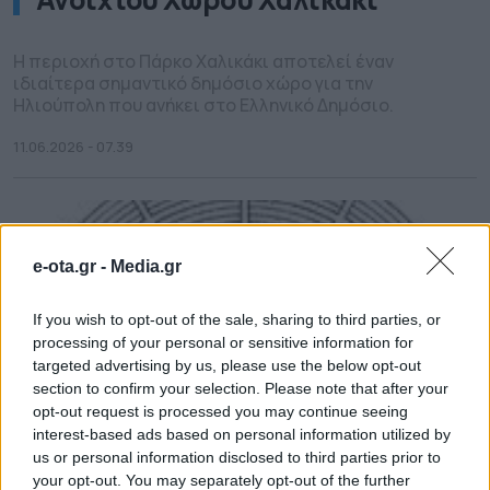
Η περιοχή στο Πάρκο Χαλικάκι αποτελεί έναν
ιδιαίτερα σημαντικό δημόσιο χώρο για την
Ηλιούπολη που ανήκει στο Ελληνικό Δημόσιο.
11.06.2026 - 07.39
e-ota.gr -
Media.gr
If you wish to opt-out of the sale, sharing to third parties, or
processing of your personal or sensitive information for
targeted advertising by us, please use the below opt-out
section to confirm your selection. Please note that after your
opt-out request is processed you may continue seeing
interest-based ads based on personal information utilized by
us or personal information disclosed to third parties prior to
your opt-out. You may separately opt-out of the further