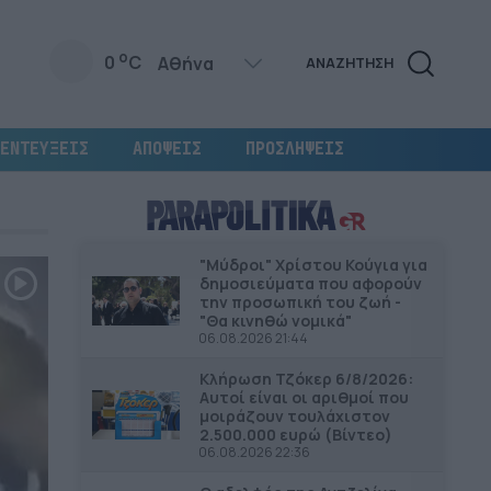
o
0
C
ΑΝΑΖΗΤΗΣΗ
ΕΝΤΕΥΞΕΙΣ
ΑΠΟΨΕΙΣ
ΠΡΟΣΛΗΨΕΙΣ
"Μύδροι" Χρίστου Κούγια για
δημοσιεύματα που αφορούν
την προσωπική του ζωή -
"Θα κινηθώ νομικά"
06.08.2026 21:44
Κλήρωση Τζόκερ 6/8/2026:
Αυτοί είναι οι αριθμοί που
μοιράζουν τουλάχιστον
2.500.000 ευρώ (Βίντεο)
06.08.2026 22:36