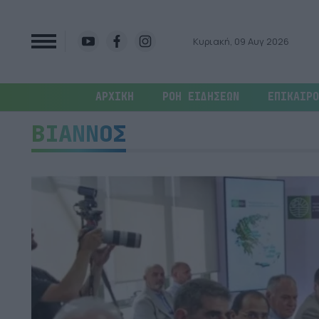
Κυριακή, 09 Αυγ 2026
ΑΡΧΙΚΗ
ΡΟΗ ΕΙΔΗΣΕΩΝ
ΕΠΙΚΑΙΡΟ
ΒΙΑΝΝΟΣ